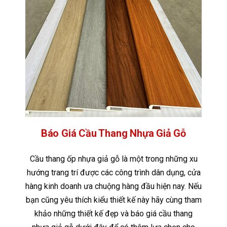
Báo Giá Cầu Thang Nhựa Giả Gỗ
Cầu thang ốp nhựa giả gỗ là một trong những xu
hướng trang trí được các công trình dân dụng, cửa
hàng kinh doanh ưa chuộng hàng đầu hiện nay. Nếu
bạn cũng yêu thích kiểu thiết kế này hãy cùng tham
khảo những thiết kế đẹp và báo giá cầu thang