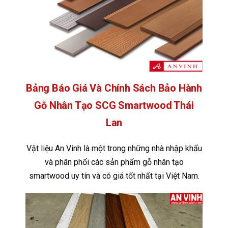
Bảng Báo Giá Và Chính Sách Bảo Hành
Gỗ Nhân Tạo SCG Smartwood Thái
Lan
Vật liệu An Vinh là một trong những nhà nhập khẩu
và phân phối các sản phẩm gỗ nhân tạo
smartwood uy tín và có giá tốt nhất tại Việt Nam.