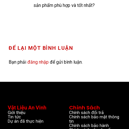
sản phẩm phù hợp và tốt nhất?
ĐỂ LẠI MỘT BÌNH LUẬN
Bạn phải
đăng nhập
để gửi bình luận.
Chính Sách
Vật Liệu An Vinh
Giới thiệu
Chính sách đổi trả
Tin tức
Chính sách bảo mật thông
Dự án đã thực hiện
tin
Chính sách bảo hành