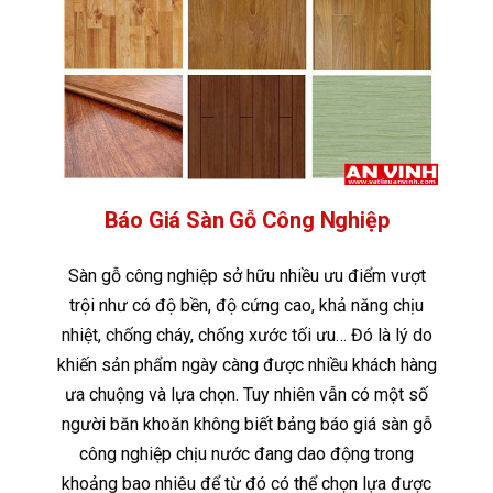
Báo Giá Sàn Gỗ Công Nghiệp
Sàn gỗ công nghiệp sở hữu nhiều ưu điểm vượt
trội như có độ bền, độ cứng cao, khả năng chịu
nhiệt, chống cháy, chống xước tối ưu… Đó là lý do
khiến sản phẩm ngày càng được nhiều khách hàng
ưa chuộng và lựa chọn. Tuy nhiên vẫn có một số
người băn khoăn không biết bảng báo giá sàn gỗ
công nghiệp chịu nước đang dao động trong
khoảng bao nhiêu để từ đó có thể chọn lựa được