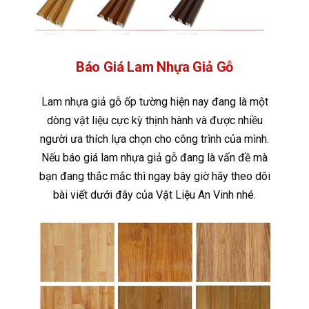
Báo Giá Lam Nhựa Giả Gỗ
Lam nhựa giả gỗ ốp tường hiện nay đang là một
dòng vật liệu cực kỳ thịnh hành và được nhiều
người ưa thích lựa chọn cho công trình của mình.
Nếu báo giá lam nhựa giả gỗ đang là vấn đề mà
bạn đang thắc mắc thì ngay bây giờ hãy theo dõi
bài viết dưới đây của Vật Liệu An Vinh nhé.