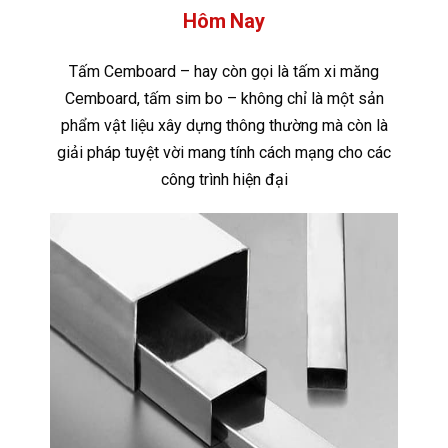
Hôm Nay
Tấm Cemboard – hay còn gọi là tấm xi măng
Cemboard, tấm sim bo – không chỉ là một sản
phẩm vật liệu xây dựng thông thường mà còn là
giải pháp tuyệt vời mang tính cách mạng cho các
công trình hiện đại