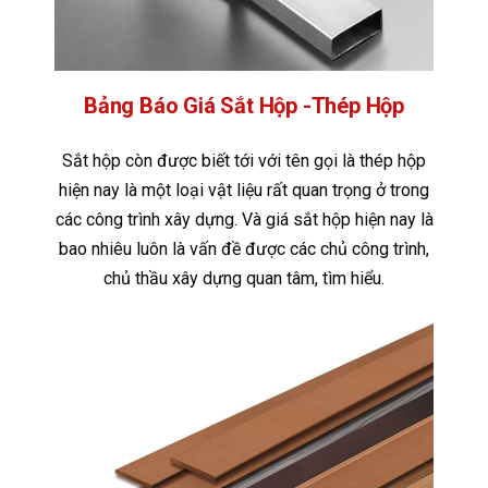
Bảng Báo Giá Sắt Hộp -Thép Hộp
Sắt hộp còn được biết tới với tên gọi là thép hộp
hiện nay là một loại vật liệu rất quan trọng ở trong
các công trình xây dựng. Và giá sắt hộp hiện nay là
bao nhiêu luôn là vấn đề được các chủ công trình,
chủ thầu xây dựng quan tâm, tìm hiểu.