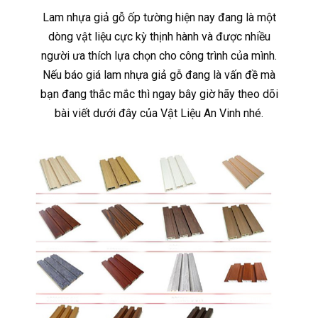
Lam nhựa giả gỗ ốp tường hiện nay đang là một
dòng vật liệu cực kỳ thịnh hành và được nhiều
người ưa thích lựa chọn cho công trình của mình.
Nếu báo giá lam nhựa giả gỗ đang là vấn đề mà
bạn đang thắc mắc thì ngay bây giờ hãy theo dõi
bài viết dưới đây của Vật Liệu An Vinh nhé.