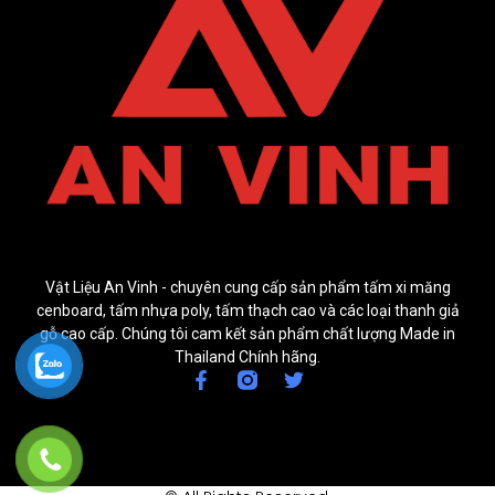
Vật Liệu An Vinh - chuyên cung cấp sản phẩm tấm xi măng
cenboard, tấm nhựa poly, tấm thạch cao và các loại thanh giả
gỗ cao cấp. Chúng tôi cam kết sản phẩm chất lượng Made in
Thailand Chính hãng.