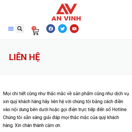
0
LIÊN HỆ
Mọi chi tiết cũng như thắc mắc về sản phẩm cũng như dịch vụ
xin quý khách hàng hãy liên hệ với chúng tôi bằng cách điền
vào nội dung bên dưới hoặc gọi điện trực tiếp đến số Hotline.
Chúng tôi sẵn sàng giải đáp mọi thắc mắc của quý khách
hàng. Xin chân thành cảm ơn.