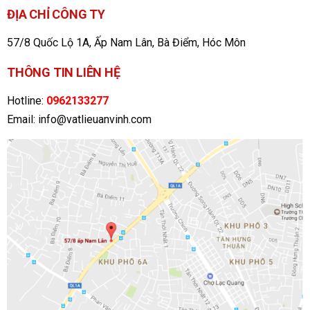
ĐỊA CHỈ CÔNG TY
57/8 Quốc Lộ 1A, Ấp Nam Lân, Bà Điểm, Hóc Môn
THÔNG TIN LIÊN HỆ
Hotline:
0962133277
Email: info@vatlieuanvinh.com