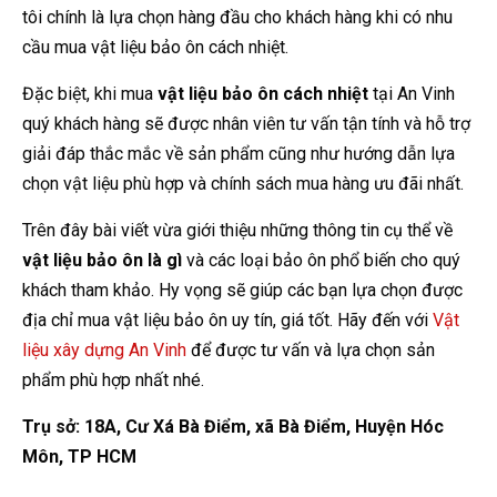
tôi chính là lựa chọn hàng đầu cho khách hàng khi có nhu
cầu mua vật liệu bảo ôn cách nhiệt.
Đặc biệt, khi mua
vật liệu bảo ôn cách nhiệt
tại An Vinh
quý khách hàng sẽ được nhân viên tư vấn tận tính và hỗ trợ
giải đáp thắc mắc về sản phẩm cũng như hướng dẫn lựa
chọn vật liệu phù hợp và chính sách mua hàng ưu đãi nhất.
Trên đây bài viết vừa giới thiệu những thông tin cụ thể về
vật liệu bảo ôn là gì
và các loại bảo ôn phổ biến cho quý
khách tham khảo. Hy vọng sẽ giúp các bạn lựa chọn được
địa chỉ mua vật liệu bảo ôn uy tín, giá tốt. Hãy đến với
Vật
liệu xây dựng An Vinh
để được tư vấn và lựa chọn sản
phẩm phù hợp nhất nhé.
Trụ sở: 18A, Cư Xá Bà Điểm, xã Bà Điểm, Huyện Hóc
Môn, TP HCM