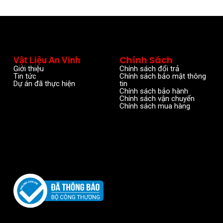
Chính Sách
Vật Liệu An Vinh
Giới thiệu
Chính sách đổi trả
Tin tức
Chính sách bảo mật thông
Dự án đã thực hiện
tin
Chính sách bảo hành
Chính sách vận chuyển
Chính sách mua hàng