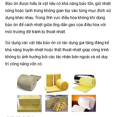
Bảo ôn được hiểu là vật liệu có khả năng bảo tồn, giữ nhiệt
nóng hoặc lạnh trong không gian tùy vào từng mục đích sử
dụng khác nhau. Trong lĩnh vưc điều hòa không khí dùng
bảo ôn để cách nhiệt giữa ống dẫn gas của điều hòa với
môi trường để tránh bị thoát nhiệt.
Sử dụng các vật liệu bảo ôn có tác dụng gia tăng đáng kể
khả năng truyền nhiệt hoặc thất thoát nhiệt giúp công trình
không bị ảnh hưởng bởi các tác nhân bên ngoài và sẽ duy
trì công năng vốn có.