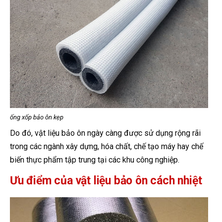
ống xốp bảo ôn kẹp
Do đó, vật liệu bảo ôn ngày càng được sử dụng rộng rãi
trong các ngành xây dựng, hóa chất, chế tạo máy hay chế
biến thực phẩm tập trung tại các khu công nghiệp.
Ưu điểm của vật liệu bảo ôn cách nhiệt