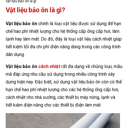
vật liệu bảo ôn là gì
Vật liệu bảo ôn là gì?
Vật liệu bảo ôn
chính là loại vật liệu được sử dụng để hạn
chế hao phí nhiệt lượng cho hệ thống cấp ống cấp hơi, làm
lạnh hay làm mát. Do đó, đây là loại vật liệu cách nhiệt giúp
tiết kiệm tối đa chi phí điện năng dùng trong các công trình
dân dụng.
Vật liệu bảo ôn
cách nhiệt
rất đa dạng về chủng loại, mẫu
mã đáp ứng nhu cầu sử dụng trong nhiều công trình xây
dựng hiện nay. Đặc biệt, sử dụng vật liệu bảo ôn còn có thể
hạn chế hao phí nhiệt lượng cho các hệ thống ống cấp hơi,
cách nhiệt cho nhà xưởng, các thiết bị máy nóng, lạnh và
tiết kiệm điện năng cho các thiết bị điện làm mát.