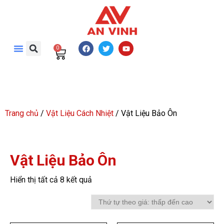
0
Trang chủ
/
Vật Liệu Cách Nhiệt
/ Vật Liệu Bảo Ôn
Vật Liệu Bảo Ôn
Hiển thị tất cả 8 kết quả