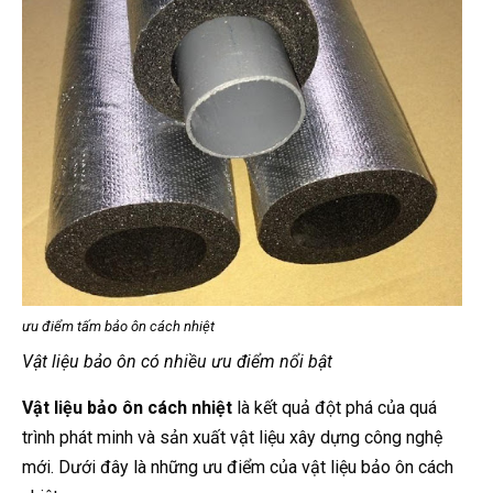
ưu điểm tấm bảo ôn cách nhiệt
Vật liệu bảo ôn có nhiều ưu điểm nổi bật
Vật liệu bảo ôn cách nhiệt
là kết quả đột phá của quá
trình phát minh và sản xuất vật liệu xây dựng công nghệ
mới. Dưới đây là những ưu điểm của vật liệu bảo ôn cách