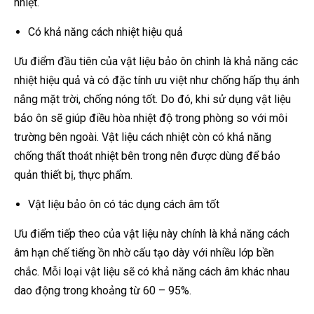
nhiệt.
Có khả năng cách nhiệt hiệu quả
Ưu điểm đầu tiên của vật liệu bảo ôn chình là khả năng các
nhiệt hiệu quả và có đặc tính ưu việt như chống hấp thụ ánh
nắng mặt trời, chống nóng tốt. Do đó, khi sử dụng vật liệu
bảo ôn sẽ giúp điều hòa nhiệt độ trong phòng so với môi
trường bên ngoài. Vật liệu cách nhiệt còn có khả năng
chống thất thoát nhiệt bên trong nên được dùng để bảo
quản thiết bị, thực phẩm.
Vật liệu bảo ôn có tác dụng cách âm tốt
Ưu điểm tiếp theo của vật liệu này chính là khả năng cách
âm hạn chế tiếng ồn nhờ cấu tạo dày với nhiều lớp bền
chắc. Mỗi loại vật liệu sẽ có khả năng cách âm khác nhau
dao động trong khoảng từ 60 – 95%.