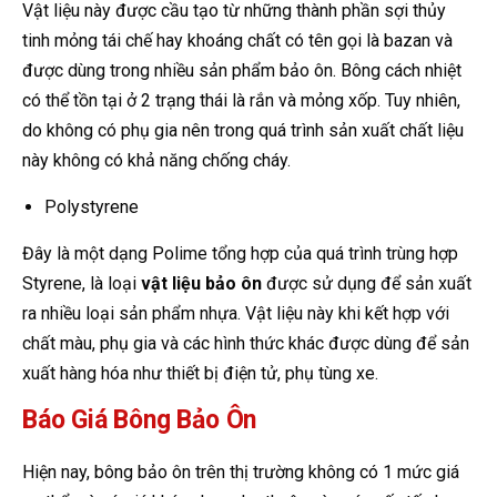
Vật liệu này được cầu tạo từ những thành phần sợi thủy
tinh mỏng tái chế hay khoáng chất có tên gọi là bazan và
được dùng trong nhiều sản phẩm bảo ôn. Bông cách nhiệt
có thể tồn tại ở 2 trạng thái là rắn và mỏng xốp. Tuy nhiên,
do không có phụ gia nên trong quá trình sản xuất chất liệu
này không có khả năng chống cháy.
Polystyrene
Đây là một dạng Polime tổng hợp của quá trình trùng hợp
Styrene, là loại
vật liệu bảo ôn
được sử dụng để sản xuất
ra nhiều loại sản phẩm nhựa. Vật liệu này khi kết hợp với
chất màu, phụ gia và các hình thức khác được dùng để sản
xuất hàng hóa như thiết bị điện tử, phụ tùng xe.
Báo Giá Bông Bảo Ôn
Hiện nay, bông bảo ôn trên thị trường không có 1 mức giá