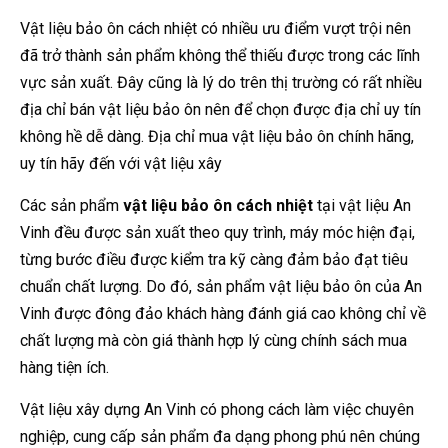
Vật liệu bảo ôn cách nhiệt có nhiều ưu điểm vượt trội nên
đã trở thành sản phẩm không thể thiếu được trong các lĩnh
vực sản xuất. Đây cũng là lý do trên thị trường có rất nhiều
địa chỉ bán vật liệu bảo ôn nên để chọn được địa chỉ uy tín
không hề dễ dàng. Địa chỉ mua vật liệu bảo ôn chính hãng,
uy tín hãy đến với vật liệu xây
Các sản phẩm
vật liệu bảo ôn cách nhiệt
tại vật liệu An
Vinh đều được sản xuất theo quy trình, máy móc hiện đại,
từng bước điều được kiểm tra kỹ càng đảm bảo đạt tiêu
chuẩn chất lượng. Do đó, sản phẩm vật liệu bảo ôn của An
Vinh được đông đảo khách hàng đánh giá cao không chỉ về
chất lượng mà còn giá thành hợp lý cùng chính sách mua
hàng tiện ích.
Vật liệu xây dựng An Vinh có phong cách làm việc chuyên
nghiệp, cung cấp sản phẩm đa dạng phong phú nên chúng