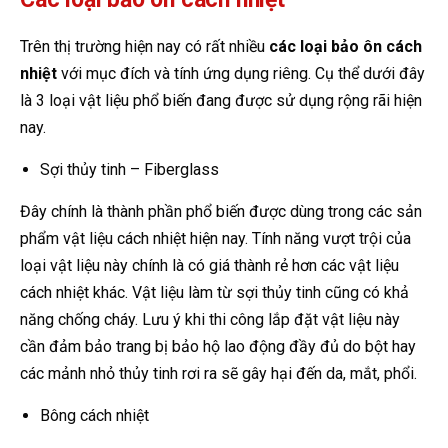
Trên thị trường hiện nay có rất nhiều
các loại bảo ôn cách
nhiệt
với mục đích và tính ứng dụng riêng. Cụ thể dưới đây
là 3 loại vật liệu phổ biến đang được sử dụng rộng rãi hiện
nay.
Sợi thủy tinh – Fiberglass
Đây chính là thành phần phổ biến được dùng trong các sản
phẩm vật liệu cách nhiệt hiện nay. Tính năng vượt trội của
loại vật liệu này chính là có giá thành rẻ hơn các vật liệu
cách nhiệt khác. Vật liệu làm từ sợi thủy tinh cũng có khả
năng chống cháy. Lưu ý khi thi công lắp đặt vật liệu này
cần đảm bảo trang bị bảo hộ lao động đầy đủ do bột hay
các mảnh nhỏ thủy tinh rơi ra sẽ gây hại đến da, mắt, phổi.
Bông cách nhiệt