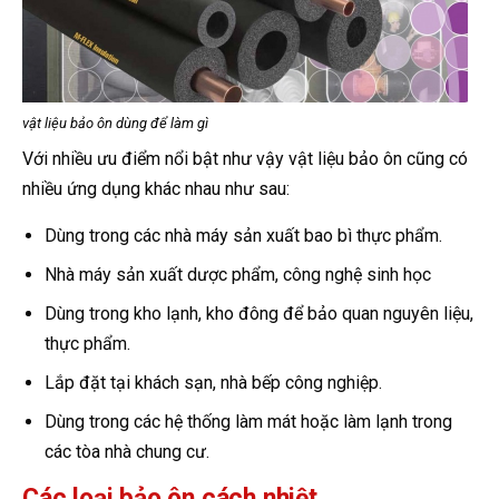
vật liệu bảo ôn dùng để làm gì
Với nhiều ưu điểm nổi bật như vậy vật liệu bảo ôn cũng có
nhiều ứng dụng khác nhau như sau:
Dùng trong các nhà máy sản xuất bao bì thực phẩm.
Nhà máy sản xuất dược phẩm, công nghệ sinh học
Dùng trong kho lạnh, kho đông để bảo quan nguyên liệu,
thực phẩm.
Lắp đặt tại khách sạn, nhà bếp công nghiệp.
Dùng trong các hệ thống làm mát hoặc làm lạnh trong
các tòa nhà chung cư.
Các loại bảo ôn cách nhiệt