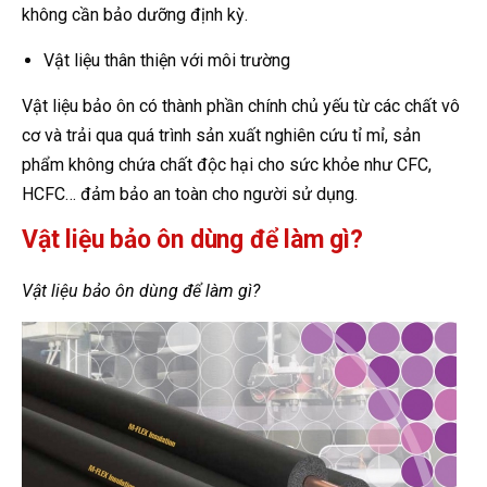
không cần bảo dưỡng định kỳ.
Vật liệu thân thiện với môi trường
Vật liệu bảo ôn có thành phần chính chủ yếu từ các chất vô
cơ và trải qua quá trình sản xuất nghiên cứu tỉ mỉ, sản
phẩm không chứa chất độc hại cho sức khỏe như CFC,
HCFC… đảm bảo an toàn cho người sử dụng.
Vật liệu bảo ôn dùng để làm gì?
Vật liệu bảo ôn dùng để làm gì?