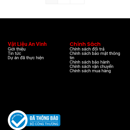
Chính Sách
Vật Liệu An Vinh
Giới thiệu
Chính sách đổi trả
Tin tức
Chính sách bảo mật thông
Dự án đã thực hiện
tin
Chính sách bảo hành
Chính sách vận chuyển
Chính sách mua hàng