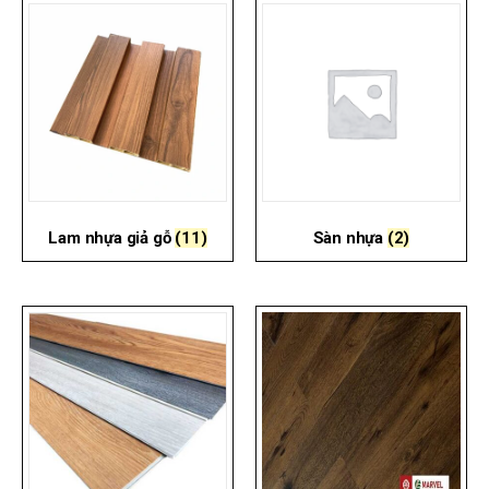
Lam nhựa giả gỗ
(11)
Sàn nhựa
(2)