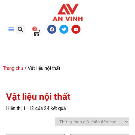
0
Trang chủ
/ Vật liệu nội thất
Vật liệu nội thất
Hiển thị 1–12 của 24 kết quả