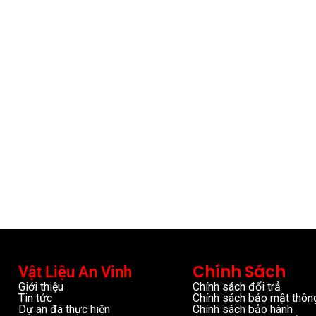
Chính Sách
Vật Liệu An Vinh
Giới thiệu
Chính sách đổi trả
Tin tức
Chính sách bảo mật thông
Dự án đã thực hiện
Chính sách bảo hành