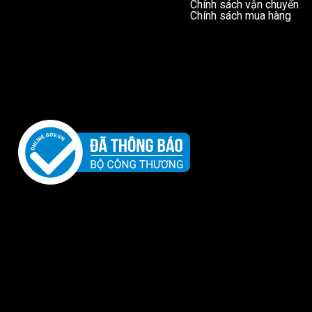
Chính sách vận chuyển
Chính sách mua hàng