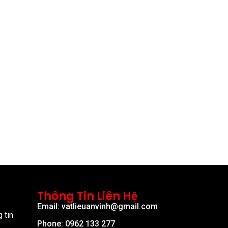
Thông Tin Liên Hệ
Email: vatlieuanvinh@gmail.com
 tin
Phone: 0962 133 277