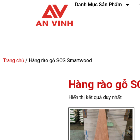
Danh Mục Sản Phẩm
Trang chủ
/ Hàng rào gỗ SCG Smartwood
Hàng rào gỗ 
Hiển thị kết quả duy nhất