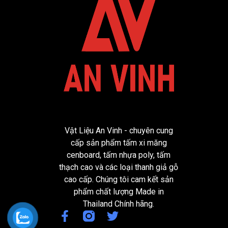
Vật Liệu An Vinh - chuyên cung
cấp sản phẩm tấm xi măng
cenboard, tấm nhựa poly, tấm
thạch cao và các loại thanh giả gỗ
cao cấp. Chúng tôi cam kết sản
phẩm chất lượng Made in
Thailand Chính hãng.