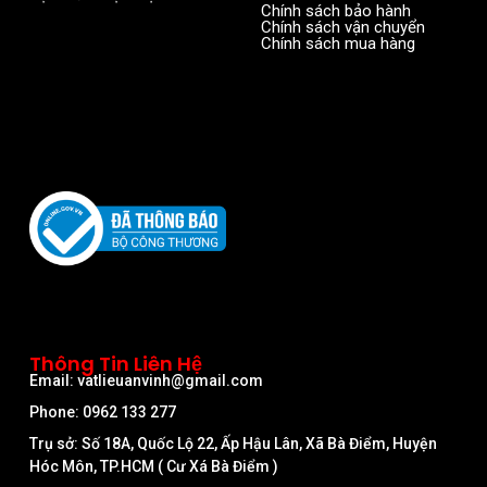
Chính sách bảo hành
Chính sách vận chuyển
Chính sách mua hàng
Thông Tin Liên Hệ
Email: vatlieuanvinh@gmail.com
Phone: 0962 133 277
Trụ sở: Số 18A, Quốc Lộ 22, Ấp Hậu Lân, Xã Bà Điểm, Huyện
Hóc Môn, TP.HCM ( Cư Xá Bà Điểm )