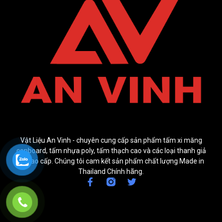
Vật Liệu An Vinh - chuyên cung cấp sản phẩm tấm xi măng
cenboard, tấm nhựa poly, tấm thạch cao và các loại thanh giả
gỗ cao cấp. Chúng tôi cam kết sản phẩm chất lượng Made in
Thailand Chính hãng.