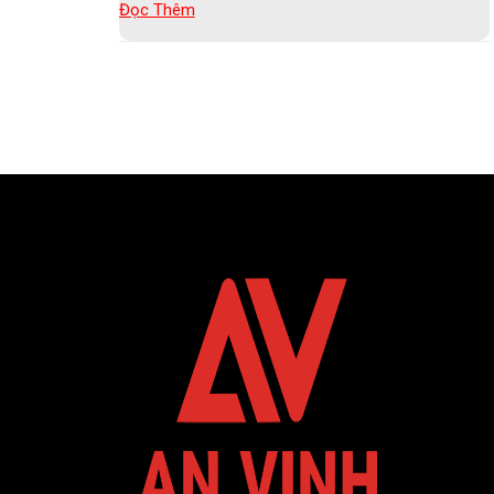
Đọc Thêm