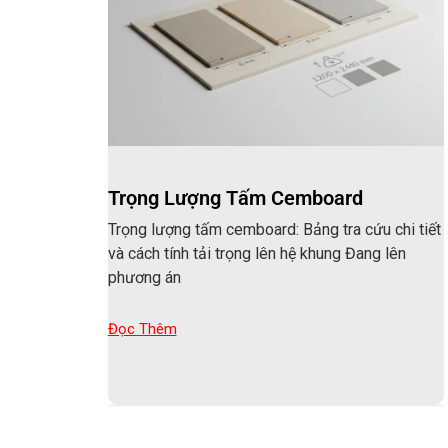
Trọng Lượng Tấm Cemboard
Trọng lượng tấm cemboard: Bảng tra cứu chi tiết
và cách tính tải trọng lên hệ khung Đang lên
phương án
Đọc Thêm