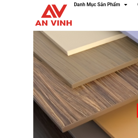
Danh Mục Sản Phẩm