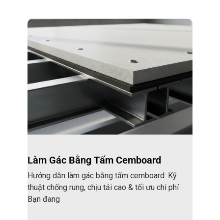
Làm Gác Bằng Tấm Cemboard
Hướng dẫn làm gác bằng tấm cemboard: Kỹ
thuật chống rung, chịu tải cao & tối ưu chi phí
Bạn đang