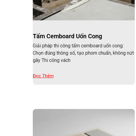
Tấm Cemboard Uốn Cong
Giải pháp thi công tấm cemboard uốn cong:
Chọn đúng thông số, tạo phom chuẩn, không nứt
gãy Thi công vách
Đọc Thêm