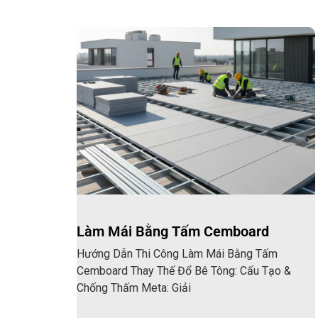
Làm Mái Bằng Tấm Cemboard
Hướng Dẫn Thi Công Làm Mái Bằng Tấm
Cemboard Thay Thế Đổ Bê Tông: Cấu Tạo &
Chống Thấm Meta: Giải