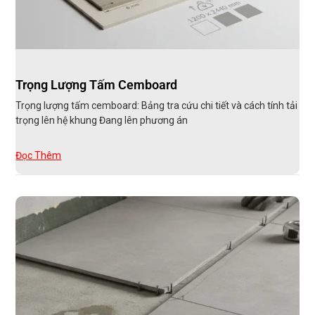
Trọng Lượng Tấm Cemboard
Trọng lượng tấm cemboard: Bảng tra cứu chi tiết và cách tính tải
trọng lên hệ khung Đang lên phương án
Đọc Thêm