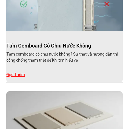
Tấm Cemboard Có Chịu Nước Không
Tấm cemboard có chịu nước không? Sự thật và hướng dẫn thi
công chống thấm triệt để Khi tìm hiểu về
Đọc Thêm