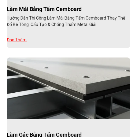
Làm Mái Bằng Tấm Cemboard
Hướng Dẫn Thi Công Làm Mái Bằng Tấm Cemboard Thay Thế
Đổ Bê Tông: Cấu Tạo & Chống Thấm Meta: Giải
Đọc Thêm
Làm Gác Bằng Tấm Cemboard