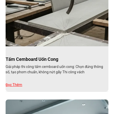
Tấm Cemboard Uốn Cong
Giải pháp thi công tấm cemboard uốn cong: Chọn đúng thông
số, tạo phom chuẩn, không nứt gãy Thi công vách
Đọc Thêm