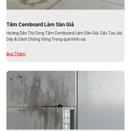
Tấm Cemboard Làm Sàn Giả
Hướng Dẫn Thi Công Tấm Cemboard Làm Sàn Giả: Cấu Tạo, Độ
Dày & Cách Chống Võng Trong quá trình cải
Đọc Thêm