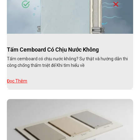
Tấm Cemboard Có Chịu Nước Không
Tấm cemboard có chịu nước không? Sự thật và hướng dẫn thi
công chống thấm triệt để Khi tìm hiểu về
Đọc Thêm