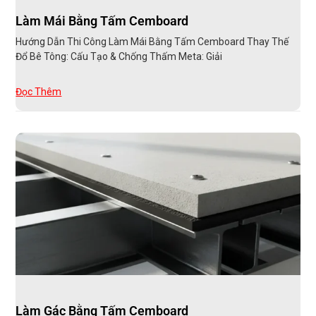
Làm Mái Bằng Tấm Cemboard
Hướng Dẫn Thi Công Làm Mái Bằng Tấm Cemboard Thay Thế
Đổ Bê Tông: Cấu Tạo & Chống Thấm Meta: Giải
Đọc Thêm
Làm Gác Bằng Tấm Cemboard