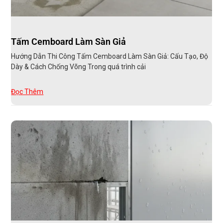
Tấm Cemboard Làm Sàn Giả
Hướng Dẫn Thi Công Tấm Cemboard Làm Sàn Giả: Cấu Tạo, Độ
Dày & Cách Chống Võng Trong quá trình cải
Đọc Thêm