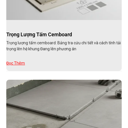
Trọng Lượng Tấm Cemboard
Trọng lượng tấm cemboard: Bảng tra cứu chi tiết và cách tính tải
trọng lên hệ khung Đang lên phương án
Đọc Thêm