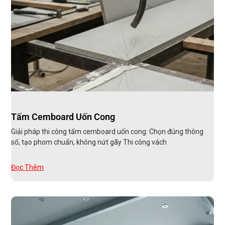
Tấm Cemboard Uốn Cong
Giải pháp thi công tấm cemboard uốn cong: Chọn đúng thông
số, tạo phom chuẩn, không nứt gãy Thi công vách
Đọc Thêm