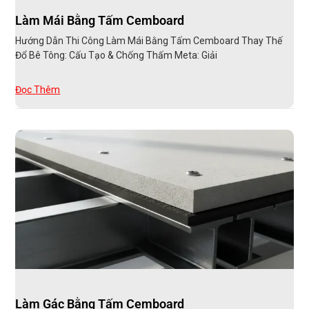
Làm Mái Bằng Tấm Cemboard
Hướng Dẫn Thi Công Làm Mái Bằng Tấm Cemboard Thay Thế
Đổ Bê Tông: Cấu Tạo & Chống Thấm Meta: Giải
Đọc Thêm
Làm Gác Bằng Tấm Cemboard