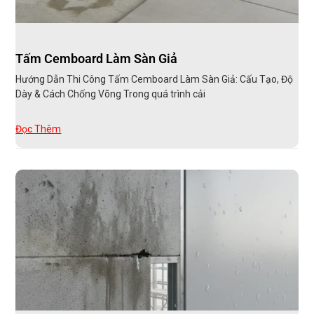
Tấm Cemboard Làm Sàn Giả
Hướng Dẫn Thi Công Tấm Cemboard Làm Sàn Giả: Cấu Tạo, Độ
Dày & Cách Chống Võng Trong quá trình cải
Đọc Thêm