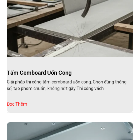
Tấm Cemboard Uốn Cong
Giải pháp thi công tấm cemboard uốn cong: Chọn đúng thông
số, tạo phom chuẩn, không nứt gãy Thi công vách
Đọc Thêm