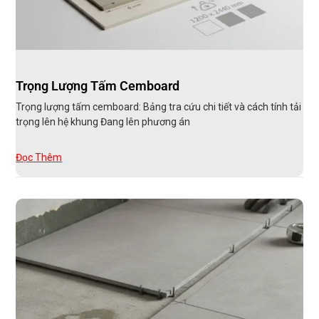
Trọng Lượng Tấm Cemboard
Trọng lượng tấm cemboard: Bảng tra cứu chi tiết và cách tính tải
trọng lên hệ khung Đang lên phương án
Đọc Thêm