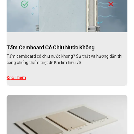
Tấm Cemboard Có Chịu Nước Không
Tấm cemboard có chịu nước không? Sự thật và hướng dẫn thi
công chống thấm triệt để Khi tìm hiểu về
Đọc Thêm