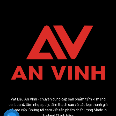
Vật Liệu An Vinh - chuyên cung cấp sản phẩm tấm xi măng
cenboard, tấm nhựa poly, tấm thạch cao và các loại thanh giả
gỗ cao cấp. Chúng tôi cam kết sản phẩm chất lượng Made in
Thailand Chính hãng.