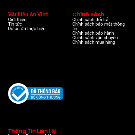
Chính Sách
Vật Liệu An Vinh
Giới thiệu
Chính sách đổi trả
Tin tức
Chính sách bảo mật thông
Dự án đã thực hiện
tin
Chính sách bảo hành
Chính sách vận chuyển
Chính sách mua hàng
Thông Tin Liên Hệ