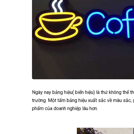
Ngày nay bảng hiệu( biển hiệu) là thứ không thể t
trường. Một tấm bảng hiệu xuất sắc về màu sắc, 
phẩm của doanh nghiệp lâu hơn.