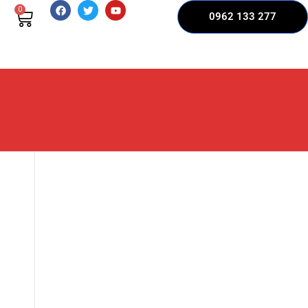
0
0962 133 277