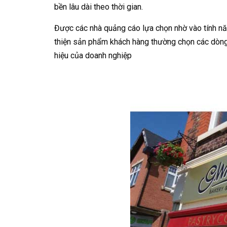
bền lâu dài theo thời gian.
Được các nhà quảng cáo lựa chọn nhờ vào tính n
thiện sản phẩm khách hàng thường chọn các dòng 
hiệu của doanh nghiệp