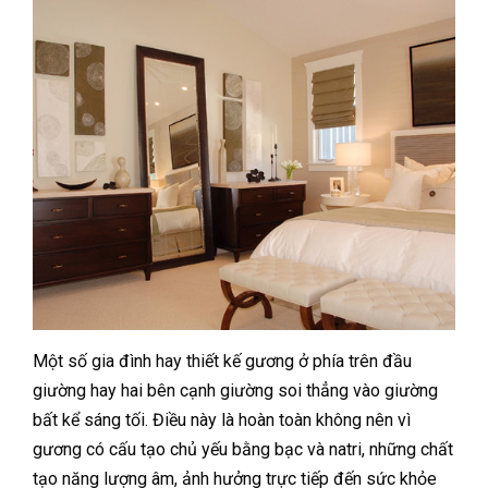
Một số gia đình hay thiết kế gương ở phía trên đầu
giường hay hai bên cạnh giường soi thẳng vào giường
bất kể sáng tối. Điều này là hoàn toàn không nên vì
gương có cấu tạo chủ yếu bằng bạc và natri, những chất
tạo năng lượng âm, ảnh hưởng trực tiếp đến sức khỏe