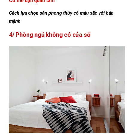
Có thể bạn quan tâm
Cách lựa chọn sàn phong thủy có màu sắc với bản
mệnh
4/ Phòng ngủ không có cửa sổ