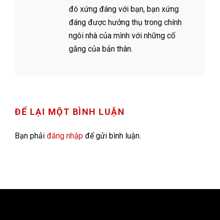
đó xứng đáng với bạn, bạn xứng
đáng được hưởng thụ trong chính
ngôi nhà của mình với những cố
gắng của bản thân.
ĐỂ LẠI MỘT BÌNH LUẬN
Bạn phải
đăng nhập
để gửi bình luận.