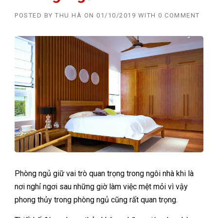
POSTED BY
THU HÀ
ON
01/10/2019
WITH
0 COMMENT
Phòng ngủ giữ vai trò quan trọng trong ngôi nhà khi là
nơi nghỉ ngơi sau những giờ làm việc mệt mỏi vì vậy
phong thủy trong phòng ngủ cũng rất quan trọng.