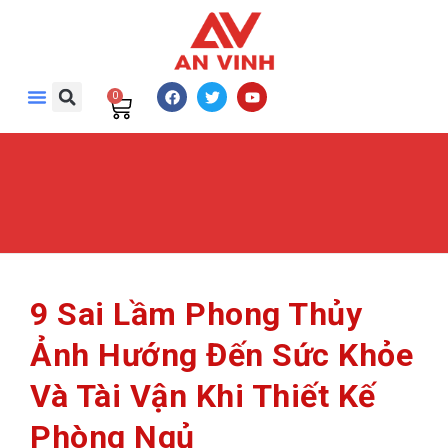
0
9 Sai Lầm Phong Thủy
Ảnh Hướng Đến Sức Khỏe
Và Tài Vận Khi Thiết Kế
Phòng Ngủ