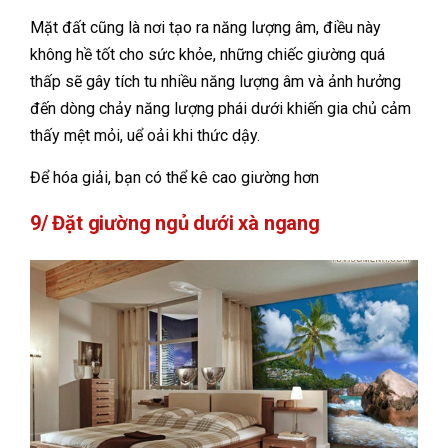
Mặt đất cũng là nơi tạo ra năng lượng âm, điều này
không hề tốt cho sức khỏe, những chiếc giường quá
thấp sẽ gây tích tu nhiều năng lượng âm và ảnh hưởng
đến dòng chảy năng lượng phái dưới khiến gia chủ cảm
thấy mệt mỏi, uể oải khi thức dậy.
Để hóa giải, bạn có thể kê cao giường hơn
9/ Đặt giường ngủ dưới xà ngang