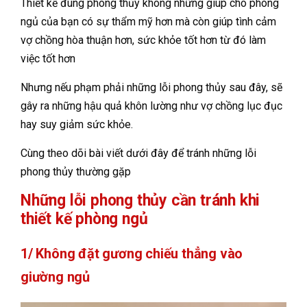
Thiết kế đúng phong thủy không những giúp cho phòng
ngủ của bạn có sự thẩm mỹ hơn mà còn giúp tình cảm
vợ chồng hòa thuận hơn, sức khỏe tốt hơn từ đó làm
việc tốt hơn
Nhưng nếu phạm phải những lỗi phong thủy sau đây, sẽ
gây ra những hậu quả khôn lường như vợ chồng lục đục
hay suy giảm sức khỏe.
Cùng theo dõi bài viết dưới đây để tránh những lỗi
phong thủy thường gặp
Những lỗi phong thủy cần tránh khi
thiết kế phòng ngủ
1/ Không đặt gương chiếu thẳng vào
giường ngủ