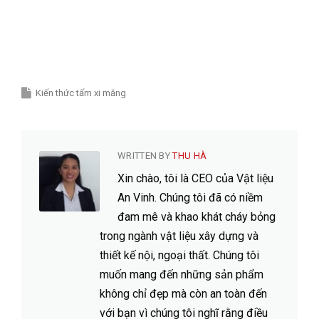
Kiến thức tấm xi măng
WRITTEN BY
THU HÀ
Xin chào, tôi là CEO của Vật liệu
An Vinh. Chúng tôi đã có niềm
đam mê và khao khát cháy bỏng
trong ngành vật liệu xây dựng và
thiết kế nội, ngoại thất. Chúng tôi
muốn mang đến những sản phẩm
không chỉ đẹp mà còn an toàn đến
với bạn vì chúng tôi nghĩ rằng điều