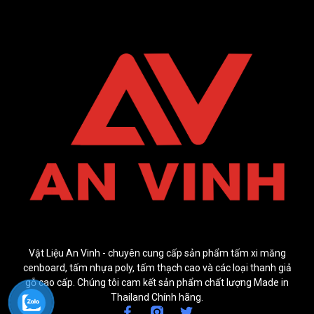
Vật Liệu An Vinh - chuyên cung cấp sản phẩm tấm xi măng
cenboard, tấm nhựa poly, tấm thạch cao và các loại thanh giả
gỗ cao cấp. Chúng tôi cam kết sản phẩm chất lượng Made in
Thailand Chính hãng.