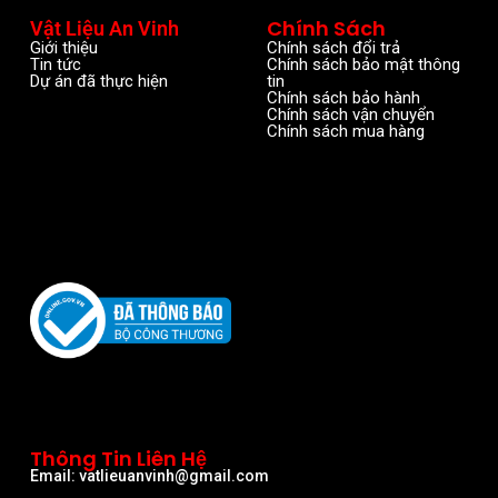
Chính Sách
Vật Liệu An Vinh
Giới thiệu
Chính sách đổi trả
Tin tức
Chính sách bảo mật thông
Dự án đã thực hiện
tin
Chính sách bảo hành
Chính sách vận chuyển
Chính sách mua hàng
Thông Tin Liên Hệ
Email: vatlieuanvinh@gmail.com