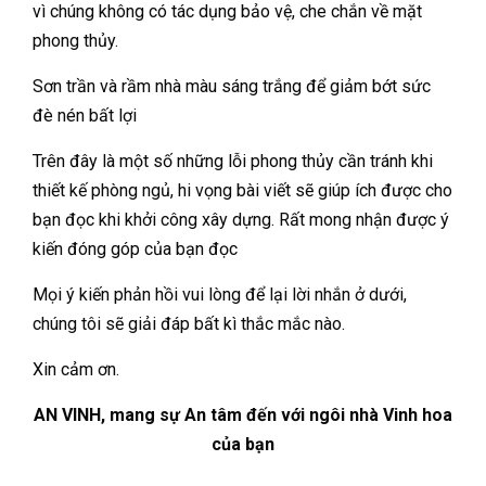
vì chúng không có tác dụng bảo vệ, che chắn về mặt
phong thủy.
Sơn trần và rầm nhà màu sáng trắng để giảm bớt sức
đè nén bất lợi
Trên đây là một số những lỗi phong thủy cần tránh khi
thiết kế phòng ngủ, hi vọng bài viết sẽ giúp ích được cho
bạn đọc khi khởi công xây dựng. Rất mong nhận được ý
kiến đóng góp của bạn đọc
Mọi ý kiến phản hồi vui lòng để lại lời nhắn ở dưới,
chúng tôi sẽ giải đáp bất kì thắc mắc nào.
Xin cảm ơn.
AN VINH, mang sự An tâm đến với ngôi nhà Vinh hoa
của bạn