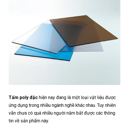
Tấm poly đặc
hiện nay đang là một loại vật liệu được
ứng dụng trong nhiều ngành nghề khác nhau. Tuy nhiên
vẫn chưa có quá nhiều người nắm bắt được các thông
tin về sản phẩm này.