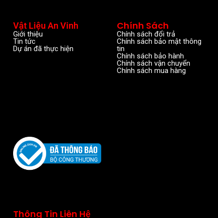
Chính Sách
Vật Liệu An Vinh
Giới thiệu
Chính sách đổi trả
Tin tức
Chính sách bảo mật thông
Dự án đã thực hiện
tin
Chính sách bảo hành
Chính sách vận chuyển
Chính sách mua hàng
Thông Tin Liên Hệ