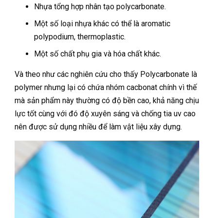
Nhựa tổng hợp nhân tạo polycarbonate.
Một số loại nhựa khác có thể là aromatic
polypodium, thermoplastic.
Một số chất phụ gia và hóa chất khác.
Và theo như các nghiên cứu cho thấy Polycarbonate là
polymer nhưng lại có chứa nhóm cacbonat chính vì thế
mà sản phẩm này thường có độ bền cao, khả năng chịu
lực tốt cùng với đó độ xuyên sáng và chống tia uv cao
nên được sử dụng nhiều để làm vật liệu xây dựng.