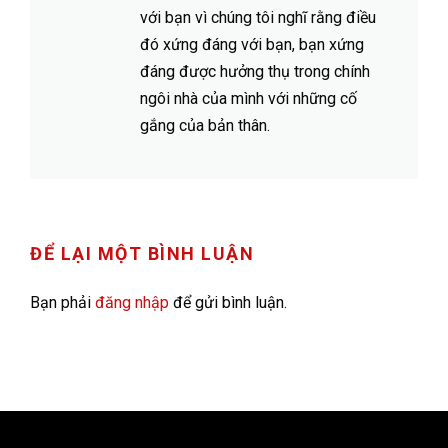
với bạn vì chúng tôi nghĩ rằng điều
đó xứng đáng với bạn, bạn xứng
đáng được hưởng thụ trong chính
ngôi nhà của mình với những cố
gắng của bản thân.
ĐỂ LẠI MỘT BÌNH LUẬN
Bạn phải
đăng nhập
để gửi bình luận.