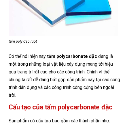
tấm poly đặc ruột
Có thể nói hiện nay
tấm polycarbonate đặc
đang là
một trong những loại vật liệu xây dựng mang tới hiệu
quả trang trí rất cao cho các công trình. Chính vì thế
chúng ta rất dễ dàng bắt gặp sản phẩm này tại các công
trình dân dụng và các công trình công cộng bên ngoài
trời.
Cấu tạo của tấm polycarbonate đặc
Sản phẩm có cấu tạo bao gồm các thành phần như: