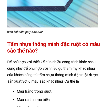
hình ảnh tấm poly đặc ruột
Tấm nhựa thông minh đặc ruột có màu
sắc thế nào?
Để phù hợp với thiết kế của nhiều công trình khác nhau
cũng như để phù hợp với nhiều gu thẩm mỹ khác nhau
của khách hàng thì tấm nhựa thông minh đặc ruột được
sản xuất với 6 màu sắc khác nhau. Cụ thể là:
Màu trắng trong suốt.
Màu xanh nước biển.