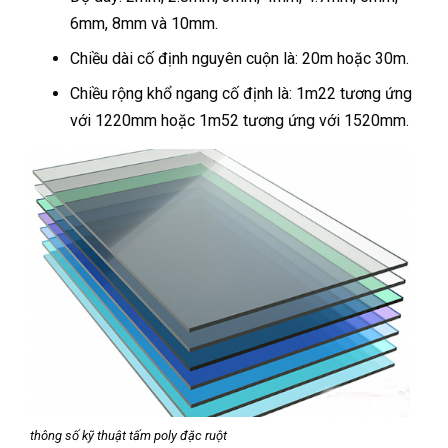
6mm, 8mm và 10mm.
Chiều dài cố định nguyên cuộn là: 20m hoặc 30m.
Chiều rộng khổ ngang cố định là: 1m22 tương ứng
với 1220mm hoặc 1m52 tương ứng với 1520mm.
thông số kỹ thuật tấm poly đặc ruột