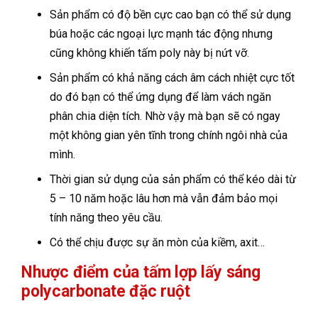
Sản phẩm có độ bền cực cao bạn có thể sử dụng
búa hoặc các ngoại lực mạnh tác động nhưng
cũng không khiến tấm poly này bị nứt vỡ.
Sản phẩm có khả năng cách âm cách nhiệt cực tốt
do đó bạn có thể ứng dụng để làm vách ngăn
phân chia diện tích. Nhờ vậy mà bạn sẽ có ngay
một không gian yên tĩnh trong chính ngôi nhà của
mình.
Thời gian sử dụng của sản phẩm có thể kéo dài từ
5 – 10 năm hoặc lâu hơn mà vẫn đảm bảo mọi
tính năng theo yêu cầu.
Có thể chịu được sự ăn mòn của kiềm, axit…
Nhược điểm của tấm lợp lấy sáng
polycarbonate đặc ruột