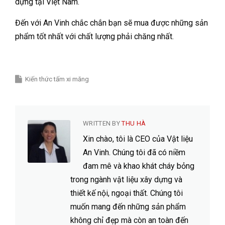
dựng tại Việt Nam.
Đến với An Vinh chắc chắn bạn sẽ mua được những sản
phẩm tốt nhất với chất lượng phải chăng nhất.
Kiến thức tấm xi măng
WRITTEN BY
THU HÀ
Xin chào, tôi là CEO của Vật liệu
An Vinh. Chúng tôi đã có niềm
đam mê và khao khát cháy bỏng
trong ngành vật liệu xây dựng và
thiết kế nội, ngoại thất. Chúng tôi
muốn mang đến những sản phẩm
không chỉ đẹp mà còn an toàn đến