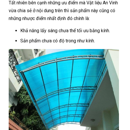
Tất nhiên bên cạnh những ưu điểm mà Vật liệu An Vinh
vừa chia sẻ ở nội dung trên thì sản phẩm này cũng có
những nhược điểm nhất định đó chính là:
Khả năng lấy sáng chưa thể tối ưu bằng kính.
Sản phẩm chưa có độ trong như kính.