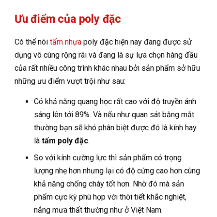
Ưu điểm của
poly đặc
Có thể nói
tấm nhựa
poly đặc hiện nay đang được sử
dụng vô cùng rộng rãi và đang là sự lựa chọn hàng đầu
của rất nhiều công trình khác nhau bởi sản phẩm sở hữu
những ưu điểm vượt trội như sau:
Có khả năng quang học rất cao với độ truyền ánh
sáng lên tới 89%. Và nếu như quan sát bằng mắt
thường bạn sẽ khó phân biệt được đó là kính hay
là
tấm poly đặc
.
So với kính cường lực thì sản phẩm có trọng
lượng nhẹ hơn nhưng lại có độ cứng cao hơn cùng
khả năng chống cháy tốt hơn. Nhờ đó mà sản
phẩm cực kỳ phù hợp với thời tiết khắc nghiệt,
nắng mưa thất thường như ở Việt Nam.