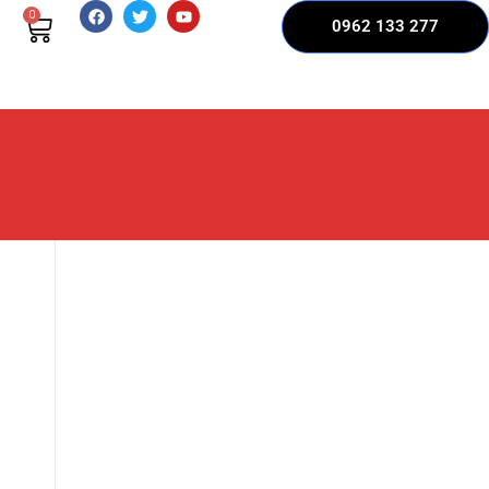
0
0962 133 277