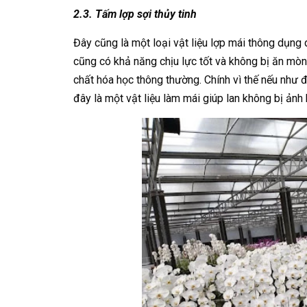
2.3. Tấm lợp sợi thủy tinh
Đây cũng là một loại vật liệu lợp mái thông dụng
cũng có khả năng chịu lực tốt và không bị ăn mòn
chất hóa học thông thường. Chính vì thế nếu như đ
đây là một vật liệu làm mái giúp lan không bị ảnh