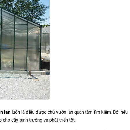
n lan
luôn là điều được chủ vườn lan quan tâm tìm kiếm. Bởi nếu
cho cây sinh trưởng và phát triển tốt.