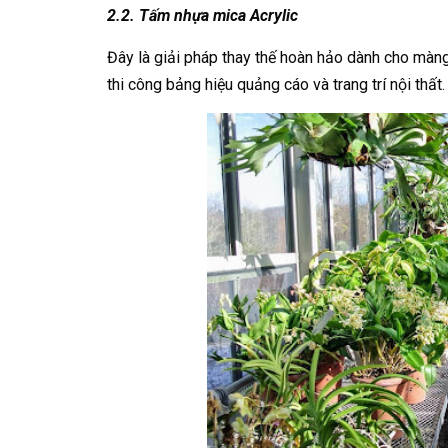
2.2. Tấm nhựa mica Acrylic
Đây là giải pháp thay thế hoàn hảo dành cho màn
thi công bảng hiệu quảng cáo và trang trí nội thất