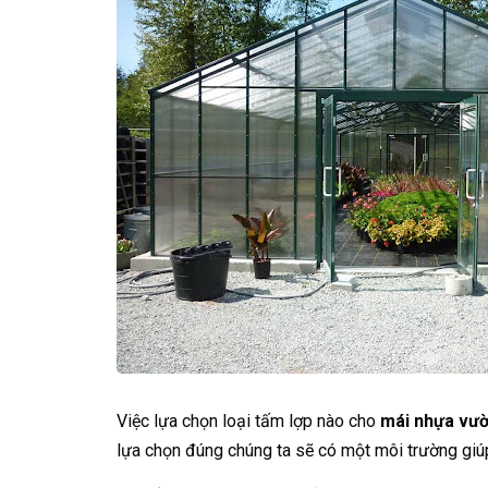
Việc lựa chọn loại tấm lợp nào cho
mái nhựa vườ
lựa chọn đúng chúng ta sẽ có một môi trường giúp 