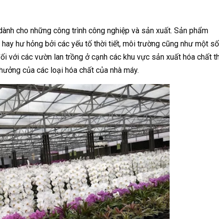
 dành cho những công trình công nghiệp và sản xuất. Sản phẩm
 hay hư hỏng bởi các yếu tố thời tiết, môi trường cũng như một số
ối với các vườn lan trồng ở cạnh các khu vực sản xuất hóa chất th
 hưởng của các loại hóa chất của nhà máy.