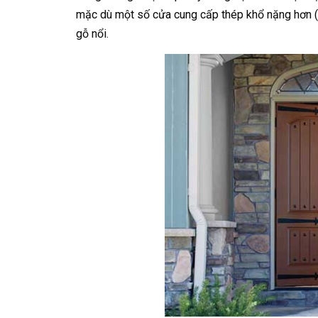
mặc dù một số cửa cung cấp thép khổ nặng hơn (
gỗ nổi.