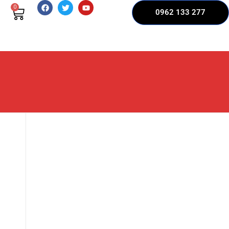
0
0962 133 277