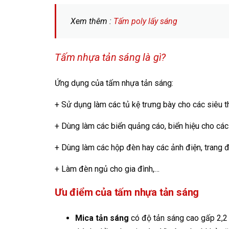
Xem thêm :
Tấm poly lấy sáng
Tấm nhựa tản sáng là gì?
Ứng dụng của tấm nhựa tản sáng:
+ Sử dụng làm các tủ kệ trưng bày cho các siêu t
+ Dùng làm các biển quảng cáo, biển hiệu cho các 
+ Dùng làm các hộp đèn hay các ảnh điện, trang đ
+ Làm đèn ngủ cho gia đình,…
Ưu điểm của tấm nhựa tản sáng
Mica tản sáng
có độ tản sáng cao gấp 2,2 