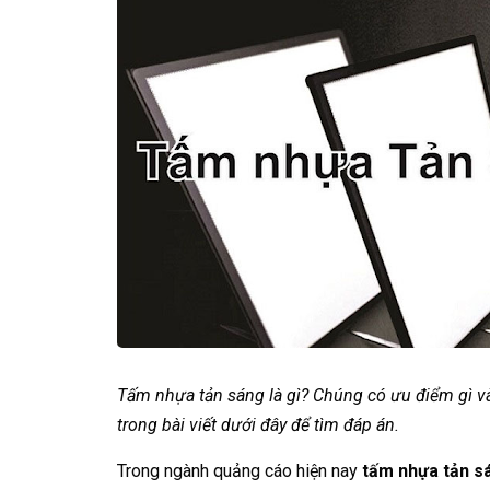
Tấm nhựa tản sáng là gì? Chúng có ưu điểm gì v
trong bài viết dưới đây để tìm đáp án.
Trong ngành quảng cáo hiện nay
tấm nhựa tản s