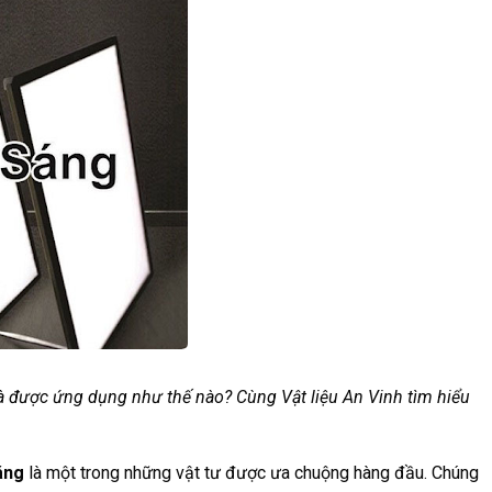
à được ứng dụng như thế nào? Cùng Vật liệu An Vinh tìm hiểu
áng
là một trong những vật tư được ưa chuộng hàng đầu. Chúng