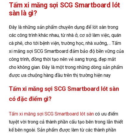
Tấm xi măng sợi SCG Smartboard lót
sàn là gì?
Đây là những sản phẩm chuyên dụng để lót sàn trong
các công trình khác nhau, từ nhà ở, cơ sở làm việc, quán
cà phê, cho tới bệnh viện, trường học, nhà xưởng,… Tấm
xi măng sợi SCG Smartboard đảm bảo độ bền vững của
công trình, đồng thời tạo nên vẻ sang trọng, đẹp mắt
cho không gian. Đây là một trong những dòng sản phẩm
được ưa chuộng hàng đầu trên thị trường hiện nay
Tấm xi măng sợi SCG Smartboard lót sàn
có đặc điểm gì?
Tấm xi măng sợi SCG Smartboard lót sàn
có ưu điểm
tuyệt vời trong cả thành phần cấu tạo bên trong lẫn thiết
kế bên ngoài. Sản phẩm được làm từ các thành phần