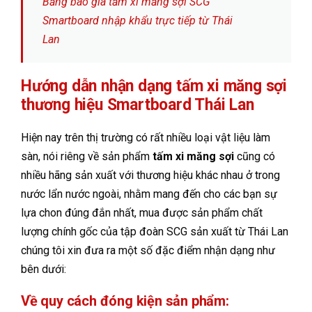
Bảng báo giá tấm xi măng sợi SCG
Smartboard nhập khẩu trực tiếp từ Thái
Lan
Hướng dẫn nhận dạng tấm xi măng sợi
thương hiệu Smartboard Thái Lan
Hiện nay trên thị trường có rất nhiều loại vật liệu làm
sàn, nói riêng về sản phẩm
tấm xi măng sợi
cũng có
nhiều hãng sản xuất với thương hiệu khác nhau ở trong
nước lẩn nước ngoài, nhằm mang đến cho các bạn sự
lựa chon đúng đắn nhất, mua được sản phẩm chất
lượng chính gốc của tập đoàn SCG sản xuất từ Thái Lan
chúng tôi xin đưa ra một số đặc điểm nhận dạng như
bên dưới:
Về quy cách đóng kiện sản phẩm: