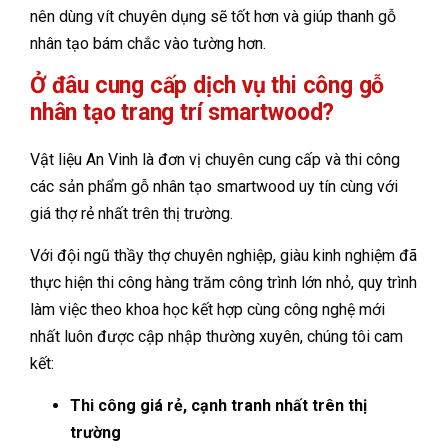
nên dùng vít chuyên dụng sẽ tốt hơn và giúp thanh gỗ
nhân tạo bám chắc vào tường hơn.
Ở đâu cung cấp dịch vụ thi công gỗ
nhân tạo trang trí smartwood?
Vật liệu An Vinh là đơn vị chuyên cung cấp và thi công
các sản phẩm gỗ nhân tạo smartwood uy tín cùng với
giá thợ rẻ nhất trên thị trường.
Với đội ngũ thầy thợ chuyên nghiệp, giàu kinh nghiệm đã
thực hiện thi công hàng trăm công trình lớn nhỏ, quy trình
làm việc theo khoa học kết hợp cùng công nghệ mới
nhất luôn được cập nhập thường xuyên, chúng tôi cam
kết:
Thi công giá rẻ, cạnh tranh nhất trên thị
trường