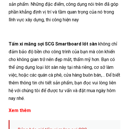
sản phẩm. Những đặc điểm, công dụng nói trên đã góp
phần khẳng định vị trí và tầm quan trọng của nó trong
lĩnh vực xây dựng, thi công hiện nay
Tấm xi măng sợi SCG Smartboard lót sàn
không chỉ
đảm bảo độ bền cho công trình của bạn mà còn khiến
cho không gian trở nên đẹp mắt, thẩm mỹ hơn. Bạn có
thể ứng dụng loại lót sàn này tại nhà riêng, cơ sở làm
việc, hoặc các quán cà phê, cửa hàng buôn bán,… Để biết
thêm thông tin chi tiết sản phẩm, bạn đọc vui lòng liên
hệ với chúng tôi để được tư vấn và đặt mua ngày hôm
nay nhé.
Xem thêm