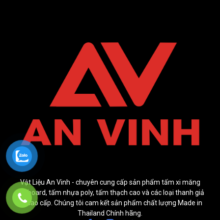
Vật Liệu An Vinh - chuyên cung cấp sản phẩm tấm xi măng
cenboard, tấm nhựa poly, tấm thạch cao và các loại thanh giả
gỗ cao cấp. Chúng tôi cam kết sản phẩm chất lượng Made in
Thailand Chính hãng.