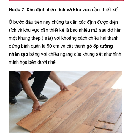
Bước 2:
Xác định diện tích và khu vực cần thiết kế
Ở bước đầu tiên này chúng ta cần xác định được diện
tích và khu vực cần thiết kế là bao nhiêu m2 sau đó hàn
một khung thép ( sắt) với khoảng cách chiều hai thanh
đứng bình quân là 50 cm và cắt thanh
gỗ ốp tường
nhân tạo
bằng với chiều ngang của khung sắt như hình
minh họa bên dưới nhé.