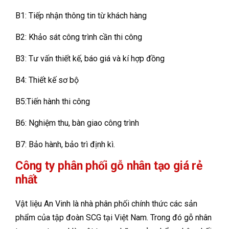
B1: Tiếp nhận thông tin từ khách hàng
B2: Khảo sát công trình cần thi công
B3: Tư vấn thiết kế, báo giá và kí hợp đồng
B4: Thiết kế sơ bộ
B5:Tiến hành thi công
B6: Nghiệm thu, bàn giao công trình
B7: Bảo hành, bảo trì định kì.
Công ty phân phối gỗ nhân tạo giá rẻ
nhất
Vật liệu An Vinh là nhà phân phối chính thức các sản
phẩm của tập đoàn SCG tại Việt Nam. Trong đó gỗ nhân