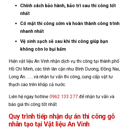
Chính sách bảo hành, bảo trì sau thi công tốt
nhất
Có mặt thi công sớm và hoàn thành công trình
nhanh nhất
Vệ sinh sạch sẽ sau khi thi công giúp bạn
không còn lo bụi bẩm
Hiện vật liệu An Vinh nhận dịch vụ thi công tại thành phố
Hồ Chí Minh, các tỉnh lân cận như Bình Dương, Đồng Nai,
Long An………và nhận tư vấn thi công, cung cấp vật tư
thạch cao trên khắp cả nước.
Liên hệ ngay hotline
0962 133 277
để nhận tư vấn và
báo giá thi công tốt nhất
Quy trình tiếp nhận dự án thi công gỗ
nhân tạo tại Vật liệu An Vinh