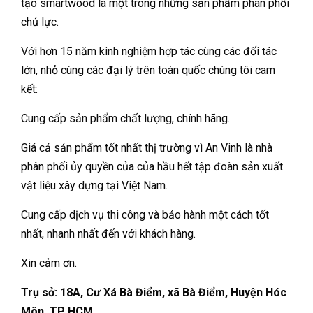
tạo smartwood là một trong những sản phẩm phân phối
chủ lực.
Với hơn 15 năm kinh nghiệm hợp tác cùng các đối tác
lớn, nhỏ cùng các đại lý trên toàn quốc chúng tôi cam
kết:
Cung cấp sản phẩm chất lượng, chính hãng.
Giá cả sản phẩm tốt nhất thị trường vì An Vinh là nhà
phân phối ủy quyền của của hầu hết tập đoàn sản xuất
vật liệu xây dựng tại Việt Nam.
Cung cấp dịch vụ thi công và bảo hành một cách tốt
nhất, nhanh nhất đến với khách hàng.
Xin cảm ơn.
Trụ sở: 18A, Cư Xá Bà Điểm, xã Bà Điểm, Huyện Hóc
Môn, TP HCM