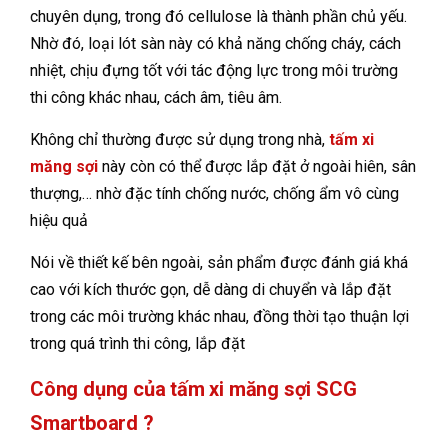
chuyên dụng, trong đó cellulose là thành phần chủ yếu.
Nhờ đó, loại lót sàn này có khả năng chống cháy, cách
nhiệt, chịu đựng tốt với tác động lực trong môi trường
thi công khác nhau, cách âm, tiêu âm.
Không chỉ thường được sử dụng trong nhà,
tấm xi
măng sợi
này còn có thể được lắp đặt ở ngoài hiên, sân
thượng,… nhờ đặc tính chống nước, chống ẩm vô cùng
hiệu quả
Nói về thiết kế bên ngoài, sản phẩm được đánh giá khá
cao với kích thước gọn, dễ dàng di chuyển và lắp đặt
trong các môi trường khác nhau, đồng thời tạo thuận lợi
trong quá trình thi công, lắp đặt
Công dụng của tấm xi măng sợi SCG
Smartboard ?