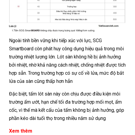
Ngoài tính bền vững khi tiếp xúc với lực, SCG
Smartboard còn phát huy công dụng hiệu quả trong môi
trường nhiệt lượng lớn. Lót sàn không hề bị ảnh hưởng
bởi nhiệt, nhờ khả năng cách nhiệt, chống nhiệt được tích
hợp sẵn. Trong trường hợp có sự cố về lửa, mức độ bắt
lửa của sàn cũng thấp hơn hẳn
Đặc biệt, tấm lót sàn này còn chịu được điều kiện môi
trường ẩm ướt, hạn chế tối đa trường hợp mối mọt, ẩm
cốc, vì thế mà kết cấu của tấm không bị ảnh hưởng, góp
phần kéo dài tuổi thọ trong nhiều năm sử dụng
Xem thêm