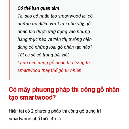
Có thể bạn quan tâm
Tại sao gỗ nhân tạo smartwood lại có
những ưu điểm vượt trội như vậy, gỗ
nhân tạo được ứng dụng vào những
hạng mục nào và trên thị trường hiện
đang có những loại gỗ nhân tạo nào?
Tất cả sẽ có trong bài viết
Lý do nên dùng gỗ nhân tạo trang trí
smartwood thay thế gỗ tự nhiên
Có mấy phương pháp thi công gỗ nhân
tạo smartwood?
Hiện tại có 2 phương pháp thi công gỗ trang trí
smartwood phổ biến đó là: