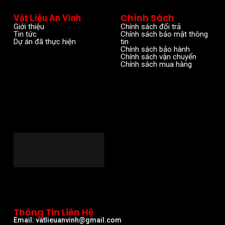
Chính Sách
Vật Liệu An Vinh
Giới thiệu
Chính sách đổi trả
Tin tức
Chính sách bảo mật thông
Dự án đã thực hiện
tin
Chính sách bảo hành
Chính sách vận chuyển
Chính sách mua hàng
Thông Tin Liên Hệ
Email: vatlieuanvinh@gmail.com