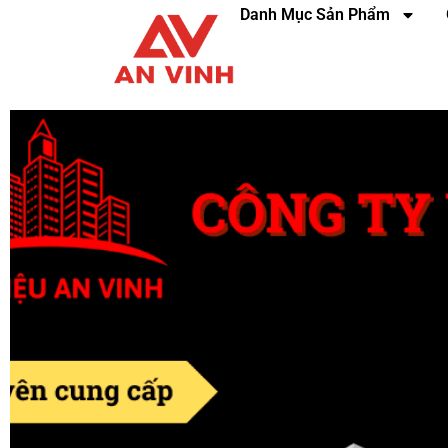
Danh Mục Sản Phẩm