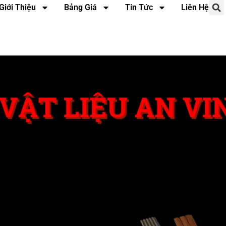
Giới Thiệu
Bảng Giá
Tin Tức
Liên Hệ