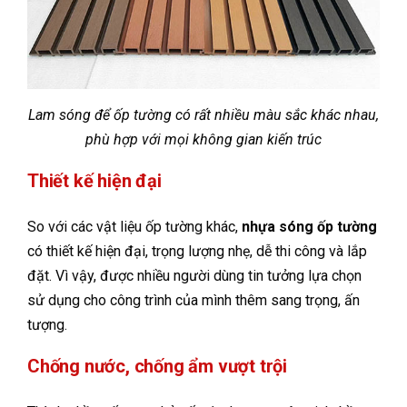
Lam sóng để ốp tường có rất nhiều màu sắc khác nhau,
phù hợp với mọi không gian kiến trúc
Thiết kế hiện đại
So với các vật liệu ốp tường khác,
nhựa sóng ốp tường
có thiết kế hiện đại, trọng lượng nhẹ, dễ thi công và lắp
đặt. Vì vậy, được nhiều người dùng tin tưởng lựa chọn
sử dụng cho công trình của mình thêm sang trọng, ấn
tượng.
Chống nước, chống ẩm vượt trội