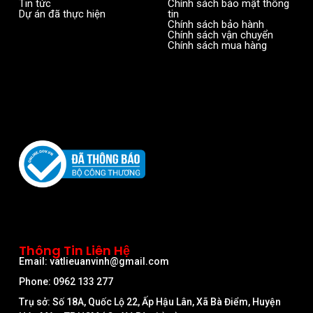
Tin tức
Chính sách bảo mật thông
Dự án đã thực hiện
tin
Chính sách bảo hành
Chính sách vận chuyển
Chính sách mua hàng
Thông Tin Liên Hệ
Email: vatlieuanvinh@gmail.com
Phone: 0962 133 277
Trụ sở: Số 18A, Quốc Lộ 22, Ấp Hậu Lân, Xã Bà Điểm, Huyện