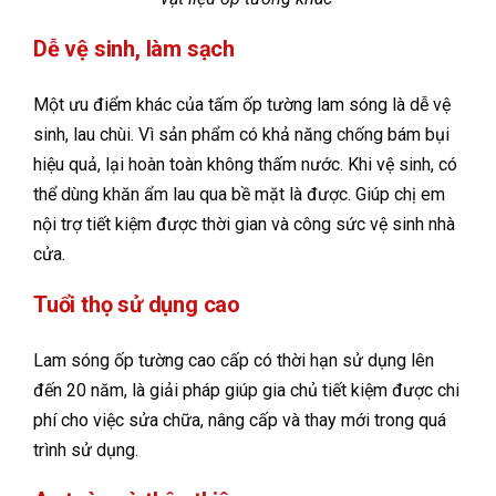
Dễ vệ sinh, làm sạch
Một ưu điểm khác của tấm ốp tường lam sóng là dễ vệ
sinh, lau chùi. Vì sản phẩm có khả năng chống bám bụi
hiệu quả, lại hoàn toàn không thấm nước. Khi vệ sinh, có
thể dùng khăn ẩm lau qua bề mặt là được. Giúp chị em
nội trợ tiết kiệm được thời gian và công sức vệ sinh nhà
cửa.
Tuổi thọ sử dụng cao
Lam sóng ốp tường cao cấp có thời hạn sử dụng lên
đến 20 năm, là giải pháp giúp gia chủ tiết kiệm được chi
phí cho việc sửa chữa, nâng cấp và thay mới trong quá
trình sử dụng.