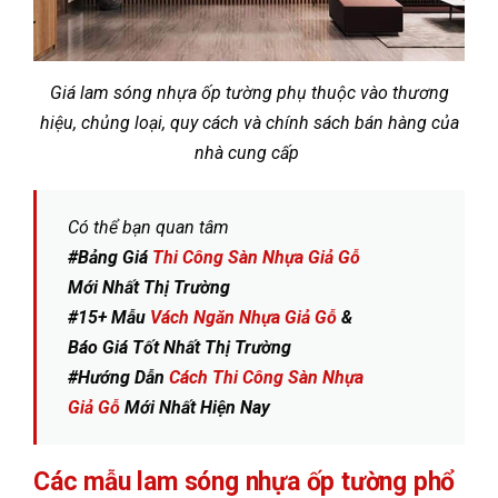
Giá lam sóng nhựa ốp tường phụ thuộc vào thương
hiệu, chủng loại, quy cách và chính sách bán hàng của
nhà cung cấp
Có thể bạn quan tâm
#Bảng Giá
Thi Công Sàn Nhựa Giả Gỗ
Mới Nhất Thị Trường
#15+ Mẫu
Vách Ngăn Nhựa Giả Gỗ
&
Báo Giá Tốt Nhất Thị Trường
#Hướng Dẫn
Cách Thi Công Sàn Nhựa
Giả Gỗ
Mới Nhất Hiện Nay
Các mẫu lam sóng nhựa ốp tường phổ