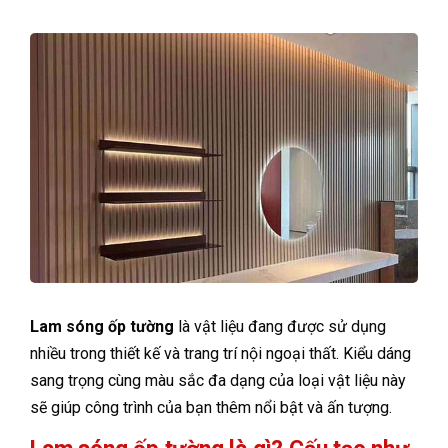
Lam sóng ốp tường
là vật liệu đang được sử dụng
nhiều trong thiết kế và trang trí nội ngoại thất. Kiểu dáng
sang trọng cùng màu sắc đa dạng của loại vật liệu này
sẽ giúp công trình của bạn thêm nổi bật và ấn tượng.