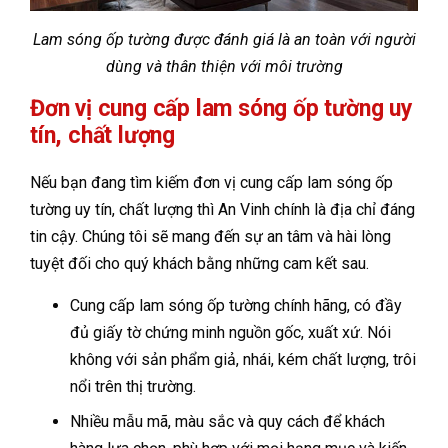
Lam sóng ốp tường được đánh giá là an toàn với người
dùng và thân thiện với môi trường
Đơn vị cung cấp lam sóng ốp tường uy
tín, chất lượng
Nếu bạn đang tìm kiếm đơn vị cung cấp lam sóng ốp
tường uy tín, chất lượng thì An Vinh chính là địa chỉ đáng
tin cậy. Chúng tôi sẽ mang đến sự an tâm và hài lòng
tuyệt đối cho quý khách bằng những cam kết sau.
Cung cấp lam sóng ốp tường chính hãng, có đầy
đủ giấy tờ chứng minh nguồn gốc, xuất xứ. Nói
không với sản phẩm giả, nhái, kém chất lượng, trôi
nổi trên thị trường.
Nhiều mẫu mã, màu sắc và quy cách để khách