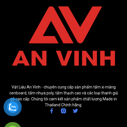
Vật Liệu An Vinh - chuyên cung cấp sản phẩm tấm xi măng
cenboard, tấm nhựa poly, tấm thạch cao và các loại thanh giả
gỗ cao cấp. Chúng tôi cam kết sản phẩm chất lượng Made in
Thailand Chính hãng.