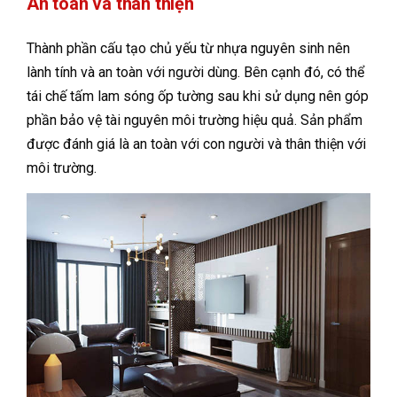
An toàn và thân thiện
Thành phần cấu tạo chủ yếu từ nhựa nguyên sinh nên
lành tính và an toàn với người dùng. Bên cạnh đó, có thể
tái chế tấm lam sóng ốp tường sau khi sử dụng nên góp
phần bảo vệ tài nguyên môi trường hiệu quả. Sản phẩm
được đánh giá là an toàn với con người và thân thiện với
môi trường.