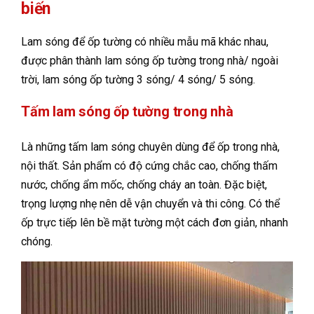
biến
Lam sóng để ốp tường có nhiều mẫu mã khác nhau,
được phân thành lam sóng ốp tường trong nhà/ ngoài
trời, lam sóng ốp tường 3 sóng/ 4 sóng/ 5 sóng.
Tấm lam sóng ốp tường trong nhà
Là những tấm lam sóng chuyên dùng để ốp trong nhà,
nội thất. Sản phẩm có độ cứng chắc cao, chống thấm
nước, chống ẩm mốc, chống cháy an toàn. Đặc biệt,
trọng lượng nhẹ nên dễ vận chuyển và thi công. Có thể
ốp trực tiếp lên bề mặt tường một cách đơn giản, nhanh
chóng.