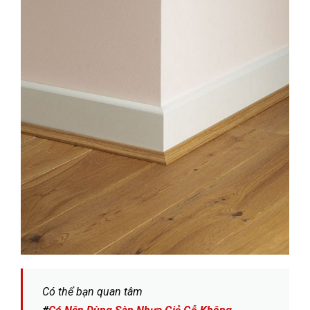
Có thể bạn quan tâm