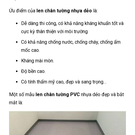
Ứu điểm của
len chân tường nhựa dẻo
là:
Dễ dàng thi công, có khả năng kháng khuẩn tốt và
cực kỳ thân thiện với môi trường.
Có khả năng chống nước, chống cháy, chống ẩm
mốc cao.
Kháng mài mòn.
Độ bền cao.
Có tính thẩm mỹ cao, đẹp và sang trọng…
Một số mẫu
len chân tường PVC
nhựa dẻo đẹp và bắt
mắt là: