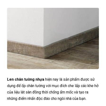
Len chân tường nhựa
hiện nay là sản phẩm được sử
dụng để ốp chân tường với mục đích che lấp các khe hở
của liệu lát sàn đồng thời chống ẩm mốc và tạo ra
những điểm nhấn độc đáo cho ngôi nhà của bạn.