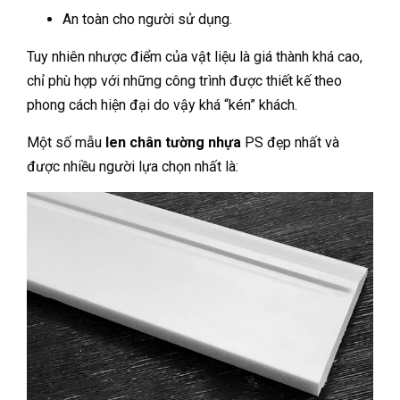
An toàn cho người sử dụng.
Tuy nhiên nhược điểm của vật liệu là giá thành khá cao,
chỉ phù hợp với những công trình được thiết kế theo
phong cách hiện đại do vậy khá “kén” khách.
Một số mẫu
len chân tường nhựa
PS đẹp nhất và
được nhiều người lựa chọn nhất là: