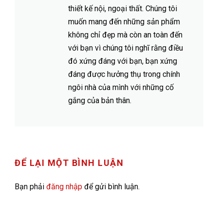
thiết kế nội, ngoại thất. Chúng tôi
muốn mang đến những sản phẩm
không chỉ đẹp mà còn an toàn đến
với bạn vì chúng tôi nghĩ rằng điều
đó xứng đáng với bạn, bạn xứng
đáng được hưởng thụ trong chính
ngôi nhà của mình với những cố
gắng của bản thân.
ĐỂ LẠI MỘT BÌNH LUẬN
Bạn phải
đăng nhập
để gửi bình luận.