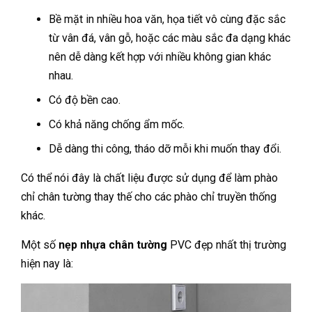
Bề mặt in nhiều hoa văn, họa tiết vô cùng đặc sắc
từ vân đá, vân gỗ, hoặc các màu sắc đa dạng khác
nên dễ dàng kết hợp với nhiều không gian khác
nhau.
Có độ bền cao.
Có khả năng chống ẩm mốc.
Dễ dàng thi công, tháo dỡ mỗi khi muốn thay đổi.
Có thể nói đây là chất liệu được sử dụng để làm phào
chỉ chân tường thay thế cho các phào chỉ truyền thống
khác.
Một số
nẹp nhựa chân tường
PVC đẹp nhất thị trường
hiện nay là: