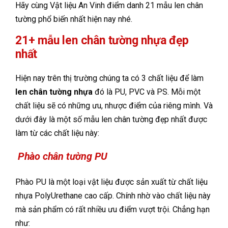
Hãy cùng Vật liệu An Vinh điểm danh 21 mẫu len chân
tường phổ biến nhất hiện nay nhé.
21+ mẫu len chân tường nhựa đẹp
nhất
Hiện nay trên thị trường chúng ta có 3 chất liệu để làm
len chân tường nhựa
đó là PU, PVC và PS. Mỗi một
chất liệu sẽ có những ưu, nhược điểm của riêng mình. Và
dưới đây là một số mẫu len chân tường đẹp nhất được
làm từ các chất liệu này:
Phào chân tường PU
Phào PU là một loại vật liệu được sản xuất từ chất liệu
nhựa PolyUrethane cao cấp. Chính nhờ vào chất liệu này
mà sản phẩm có rất nhiều ưu điểm vượt trội. Chẳng hạn
như: