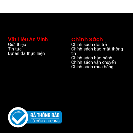
Chính Sách
Vật Liệu An Vinh
Giới thiệu
Chính sách đổi trả
Tin tức
Chính sách bảo mật thông
Dự án đã thực hiện
tin
Chính sách bảo hành
Chính sách vận chuyển
Chính sách mua hàng