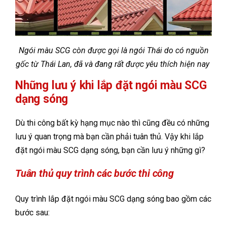
Ngói màu SCG còn được gọi là ngói Thái do có nguồn
gốc từ Thái Lan, đã và đang rất được yêu thích hiện nay
Những lưu ý khi lắp đặt ngói màu SCG
dạng sóng
Dù thi công bất kỳ hạng mục nào thì cũng đều có những
lưu ý quan trọng mà bạn cần phải tuân thủ. Vậy khi lắp
đặt ngói màu SCG dạng sóng, bạn cần lưu ý những gì?
Tuân thủ quy trình các bước thi công
Quy trình lắp đặt ngói màu SCG dạng sóng bao gồm các
bước sau: