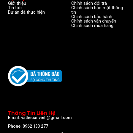
Giới thiệu
Chính sách đổi trả
Tin tức
Chính sách bảo mật thông
Dự án đã thực hiện
tin
Chính sách bảo hành
Chính sách vận chuyển
Chính sách mua hàng
Thông Tin Liên Hệ
Email: vatlieuanvinh@gmail.com
Phone: 0962 133 277