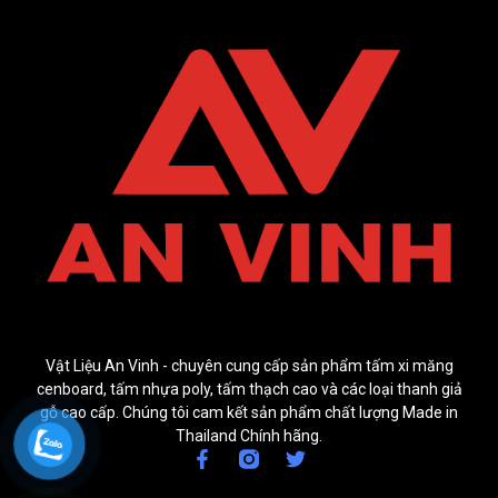
Vật Liệu An Vinh - chuyên cung cấp sản phẩm tấm xi măng
cenboard, tấm nhựa poly, tấm thạch cao và các loại thanh giả
gỗ cao cấp. Chúng tôi cam kết sản phẩm chất lượng Made in
Thailand Chính hãng.