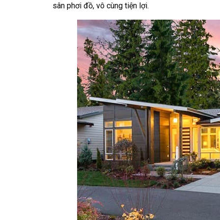
sân phơi đồ, vô cùng tiện lợi.