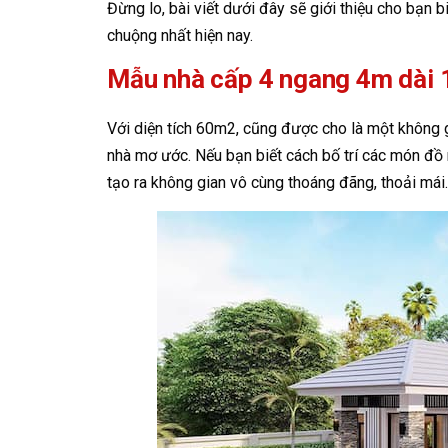
Đừng lo, bài viết dưới đây sẽ giới thiệu cho bạn 
chuộng nhất hiện nay.
Mẫu nhà cấp 4 ngang 4m dài 
Với diện tích 60m2, cũng được cho là một không 
nhà mơ ước. Nếu bạn biết cách bố trí các món đồ 
tạo ra không gian vô cùng thoáng đãng, thoải mái.