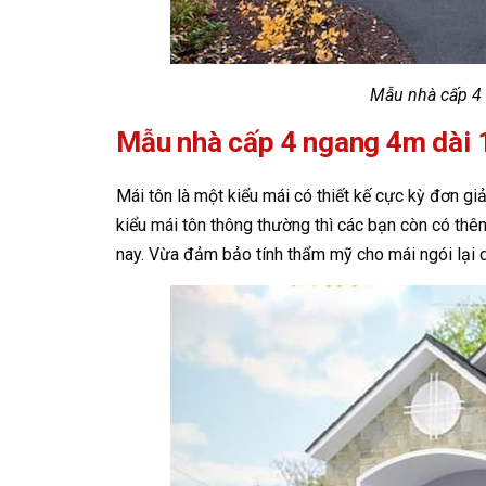
Mẫu nhà cấp 4
Mẫu nhà cấp 4 ngang 4m dài 
Mái tôn là một kiểu mái có thiết kế cực kỳ đơn giả
kiểu mái tôn thông thường thì các bạn còn có thê
nay. Vừa đảm bảo tính thẩm mỹ cho mái ngói lại d