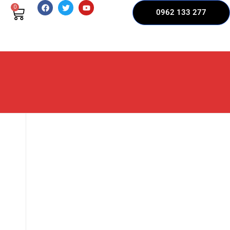
0
0962 133 277