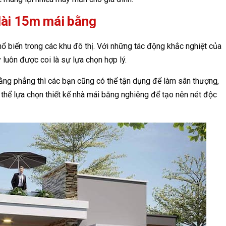
dài 15m mái bằng
 biến trong các khu đô thị. Với những tác động khắc nghiệt của
ày luôn được coi là sự lựa chọn hợp lý.
bằng phẳng thì các bạn cũng có thể tận dụng để làm sân thượng,
thể lựa chọn thiết kế nhà mái bằng nghiêng để tạo nên nét độc