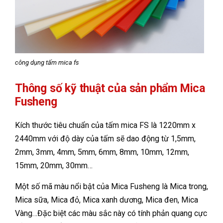
công dụng tấm mica fs
Thông số kỹ thuật của sản phẩm Mica
Fusheng
Kích thước tiêu chuẩn của tấm mica FS là 1220mm x
2440mm với độ dày của tấm sẽ dao động từ 1,5mm,
2mm, 3mm, 4mm, 5mm, 6mm, 8mm, 10mm, 12mm,
15mm, 20mm, 30mm…
Một số mã màu nổi bật của Mica Fusheng là Mica trong,
Mica sữa, Mica đỏ, Mica xanh dương, Mica đen, Mica
Vàng…Đặc biệt các màu sắc này có tính phản quang cực