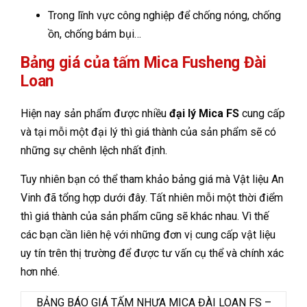
Trong lĩnh vực công nghiệp để chống nóng, chống
ồn, chống bám bụi…
Bảng giá của tấm Mica Fusheng Đài
Loan
Hiện nay sản phẩm được nhiều
đại lý Mica FS
cung cấp
và tại mỗi một đại lý thì giá thành của sản phẩm sẽ có
những sự chênh lệch nhất định.
Tuy nhiên bạn có thể tham khảo bảng giá mà Vật liệu An
Vinh đã tổng hợp dưới đây. Tất nhiên mỗi một thời điểm
thì giá thành của sản phẩm cũng sẽ khác nhau. Vì thế
các bạn cần liên hệ với những đơn vị cung cấp vật liệu
uy tín trên thị trường để được tư vấn cụ thể và chính xác
hơn nhé.
BẢNG BÁO GIÁ TẤM NHỰA MICA ĐÀI LOAN FS –