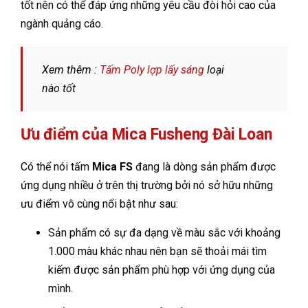
tốt nên có thể đáp ứng những yêu cầu đòi hỏi cao của
ngành quảng cáo.
Xem thêm :
Tấm Poly lợp lấy sáng
loại
nào tốt
Ưu điểm của Mica Fusheng Đài Loan
Có thể nói tấm
Mica FS
đang là dòng sản phẩm được
ứng dụng nhiều ở trên thị trường bởi nó sở hữu những
ưu điểm vô cùng nổi bật như sau:
Sản phẩm có sự đa dạng về màu sắc với khoảng
1.000 màu khác nhau nên bạn sẽ thoải mái tìm
kiếm được sản phẩm phù hợp với ứng dụng của
mình.