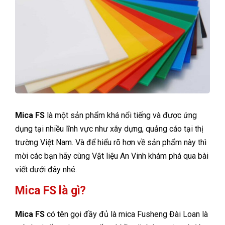
Mica FS
là một sản phẩm khá nổi tiếng và được ứng
dụng tại nhiều lĩnh vực như xây dựng, quảng cáo tại thị
trường Việt Nam. Và để hiểu rõ hơn về sản phẩm này thì
mời các bạn hãy cùng Vật liệu An Vinh khám phá qua bài
viết dưới đây nhé.
Mica FS là gì?
Mica FS
có tên gọi đầy đủ là mica Fusheng Đài Loan là