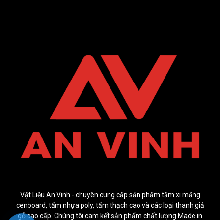
Vật Liệu An Vinh - chuyên cung cấp sản phẩm tấm xi măng
cenboard, tấm nhựa poly, tấm thạch cao và các loại thanh giả
gỗ cao cấp. Chúng tôi cam kết sản phẩm chất lượng Made in