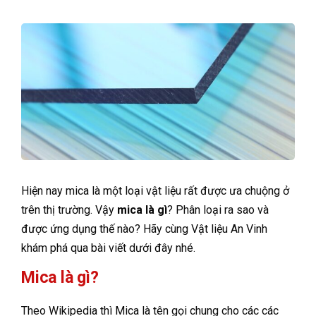
Hiện nay mica là một loại vật liệu rất được ưa chuộng ở
trên thị trường. Vậy
mica là gì
? Phân loại ra sao và
được ứng dụng thế nào? Hãy cùng Vật liệu An Vinh
khám phá qua bài viết dưới đây nhé.
Mica là gì?
Theo Wikipedia thì Mica là tên gọi chung cho các các