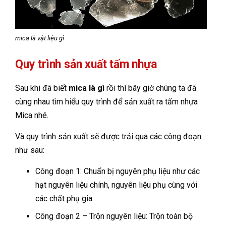
mica là vật liệu gì
Quy trình sản xuất tấm nhựa
Sau khi đã biết
mica là gì
rồi thì bây giờ chúng ta đã
cùng nhau tìm hiểu quy trình để sản xuất ra tấm nhựa
Mica nhé.
Và quy trình sản xuất sẽ được trải qua các công đoạn
như sau:
Công đoạn 1: Chuẩn bị nguyên phụ liệu như các
hạt nguyên liệu chính, nguyên liệu phụ cùng với
các chất phụ gia.
Công đoạn 2 – Trộn nguyên liệu: Trộn toàn bộ