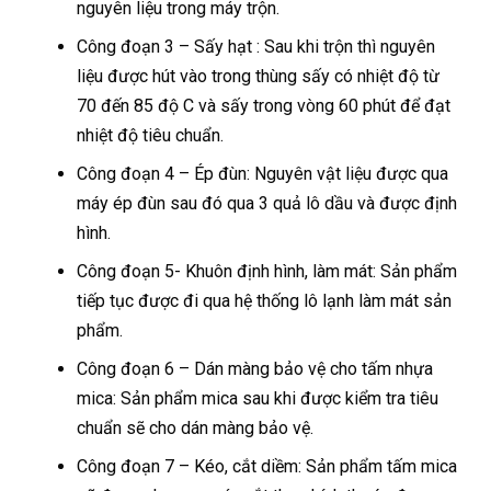
nguyên liệu trong máy trộn.
Công đoạn 3 – Sấy hạt : Sau khi trộn thì nguyên
liệu được hút vào trong thùng sấy có nhiệt độ từ
70 đến 85 độ C và sấy trong vòng 60 phút để đạt
nhiệt độ tiêu chuẩn.
Công đoạn 4 – Ép đùn: Nguyên vật liệu được qua
máy ép đùn sau đó qua 3 quả lô dầu và được định
hình.
Công đoạn 5- Khuôn định hình, làm mát: Sản phẩm
tiếp tục được đi qua hệ thống lô lạnh làm mát sản
phẩm.
Công đoạn 6 – Dán màng bảo vệ cho tấm nhựa
mica: Sản phẩm mica sau khi được kiểm tra tiêu
chuẩn sẽ cho dán màng bảo vệ.
Công đoạn 7 – Kéo, cắt diềm: Sản phẩm tấm mica