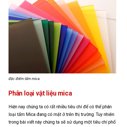
đặc điểm tấm mica
Phân loại vật liệu mica
Hiện nay chúng ta có rất nhiều tiêu chí để có thể phân
loại tấm Mica đang có mặt ở trên thị trường. Tuy nhiên
trong bài viết này chúng ta sẽ sử dụng một tiêu chí phổ