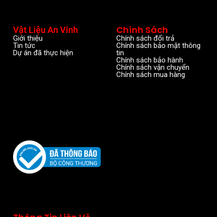
Chính Sách
Vật Liệu An Vinh
Giới thiệu
Chính sách đổi trả
Tin tức
Chính sách bảo mật thông
Dự án đã thực hiện
tin
Chính sách bảo hành
Chính sách vận chuyển
Chính sách mua hàng