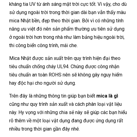
kháng tia UV từ ánh sáng mặt trời cực tốt. Vì vậy, cho dù
sử dụng ngoài trời trong thời gian dài bạn vẫn thấy màu
mica Nhật bền, đẹp theo thời gian. Bởi vì có những tính
năng ưu việt đó nên sản phẩm thường ưu tiên sử dụng
ở ngoài trời hơn trong nhà như làm bảng hiệu ngoài trời,
thi công biển công trình, mái che.
Mica Nhật được sản xuất trên quy trình hiện đại theo
tiêu chuẩn chống cháy UL94. Chúng được công nhận
tiêu chuẩn an toàn ROHS nên sẽ không gây nguy hiểm
hay độc hại cho người sử dụng.
Trên đây là những thông tin giúp bạn biết
mica là gì
cũng như quy trình sản xuất và cách phân loại vật liệu
này. Hy vọng với những chia sẻ này sẽ giúp các bạn hiểu
rõ thêm về một loại vật dụng đang được ứng dụng rất
nhiều trong thời gian gần đây nhé.