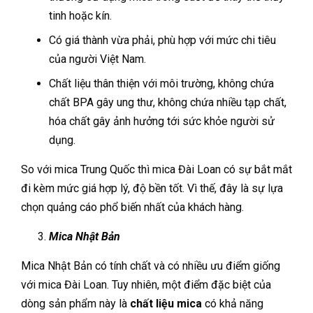
tinh hoặc kín.
Có giá thành vừa phải, phù hợp với mức chi tiêu
của người Việt Nam.
Chất liệu thân thiện với môi trường, không chứa
chất BPA gây ung thư, không chứa nhiều tạp chất,
hóa chất gây ảnh hưởng tới sức khỏe người sử
dụng.
So với mica Trung Quốc thì mica Đài Loan có sự bắt mắt
đi kèm mức giá hợp lý, độ bền tốt. Vì thế, đây là sự lựa
chọn quảng cáo phổ biến nhất của khách hàng.
Mica Nhật Bản
Mica Nhật Bản có tính chất và có nhiều ưu điểm giống
với mica Đài Loan. Tuy nhiên, một điểm đặc biệt của
dòng sản phẩm này là
chất liệu mica
có khả năng