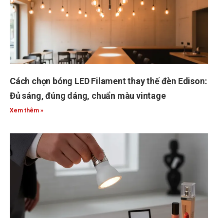
Cách chọn bóng LED Filament thay thế đèn Edison:
Đủ sáng, đúng dáng, chuẩn màu vintage
Xem thêm »