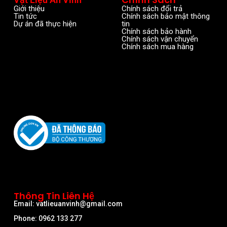
Giới thiệu
Chính sách đổi trả
Tin tức
Chính sách bảo mật thông
Dự án đã thực hiện
tin
Chính sách bảo hành
Chính sách vận chuyển
Chính sách mua hàng
Thông Tin Liên Hệ
Email: vatlieuanvinh@gmail.com
Phone: 0962 133 277