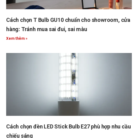
Cách chọn T Bulb GU10 chuẩn cho showroom, cửa
hàng: Tránh mua sai đui, sai màu
Xem thêm »
Cách chọn đèn LED Stick Bulb E27 phù hợp nhu cầu
chiếu sáng