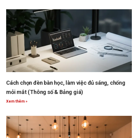
Cách chọn đèn bàn học, làm việc đủ sáng, chống
mỏi mắt (Thông số & Bảng giá)
Xem thêm »