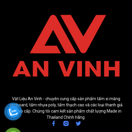
Vật Liệu An Vinh - chuyên cung cấp sản phẩm tấm xi măng
cenboard, tấm nhựa poly, tấm thạch cao và các loại thanh giả
gỗ cao cấp. Chúng tôi cam kết sản phẩm chất lượng Made in
Thailand Chính hãng.