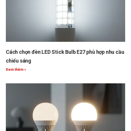
Cách chọn đèn LED Stick Bulb E27 phù hợp nhu cầu
chiếu sáng
Xem thêm »