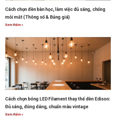
Cách chọn đèn bàn học, làm việc đủ sáng, chống
mỏi mắt (Thông số & Bảng giá)
Xem thêm »
Cách chọn bóng LED Filament thay thế đèn Edison:
Đủ sáng, đúng dáng, chuẩn màu vintage
Xem thêm »