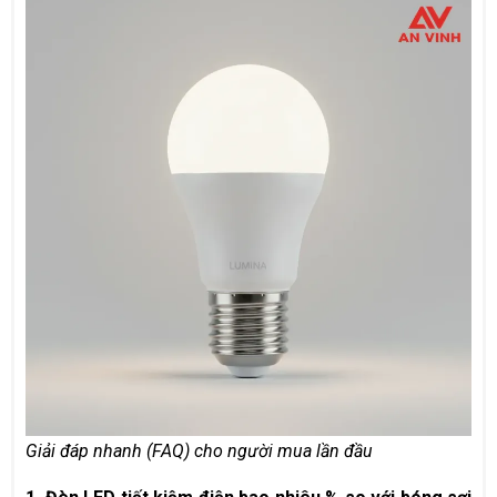
Giải đáp nhanh (FAQ) cho người mua lần đầu