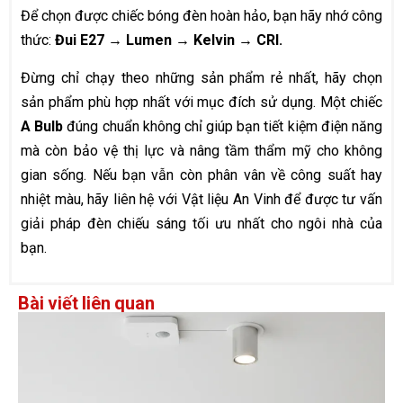
Để chọn được chiếc bóng đèn hoàn hảo, bạn hãy nhớ công
thức:
Đui E27 → Lumen → Kelvin → CRI.
Đừng chỉ chạy theo những sản phẩm rẻ nhất, hãy chọn
sản phẩm phù hợp nhất với mục đích sử dụng. Một chiếc
A Bulb
đúng chuẩn không chỉ giúp bạn tiết kiệm điện năng
mà còn bảo vệ thị lực và nâng tầm thẩm mỹ cho không
gian sống. Nếu bạn vẫn còn phân vân về công suất hay
nhiệt màu, hãy liên hệ với Vật liệu An Vinh để được tư vấn
giải pháp đèn chiếu sáng tối ưu nhất cho ngôi nhà của
bạn.
Bài viết liên quan