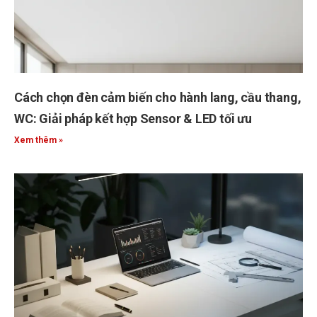
Cách chọn đèn cảm biến cho hành lang, cầu thang,
WC: Giải pháp kết hợp Sensor & LED tối ưu
Xem thêm »