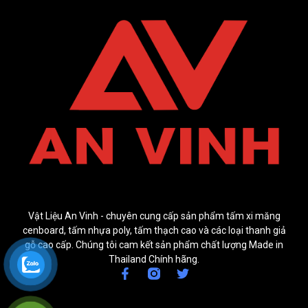
Vật Liệu An Vinh - chuyên cung cấp sản phẩm tấm xi măng
cenboard, tấm nhựa poly, tấm thạch cao và các loại thanh giả
gỗ cao cấp. Chúng tôi cam kết sản phẩm chất lượng Made in
Thailand Chính hãng.