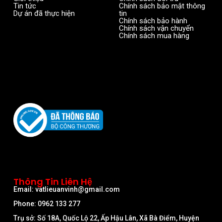
Tin tức
Chính sách bảo mật thông
Dự án đã thực hiện
tin
Chính sách bảo hành
Chính sách vận chuyển
Chính sách mua hàng
Thông Tin Liên Hệ
Email: vatlieuanvinh@gmail.com
Phone: 0962 133 277
Trụ sở: Số 18A, Quốc Lộ 22, Ấp Hậu Lân, Xã Bà Điểm, Huyện