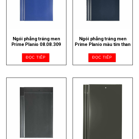
Ngói phẳng tráng men
Ngói phẳng tráng men
Prime Planio 08.08.309
Prime Planio màu tím than
ĐỌC TIẾP
ĐỌC TIẾP