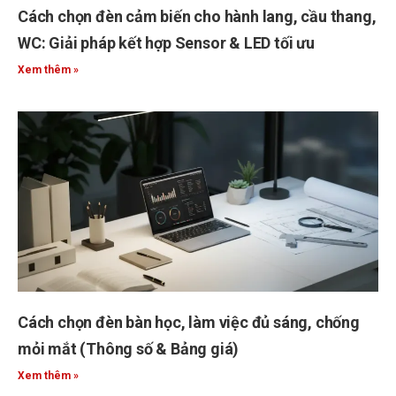
Cách chọn đèn cảm biến cho hành lang, cầu thang,
WC: Giải pháp kết hợp Sensor & LED tối ưu
Xem thêm »
Cách chọn đèn bàn học, làm việc đủ sáng, chống
mỏi mắt (Thông số & Bảng giá)
Xem thêm »