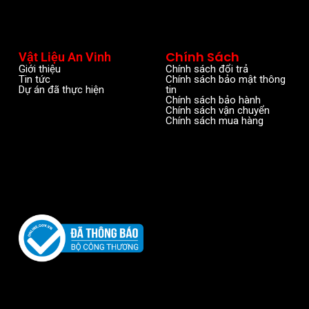
Chính Sách
Vật Liệu An Vinh
Giới thiệu
Chính sách đổi trả
Tin tức
Chính sách bảo mật thông
Dự án đã thực hiện
tin
Chính sách bảo hành
Chính sách vận chuyển
Chính sách mua hàng