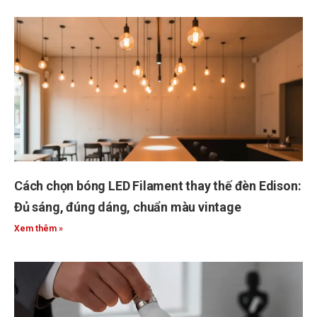
Cách chọn bóng LED Filament thay thế đèn Edison:
Đủ sáng, đúng dáng, chuẩn màu vintage
Xem thêm »