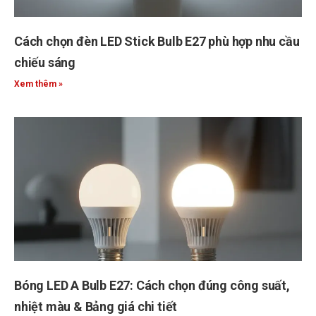
Cách chọn đèn LED Stick Bulb E27 phù hợp nhu cầu
chiếu sáng
Xem thêm »
Bóng LED A Bulb E27: Cách chọn đúng công suất,
nhiệt màu & Bảng giá chi tiết