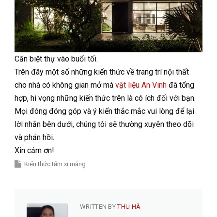
Căn biệt thự vào buổi tối.
Trên đây một số những kiến thức về trang trí nội thất
cho nhà có không gian mở mà
vật liệu An Vinh
đã tổng
hợp, hi vọng những kiến thức trên là có ích đối với bạn.
Mọi đóng đóng góp và ý kiến thắc mắc vui lòng để lại
lời nhắn bên dưới, chúng tôi sẽ thường xuyên theo dõi
và phản hồi.
Xin cảm ơn!
Kiến thức tấm xi măng
WRITTEN BY
THU HÀ