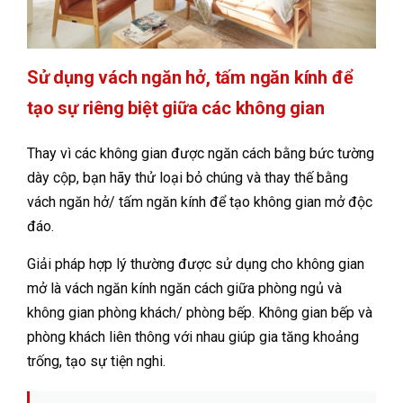
Sử dụng vách ngăn hở, tấm ngăn kính để
tạo sự riêng biệt giữa các không gian
Thay vì các không gian được ngăn cách bằng bức tường
dày cộp, bạn hãy thử loại bỏ chúng và thay thế bằng
vách ngăn hở/ tấm ngăn kính để tạo không gian mở độc
đáo.
Giải pháp hợp lý thường được sử dụng cho không gian
mở là vách ngăn kính ngăn cách giữa phòng ngủ và
không gian phòng khách/ phòng bếp. Không gian bếp và
phòng khách liên thông với nhau giúp gia tăng khoảng
trống, tạo sự tiện nghi.