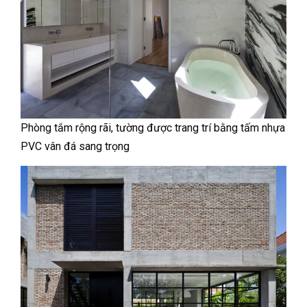
Phòng tắm rộng rãi, tường được trang trí bằng tấm nhựa
PVC vân đá sang trọng