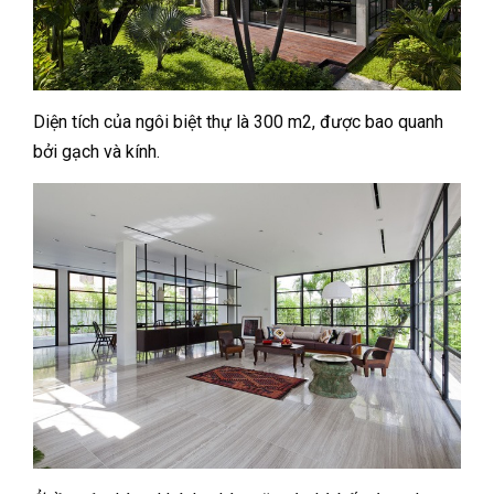
Diện tích của ngôi biệt thự là 300 m2, được bao quanh
bởi gạch và kính.