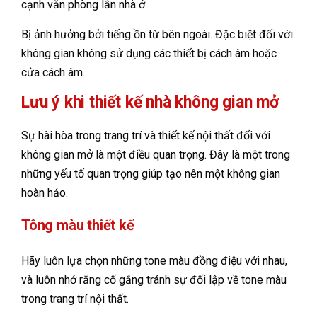
cạnh văn phòng lẫn nhà ở.
Bị ảnh hưởng bởi tiếng ồn từ bên ngoài. Đặc biệt đối với
không gian không sử dụng các thiết bị cách âm hoặc
cửa cách âm.
Lưu ý khi thiết kế nhà không gian mở
Sự hài hòa trong trang trí và thiết kế nội thất đối với
không gian mở là một điều quan trọng. Đây là một trong
những yếu tố quan trọng giúp tạo nên một không gian
hoàn hảo.
Tông màu thiết kế
Hãy luôn lựa chọn những tone màu đồng điệu với nhau,
và luôn nhớ rằng cố gắng tránh sự đối lập về tone màu
trong trang trí nội thất.