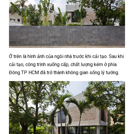
Ở trên là hình ảnh của ngôi nhà trước khi cải tạo. Sau khi
cải tạo, công trình xuống cấp, chất lượng kém ở phía
Đông TP HCM đã trở thành không gian sống lý tưởng.