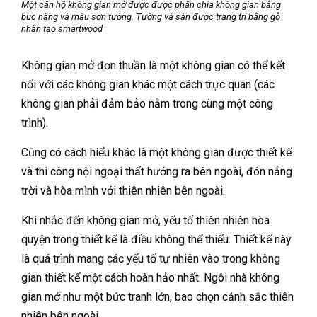
Một căn hộ không gian mở được được phân chia không gian bằng
bục nâng và màu sơn tường. Tường và sàn được trang trí bằng gỗ
nhân tạo smartwood
Không gian mở đơn thuần là một không gian có thể kết
nối với các không gian khác một cách trực quan (các
không gian phải đảm bảo nằm trong cùng một công
trình).
Cũng có cách hiểu khác là một không gian được thiết kế
và thi công nội ngoại thất hướng ra bên ngoài, đón nắng
trời và hòa mình với thiên nhiên bên ngoài.
Khi nhắc đến không gian mở, yếu tố thiên nhiên hòa
quyện trong thiết kế là điều không thể thiếu. Thiết kế này
là quá trình mang các yếu tố tự nhiên vào trong không
gian thiết kế một cách hoàn hảo nhất. Ngôi nhà không
gian mở như một bức tranh lớn, bao chọn cảnh sắc thiên
nhiên bên ngoài.