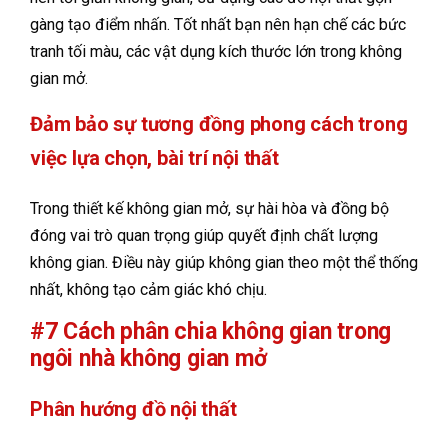
gàng tạo điểm nhấn. Tốt nhất bạn nên hạn chế các bức
tranh tối màu, các vật dụng kích thước lớn trong không
gian mở.
Đảm bảo sự tương đồng phong cách trong
việc lựa chọn, bài trí nội thất
Trong thiết kế không gian mở, sự hài hòa và đồng bộ
đóng vai trò quan trọng giúp quyết định chất lượng
không gian. Điều này giúp không gian theo một thể thống
nhất, không tạo cảm giác khó chịu.
#7 Cách phân chia không gian trong
ngôi nhà không gian mở
Phân hướng đồ nội thất