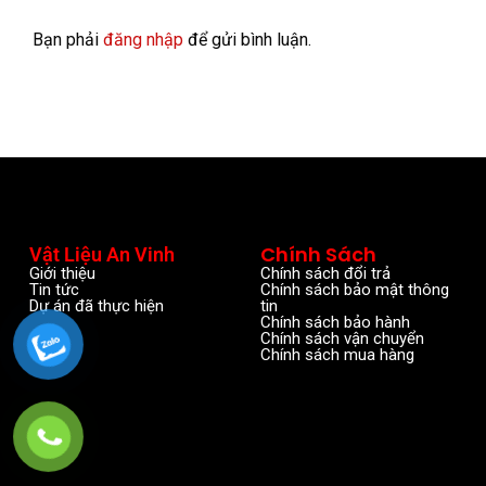
Bạn phải
đăng nhập
để gửi bình luận.
Chính Sách
Vật Liệu An Vinh
Giới thiệu
Chính sách đổi trả
Tin tức
Chính sách bảo mật thông
Dự án đã thực hiện
tin
Chính sách bảo hành
Chính sách vận chuyển
Chính sách mua hàng