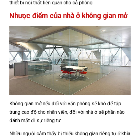
thiết bị nội thất liên quan cho cả phòng
Nhược điểm của nhà ở không gian mở
Không gian mở nếu đối với văn phòng sẽ khó để tập
trung cao độ cho nhân viên, đối với nhà ở sẽ phần nào
đánh mất đi sự riêng tư.
Nhiều người cảm thấy bị thiếu không gian riêng tư ở khía