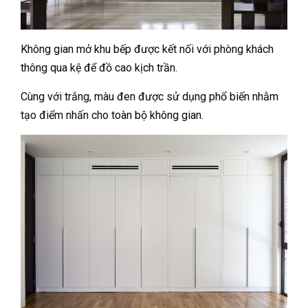
Không gian mở khu bếp được kết nối với phòng khách
thông qua kệ để đồ cao kịch trần.
Cùng với trắng, màu đen được sử dụng phổ biến nhằm
tạo điểm nhấn cho toàn bộ không gian.