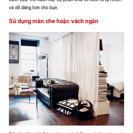
và dễ dàng hơn cho bạn.
Sử dụng màn che hoặc vách ngăn