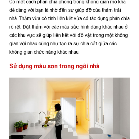
Có một cách phân chia phòng trong không gian mở khá
dễ dàng với bạn là nhờ đến sự giúp đỡ của thảm trải
nhà. Thảm vừa có tính liên kết vừa có tác dụng phân chia
rõ rệt. Đặt thảm với các màu sắc, hình dáng khác nhau ở
các khu vực sẽ giúp liên kết với đồ vật trong một không
gian với nhau cũng như tạo ra sự chia cắt giữa các
không gian chức năng khác nhau.
Sử dụng màu sơn trong ngôi nhà