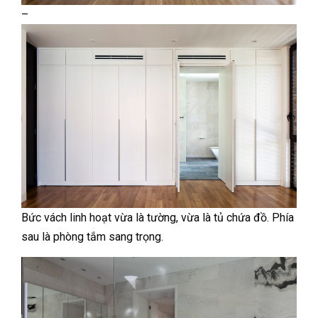
–
Bức vách linh hoạt vừa là tường, vừa là tủ chứa đồ. Phía
sau là phòng tắm sang trọng.