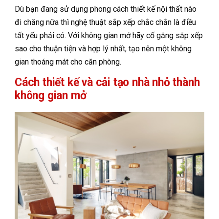
Dù bạn đang sử dụng phong cách thiết kế nội thất nào
đi chăng nữa thì nghệ thuật sắp xếp chắc chắn là điều
tất yếu phải có. Với không gian mở hãy cố gắng sắp xếp
sao cho thuận tiện và hợp lý nhất, tạo nên một không
gian thoáng mát cho căn phòng.
Cách thiết kế và cải tạo nhà nhỏ thành
không gian mở