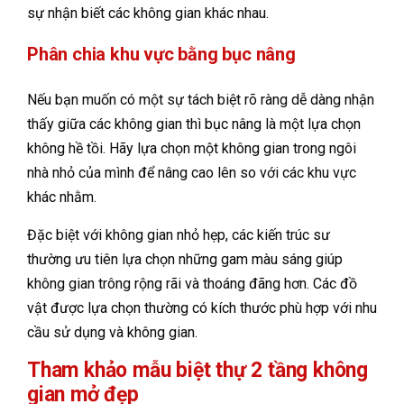
sự nhận biết các không gian khác nhau.
Phân chia khu vực bằng bục nâng
Nếu bạn muốn có một sự tách biệt rõ ràng dễ dàng nhận
thấy giữa các không gian thì bục nâng là một lựa chọn
không hề tồi. Hãy lựa chọn một không gian trong ngôi
nhà nhỏ của mình để nâng cao lên so với các khu vực
khác nhằm.
Đặc biệt với không gian nhỏ hẹp, các kiến trúc sư
thường ưu tiên lựa chọn những gam màu sáng giúp
không gian trông rộng rãi và thoáng đãng hơn. Các đồ
vật được lựa chọn thường có kích thước phù hợp với nhu
cầu sử dụng và không gian.
Tham khảo mẫu biệt thự 2 tầng không
gian mở đẹp