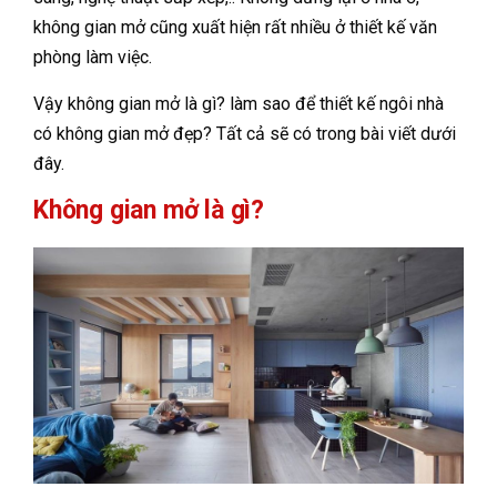
không gian mở cũng xuất hiện rất nhiều ở thiết kế văn
phòng làm việc.
Vậy không gian mở là gì? làm sao để thiết kế ngôi nhà
có không gian mở đẹp? Tất cả sẽ có trong bài viết dưới
đây.
Không gian mở là gì?