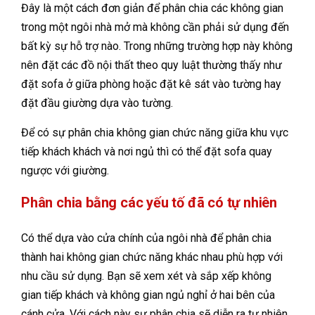
Đây là một cách đơn giản để phân chia các không gian
trong một ngôi nhà mở mà không cần phải sử dụng đến
bất kỳ sự hỗ trợ nào. Trong những trường hợp này không
nên đặt các đồ nội thất theo quy luật thường thấy như
đặt sofa ở giữa phòng hoặc đặt kê sát vào tường hay
đặt đầu giường dựa vào tường.
Để có sự phân chia không gian chức năng giữa khu vực
tiếp khách khách và nơi ngủ thì có thể đặt sofa quay
ngược với giường.
Phân chia bằng các yếu tố đã có tự nhiên
Có thể dựa vào cửa chính của ngôi nhà để phân chia
thành hai không gian chức năng khác nhau phù hợp với
nhu cầu sử dụng. Bạn sẽ xem xét và sắp xếp không
gian tiếp khách và không gian ngủ nghỉ ở hai bên của
cánh cửa. Với cách này sự phân chia sẽ diễn ra tự nhiên