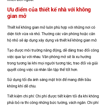
Ưu điểm của thiết kế nhà với không
gian mở
Thiết kế không gian mở luôn phù hợp với những nơi có
diện tích vừa và nhỏ. Thường các văn phòng hoặc căn
hộ nhỏ sẽ áp dụng xây dựng và thiết kế không gian mở.
Tạo được môi trường năng động, dễ dàng trao đổi công
việc qua lại với nhau. Văn phòng mở sẽ là xu hướng
trong tương lai khi mọi người tương tác, trao đổi và giải
quyết công việc cá nhân lẫn tập thể tốt hơn.
Sử dụng tối đa ánh sáng mặt trời để mang đến bầu
không khí dễ chịu.
Tiết kiệm chi phí: Chi phí được tiết kiệm tối đa khi không
phải bỏ ra thi công những bức tường, vách ngăn. Chi phí