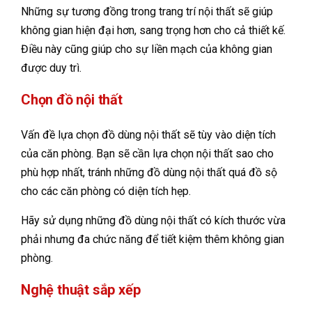
Những sự tương đồng trong trang trí nội thất sẽ giúp
không gian hiện đại hơn, sang trọng hơn cho cả thiết kế.
Điều này cũng giúp cho sự liền mạch của không gian
được duy trì.
Chọn đồ nội thất
Vấn đề lựa chọn đồ dùng nội thất sẽ tùy vào diện tích
của căn phòng. Bạn sẽ cần lựa chọn nội thất sao cho
phù hợp nhất, tránh những đồ dùng nội thất quá đồ sộ
cho các căn phòng có diện tích hẹp.
Hãy sử dụng những đồ dùng nội thất có kích thước vừa
phải nhưng đa chức năng để tiết kiệm thêm không gian
phòng.
Nghệ thuật sắp xếp