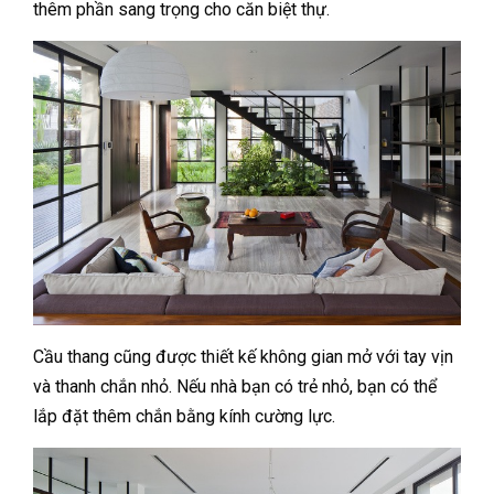
thêm phần sang trọng cho căn biệt thự.
Cầu thang cũng được thiết kế không gian mở với tay vịn
và thanh chắn nhỏ. Nếu nhà bạn có trẻ nhỏ, bạn có thể
lắp đặt thêm chắn bằng kính cường lực.