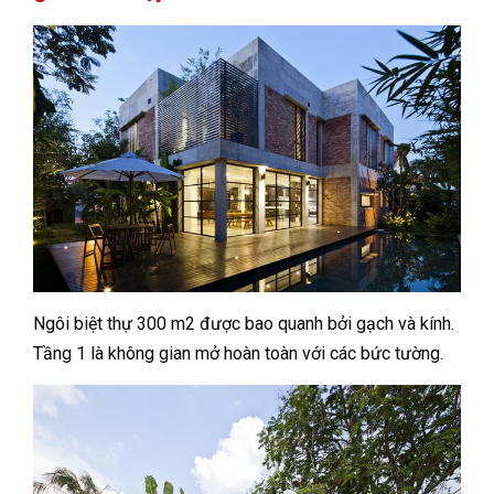
Ngôi biệt thự 300 m2 được bao quanh bởi gạch và kính.
Tầng 1 là không gian mở hoàn toàn với các bức tường.