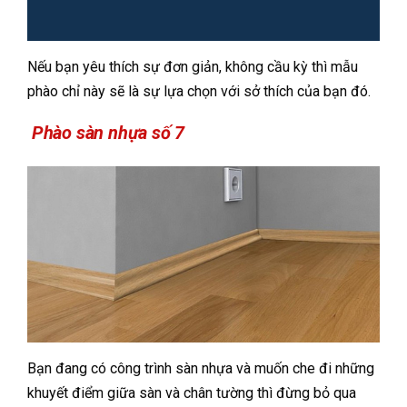
Nếu bạn yêu thích sự đơn giản, không cầu kỳ thì mẫu
phào chỉ này sẽ là sự lựa chọn với sở thích của bạn đó.
Phào sàn nhựa số 7
Bạn đang có công trình sàn nhựa và muốn che đi những
khuyết điểm giữa sàn và chân tường thì đừng bỏ qua