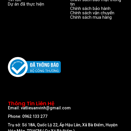
Dự án đã thực hiện
tin
Chính sách bảo hành
Chính sách vận chuyển
Chính sách mua hàng
Thông Tin Liên Hệ
Email: vatlieuanvinh@gmail.com
Phone: 0962 133 277
Trụ sở: Số 18A, Quốc Lộ 22, Ấp Hậu Lân, Xã Bà Điểm, Huyện