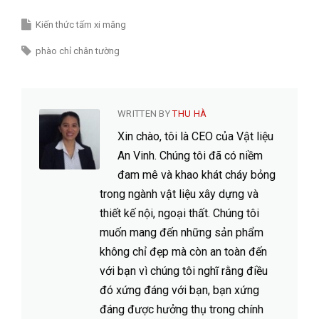
Kiến thức tấm xi măng
phào chỉ chân tường
WRITTEN BY
THU HÀ
Xin chào, tôi là CEO của Vật liệu
An Vinh. Chúng tôi đã có niềm
đam mê và khao khát cháy bỏng
trong ngành vật liệu xây dựng và
thiết kế nội, ngoại thất. Chúng tôi
muốn mang đến những sản phẩm
không chỉ đẹp mà còn an toàn đến
với bạn vì chúng tôi nghĩ rằng điều
đó xứng đáng với bạn, bạn xứng
đáng được hưởng thụ trong chính