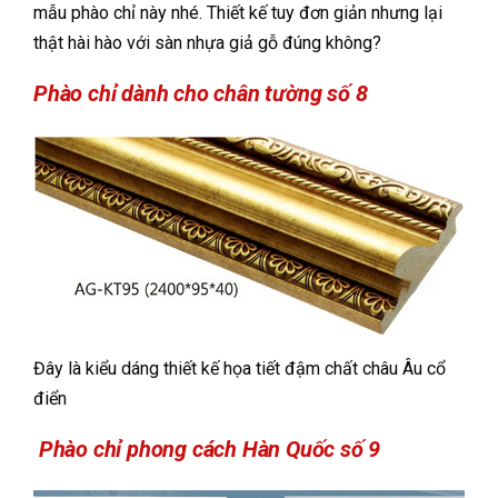
mẫu phào chỉ này nhé. Thiết kế tuy đơn giản nhưng lại
thật hài hào với sàn nhựa giả gỗ đúng không?
Phào chỉ dành cho chân tường số 8
Đây là kiểu dáng thiết kế họa tiết đậm chất châu Âu cổ
điển
Phào chỉ phong cách Hàn Quốc số 9