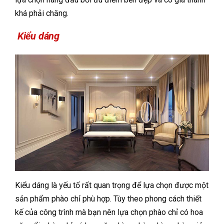
khá phải chăng.
Kiểu dáng
Kiểu dáng là yếu tố rất quan trọng để lựa chọn được một
sản phẩm phào chỉ phù hợp. Tùy theo phong cách thiết
kế của công trình mà bạn nên lựa chọn phào chỉ có hoa