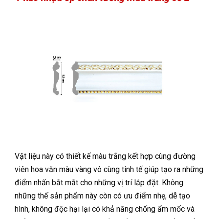
Vật liệu này có thiết kế màu trắng kết hợp cùng đường
viên hoa văn màu vàng vô cùng tinh tế giúp tạo ra những
điểm nhấn bắt mắt cho những vị trí lắp đặt. Không
những thế sản phẩm này còn có ưu điểm nhẹ, dễ tạo
hình, không độc hại lại có khả năng chống ẩm mốc và