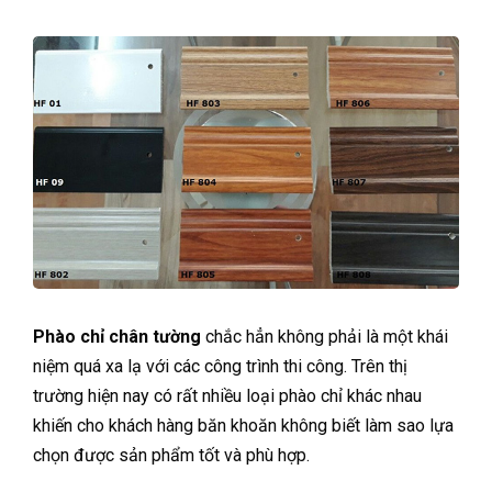
Phào chỉ chân tường
chắc hẳn không phải là một khái
niệm quá xa lạ với các công trình thi công. Trên thị
trường hiện nay có rất nhiều loại phào chỉ khác nhau
khiến cho khách hàng băn khoăn không biết làm sao lựa
chọn được sản phẩm tốt và phù hợp.