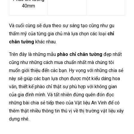
40mm
Và cuối cùng sẽ dựa theo sự sáng tạo cũng như gu
thẩm mỹ của từng gia chủ mà lựa chọn các loại
chỉ
chân tường
khác nhau.
Trên đây là những mẫu
phào chỉ chân tường
đẹp nhất
cũng như những cách mua chuẩn nhất mà chúng tôi
muốn giới thiệu đến các bạn. Hy vọng với những chia sẻ
này sẽ giúp các bạn lựa chọn được một kiểu dáng hoa
văn, thiết kế phào chỉ thật sự phù hợp với không gian
của gia đình mình. Và tất nhiên đừng quên đón đọc
những bài chia sẻ tiếp theo của Vật liệu An Vinh để có
thêm thật nhiều thông tin thú vị về thị trường vật liệu xây
dựng nhé.