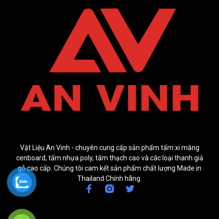
Vật Liệu An Vinh - chuyên cung cấp sản phẩm tấm xi măng
cenboard, tấm nhựa poly, tấm thạch cao và các loại thanh giả
gỗ cao cấp. Chúng tôi cam kết sản phẩm chất lượng Made in
Thailand Chính hãng.