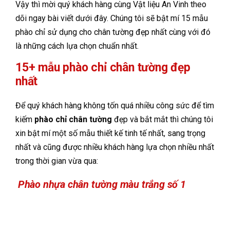
Vậy thì mời quý khách hàng cùng Vật liệu An Vinh theo
dõi ngay bài viết dưới đây. Chúng tôi sẽ bật mí 15 mẫu
phào chỉ sử dụng cho chân tường đẹp nhất cùng với đó
là những cách lựa chọn chuẩn nhất.
15+ mẫu phào chỉ chân tường đẹp
nhất
Để quý khách hàng không tốn quá nhiều công sức để tìm
kiếm
phào chỉ chân tường
đẹp và bắt mắt thì chúng tôi
xin bật mí một số mẫu thiết kế tinh tế nhất, sang trọng
nhất và cũng được nhiều khách hàng lựa chọn nhiều nhất
trong thời gian vừa qua:
Phào nhựa chân tường màu trắng số 1