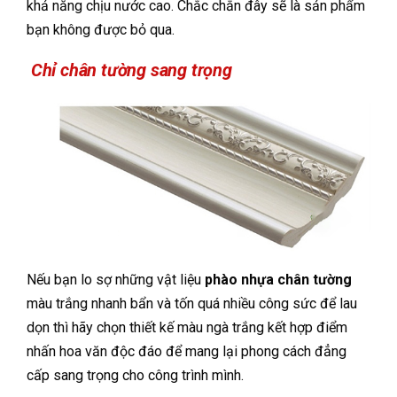
khả năng chịu nước cao. Chắc chắn đây sẽ là sản phẩm
bạn không được bỏ qua.
Chỉ chân tường sang trọng
Nếu bạn lo sợ những vật liệu
phào nhựa chân tường
màu trắng nhanh bẩn và tốn quá nhiều công sức để lau
dọn thì hãy chọn thiết kế màu ngà trắng kết hợp điểm
nhấn hoa văn độc đáo để mang lại phong cách đẳng
cấp sang trọng cho công trình mình.