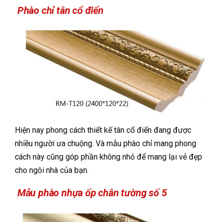
Phào chỉ tân cổ điển
Hiện nay phong cách thiết kế tân cổ điển đang được
nhiều người ưa chuộng. Và mẫu phào chỉ mang phong
cách này cũng góp phần không nhỏ để mang lại vẻ đẹp
cho ngôi nhà của bạn.
Mẫu phào nhựa ốp chân tường số 5