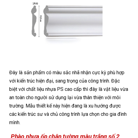
Đây là sản phẩm có màu sắc nhã nhặn cực kỳ phù hợp
với kiến trúc hiện đại, sang trọng của công trình. Đặc
biệt với chất liệu nhựa PS cao cấp thì đây là vật liệu vừa
an toàn cho người sử dụng lại vừa thân thiện với môi
trường. Mẫu thiết kế này hiện đang là xu hướng được
các kiến trúc sư và chủ công trình lựa chọn cho gia đình
mình.
Phào nhựa ốp chân tường màu trắng số 2