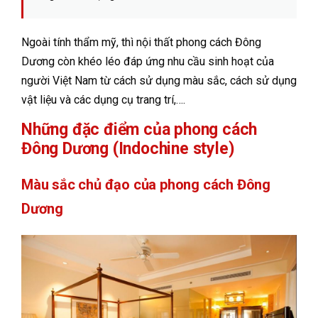
Ngoài tính thẩm mỹ, thì nội thất phong cách Đông
Dương còn khéo léo đáp ứng nhu cầu sinh hoạt của
người Việt Nam từ cách sử dụng màu sắc, cách sử dụng
vật liệu và các dụng cụ trang trí,….
Những đặc điểm của phong cách
Đông Dương (Indochine style)
Màu sắc chủ đạo của phong cách Đông
Dương