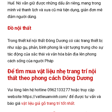
Huế. Nó vẫn giữ được những dấu ấn riêng, mang trong
mình vẻ thanh lịch và xưa cũ mà tiện dụng, giản đơn mê
đắm người dùng.
Đồ nội thất
Trong thiết kế nội thất Đông Dương có các trang thiết bị
như sập gụ, phản, bình phong là vật tượng trưng cho sự
tác động của sắc thái và văn hóa bản địa lên phong
cách sống của người Pháp
Để tìm mua vật liệu nhẹ trang trí nội
thất theo phong cách Đông Dương
Vui lòng liên hệ hotline 0962133277 hoặc truy cập
website https://vatlieuanvinh.com/ để được tư vấn và
báo giá
vật liệu giả gỗ trang trí tốt nhất
.