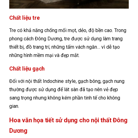
Chất liệu tre
Tre có khả năng chống mối mọt, dẻo, độ bền cao. Trong
phong cách Đông Dương, tre được sử dụng làm trang
thiết bị, đồ trang trí, những tấm vách ngăn… vì dễ tạo
những hình mềm mại và đẹp mắt.
Chất liệu gạch
Đối với nội thất Indochine style, gạch bông, gạch nung
thường được sử dụng để lát sàn đã tạo nên vẻ đẹp
sang trọng nhưng không kém phần tinh tế cho không
gian.
Hoa văn họa tiết sử dụng cho nội thất Đông
Dương