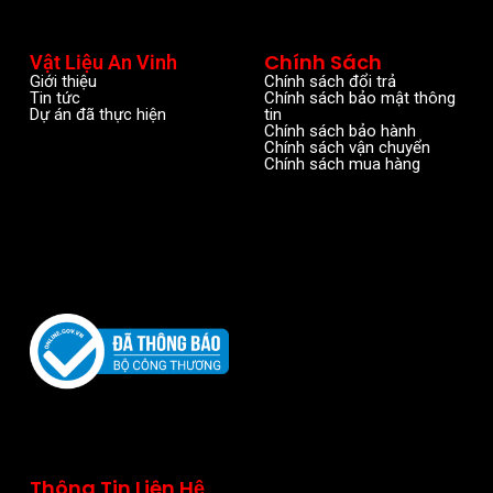
Chính Sách
Vật Liệu An Vinh
Giới thiệu
Chính sách đổi trả
Tin tức
Chính sách bảo mật thông
Dự án đã thực hiện
tin
Chính sách bảo hành
Chính sách vận chuyển
Chính sách mua hàng
Thông Tin Liên Hệ