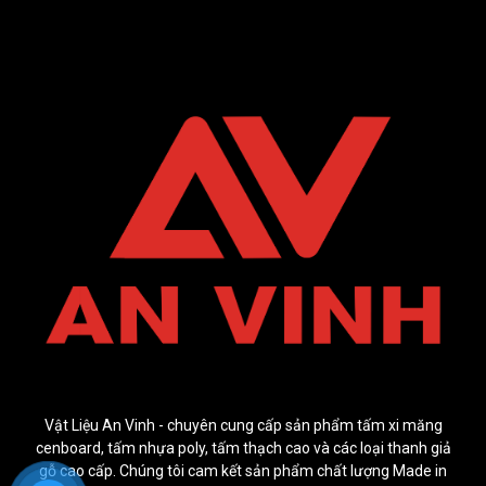
Vật Liệu An Vinh - chuyên cung cấp sản phẩm tấm xi măng
cenboard, tấm nhựa poly, tấm thạch cao và các loại thanh giả
gỗ cao cấp. Chúng tôi cam kết sản phẩm chất lượng Made in