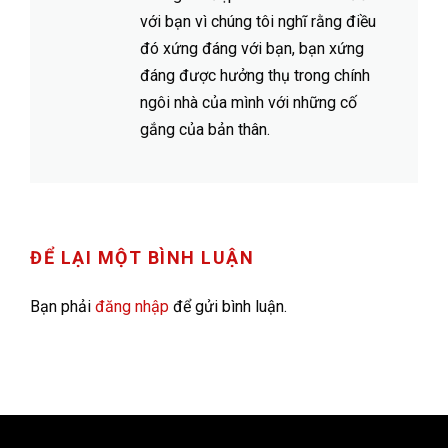
với bạn vì chúng tôi nghĩ rằng điều
đó xứng đáng với bạn, bạn xứng
đáng được hưởng thụ trong chính
ngôi nhà của mình với những cố
gắng của bản thân.
ĐỂ LẠI MỘT BÌNH LUẬN
Bạn phải
đăng nhập
để gửi bình luận.