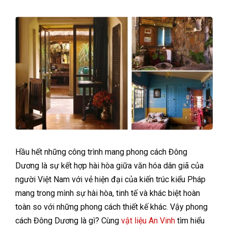
Hầu hết những công trình mang phong cách Đông
Dương là sự kết hợp hài hòa giữa văn hóa dân giã của
người Việt Nam với vẻ hiện đại của kiến trúc kiểu Pháp
mang trong mình sự hài hòa, tinh tế và khác biệt hoàn
toàn so với những phong cách thiết kế khác. Vậy phong
cách Đông Dương là gì? Cùng
vật liệu An Vinh
tìm hiểu