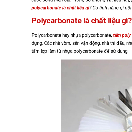
polycarbonate là chất liệu gì
? Có tính năng gì nổi
Polycarbonate là chất liệu gì?
Polycarbonate hay nhựa polycarbonate,
tấm poly
dựng. Các nhà vòm, sân vận động, nhà thi đấu, nhà 
tấm lợp làm từ nhựa polycarbonate để sử dụng.