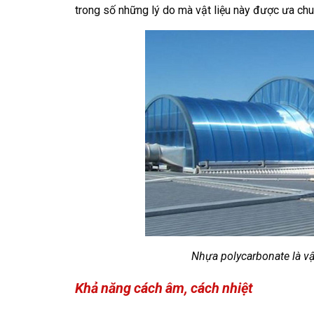
trong số những lý do mà vật liệu này được ưa chu
Nhựa polycarbonate là vật
Khả năng cách âm, cách nhiệt