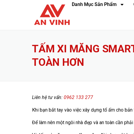
Danh Mục Sản Phẩm
TẤM XI MĂNG SMART
TOÀN HƠN
Liên hệ tư vấn:
0962 133 277
Khi bạn bắt tay vào việc xây dựng tổ ấm cho bản 
Để làm nên một ngôi nhà đẹp và an toàn cần phải 