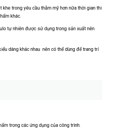
ắt khe trong yêu cầu thẫm mỹ hơn nữa thời gian thi
phẩm khác.
ulo tự nhiên được sử dụng trong sản xuất nên
iểu dáng khác nhau nên có thể dùng để trang trí
hẩm trong các ứng dụng của công trình.