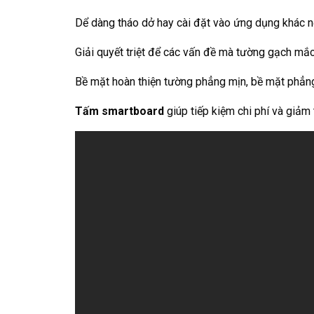
Dể dàng tháo dở hay cài đặt vào ứng dụng khác 
Giải quyết triệt để các vấn đề mà tường gạch mắc
Bề mặt hoàn thiện tường phẳng mịn, bề mặt phẳng 
Tấm smartboard
giúp tiếp kiệm chi phí và giảm 