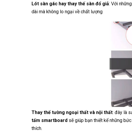
Lót sàn gác hay thay thế sàn đổ giả
: Với những
dài mà không lo ngại về chất lượng
Thay thế tường ngoại thất và nội thất
: đây là 
tấm smartboard
sẽ giúp bạn thiết kế những bức
thích.