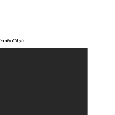
rên nền đất yếu.