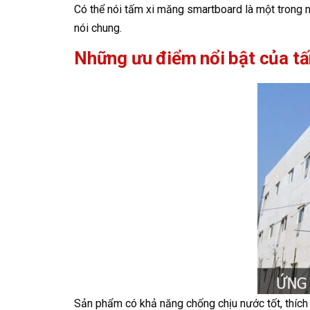
Có thể nói tấm xi măng smartboard là một trong n
nói chung.
Những ưu điểm nổi bật của t
Sản phẩm có khả năng chống chịu nước tốt, thích