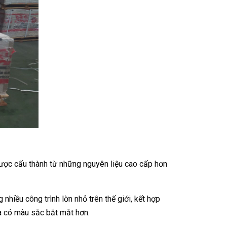
được cấu thành từ những nguyên liệu cao cấp hơn
hiều công trình lờn nhỏ trên thế giới, kết hợp
và có màu sắc bắt mắt hơn.