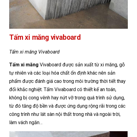
Tấm xi măng vivaboard
Tấm xi măng Vivaboard
Tấm xi măng
Vivaboard được sản xuất từ xi măng, gỗ
tự nhiên và các loại hóa chất ổn định khác nên sản
phẩm được đánh giá cao trong môi trường thời tiết thay
đổi khắc nghiệt. Tấm Vivaboard có thiết kế an toán,
không bị cong vênh hay nứt vỡ trong quá trình sử dụng,
từ đó tăng độ bền và được ứng dụng rộng rãi trong các
công trình như lát sàn nội thất trong nhà và ngoài trời,
làm vách ngăn…