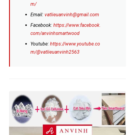
m/
Email:
vatlieuanvinh@gmail.com
Facebook:
https://www.facebook.
com/anvinhsmartwood
Youtube:
https://www.youtube.co
m/@vatlieuanvinh2563