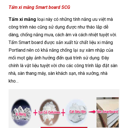
Tấm xi măng Smart board SCG
Tấm xi măng
loại này có những tính năng ưu việt mà
công trình nào cũng sử dụng được như tháo lắp dễ
dàng, chống nắng mưa, cách âm và cách nhiệt tuyệt vời.
Tấm Smart board được sản xuất từ chất liệu xi măng
Portland nên có khả năng chống lại sự xâm nhập của
mối mọt gây ảnh hưởng đến quá trình sử dụng. Đây
chính là vật liệu tuyệt vời cho các công trình lắp đặt sàn
nhà, sàn thang máy, sàn khách sạn, nhà xưởng, nhà
kho…