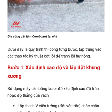
Gia công cắt tấm Cemboard tại nhà
Dưới đây là quy trình thi công từng bước, tập trung vào
các thao tác kỹ thuật cốt lõi để tránh lỗi hư hỏng.
Bước 1: Xác định cao độ và lắp đặt khung
xương
Sử dụng máy cân bằng laser để xác định cao độ trần
hoặc độ thẳng của vách.
Lắp thanh V viền tường (đối với trần) chắc chắn