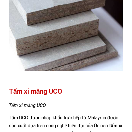
Tấm xi măng UCO
Tấm xi măng UCO
Tấm UCO được nhập khẩu trực tiếp từ Malaysia được
sản xuất dựa trên công nghệ hiện đại của Úc nên
tấm xi