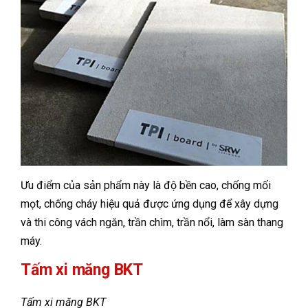
Ưu điểm của sản phẩm này là độ bền cao, chống mối
mọt, chống cháy hiệu quả được ứng dụng để xây dựng
và thi công vách ngăn, trần chìm, trần nổi, làm sàn thang
máy.
Tấm xi măng BKT
Tấm xi măng BKT