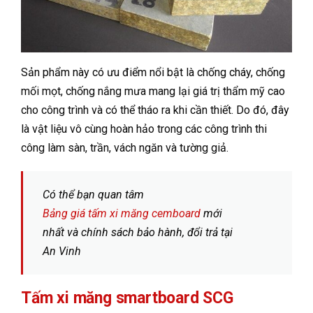
Sản phẩm này có ưu điểm nổi bật là chống cháy, chống
mối mọt, chống nắng mưa mang lại giá trị thẩm mỹ cao
cho công trình và có thể tháo ra khi cần thiết. Do đó, đây
là vật liệu vô cùng hoàn hảo trong các công trình thi
công làm sàn, trần, vách ngăn và tường giả.
Có thể bạn quan tâm
Bảng giá tấm xi măng cemboard
mới
nhất và chính sách bảo hành, đổi trả tại
An Vinh
Tấm xi măng smartboard SCG