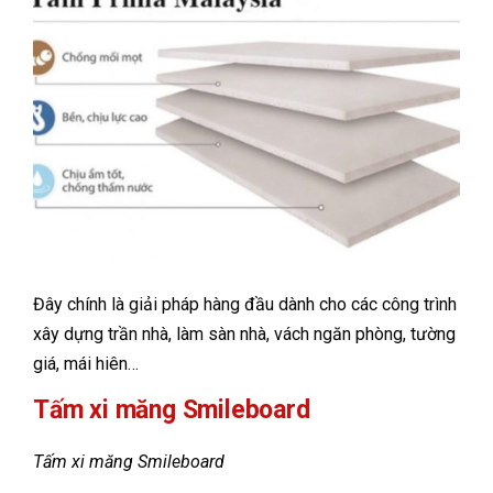
Đây chính là giải pháp hàng đầu dành cho các công trình
xây dựng trần nhà, làm sàn nhà, vách ngăn phòng, tường
giá, mái hiên…
Tấm xi măng Smileboard
Tấm xi măng Smileboard