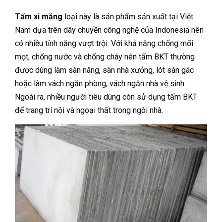
Tấm xi măng
loại này là sản phẩm sản xuất tại Việt
Nam dựa trên dây chuyền công nghệ của Indonesia nên
có nhiều tính năng vượt trội. Với khả năng chống mối
mọt, chống nước và chống cháy nên tấm BKT thường
được dùng làm sàn nâng, sàn nhà xưởng, lót sàn gác
hoặc làm vách ngăn phòng, vách ngăn nhà vệ sinh.
Ngoài ra, nhiều người tiêu dùng còn sử dụng tấm BKT
để trang trí nội và ngoại thất trong ngôi nhà.