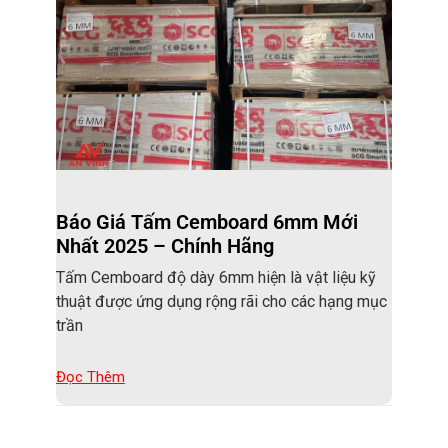
Báo Giá Tấm Cemboard 6mm Mới
Nhất 2025 – Chính Hãng
Tấm Cemboard độ dày 6mm hiện là vật liệu kỹ
thuật được ứng dụng rộng rãi cho các hạng mục
trần
Đọc Thêm