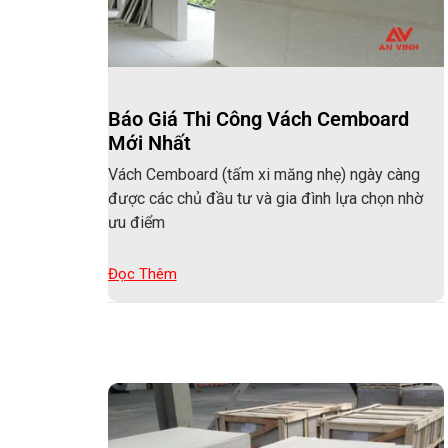
Báo Giá Thi Công Vách Cemboard
Mới Nhất
Vách Cemboard (tấm xi măng nhẹ) ngày càng
được các chủ đầu tư và gia đình lựa chọn nhờ
ưu điểm
Đọc Thêm