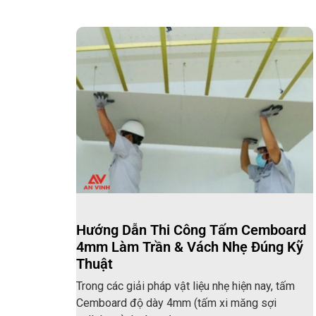
Hướng Dẫn Thi Công Tấm Cemboard
4mm Làm Trần & Vách Nhẹ Đúng Kỹ
Thuật
Trong các giải pháp vật liệu nhẹ hiện nay, tấm
Cemboard độ dày 4mm (tấm xi măng sợi