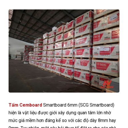
Tấm Cemboard
Smartboard 6mm (SCG Smartboard)
hiện là vật liệu được giới xây dựng quan tâm lớn nhờ
mức giá mềm hơn đáng kể so với các độ dày 8mm hay