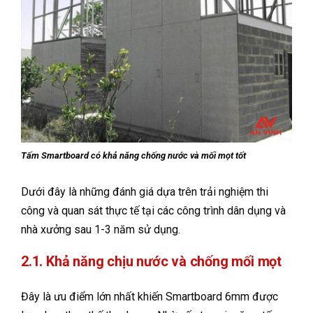
Tấm Smartboard có khả năng chống nước và mối mọt tốt
Dưới đây là những đánh giá dựa trên trải nghiệm thi
công và quan sát thực tế tại các công trình dân dụng và
nhà xưởng sau 1-3 năm sử dụng.
2.1. Khả năng chịu nước và chống mối mọt
Đây là ưu điểm lớn nhất khiến Smartboard 6mm được