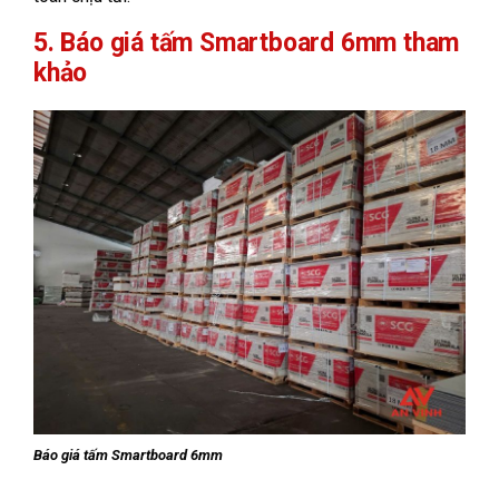
5. Báo giá tấm Smartboard 6mm tham
khảo
Báo giá tấm Smartboard 6mm