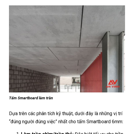
Tấm Smartboard làm trần
Dựa trên các phân tích kỹ thuật, dưới đây là những vị trí
“đúng người đúng việc” nhất cho tấm Smartboard 6mm: