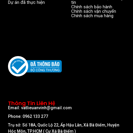
Dự án đã thực hiện
tin
Chính sách bảo hành
Chính sách vận chuyển
Chính sách mua hàng
Thông Tin Liên Hệ
Email: vatlieuanvinh@gmail.com
Phone: 0962 133 277
Trụ sở: Số 18A, Quốc Lộ 22, Ấp Hậu Lân, Xã Bà Điểm, Huyện
Hóc Môn, TP.HCM ( Cư Xá Bà Điểm )