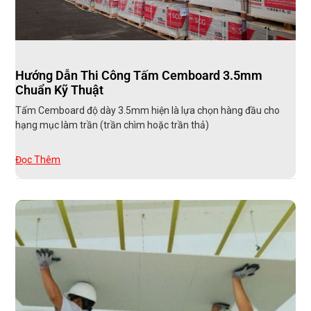
Hướng Dẫn Thi Công Tấm Cemboard 3.5mm
Chuẩn Kỹ Thuật
Tấm Cemboard độ dày 3.5mm hiện là lựa chọn hàng đầu cho
hạng mục làm trần (trần chìm hoặc trần thả)
Đọc Thêm