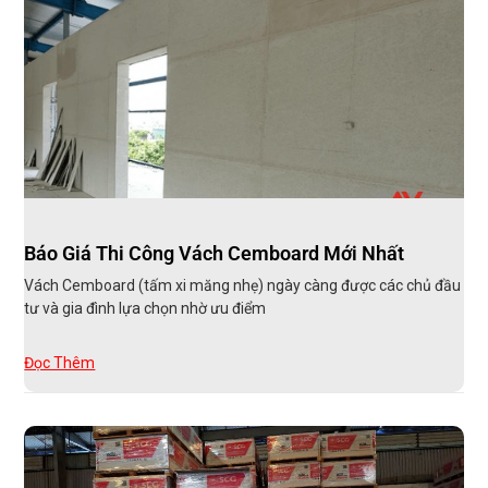
Báo Giá Thi Công Vách Cemboard Mới Nhất
Vách Cemboard (tấm xi măng nhẹ) ngày càng được các chủ đầu
tư và gia đình lựa chọn nhờ ưu điểm
Đọc Thêm