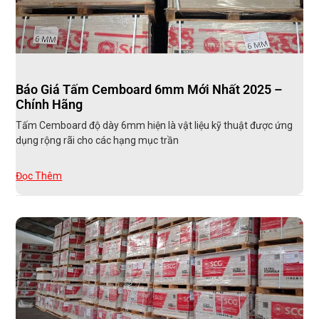
Báo Giá Tấm Cemboard 6mm Mới Nhất 2025 –
Chính Hãng
Tấm Cemboard độ dày 6mm hiện là vật liệu kỹ thuật được ứng
dụng rộng rãi cho các hạng mục trần
Đọc Thêm