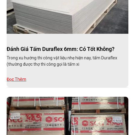
Đánh Giá Tấm Duraflex 6mm: Có Tốt Không?
Trong xu hướng thi công vật liệu nhẹ hiện nay, tấm Duraflex
(thường được thợ thi công gọi là tấm xi
Đọc Thêm