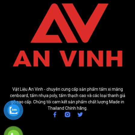
Vật Liệu An Vinh - chuyên cung cấp sản phẩm tấm xi măng
cenboard, tấm nhựa poly, tấm thạch cao và các loại thanh giả
gỗ cao cấp. Chúng tôi cam kết sản phẩm chất lượng Made in
Thailand Chính hãng.