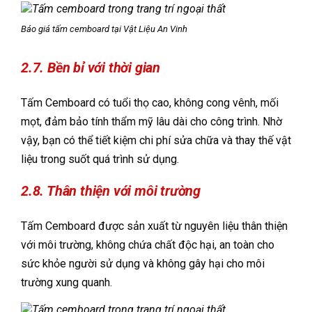
Báo giá tấm cemboard tại Vật Liệu An Vinh
2.7. Bền bỉ với thời gian
Tấm Cemboard có tuổi thọ cao, không cong vênh, mối
mọt, đảm bảo tính thẩm mỹ lâu dài cho công trình. Nhờ
vậy, bạn có thể tiết kiệm chi phí sửa chữa và thay thế vật
liệu trong suốt quá trình sử dụng.
2.8. Thân thiện với môi trường
Tấm Cemboard được sản xuất từ nguyên liệu thân thiện
với môi trường, không chứa chất độc hại, an toàn cho
sức khỏe người sử dụng và không gây hại cho môi
trường xung quanh.