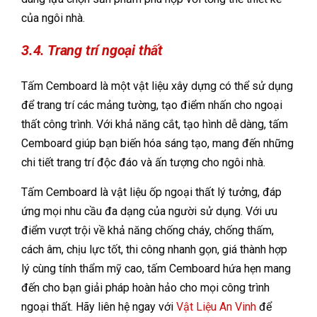
của ngôi nhà.
3.4. Trang trí ngoại thất
Tấm Cemboard là một vật liệu xây dựng có thể sử dụng
để trang trí các mảng tường, tạo điểm nhấn cho ngoại
thất công trình. Với khả năng cắt, tạo hình dễ dàng, tấm
Cemboard giúp bạn biến hóa sáng tạo, mang đến những
chi tiết trang trí độc đáo và ấn tượng cho ngôi nhà.
Tấm Cemboard là vật liệu ốp ngoại thất lý tưởng, đáp
ứng mọi nhu cầu đa dạng của người sử dụng. Với ưu
điểm vượt trội về khả năng chống cháy, chống thấm,
cách âm, chịu lực tốt, thi công nhanh gọn, giá thành hợp
lý cùng tính thẩm mỹ cao, tấm Cemboard hứa hẹn mang
đến cho bạn giải pháp hoàn hảo cho mọi công trình
ngoại thất. Hãy liên hệ ngay với
Vật Liệu An Vinh
để