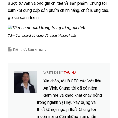
được tư vấn và báo giá chi tiết về sản phẩm. Chúng tôi
cam kết cung cấp sản phẩm chính hãng, chất lượng cao,
giá cả cạnh tranh.
Tấm Cemboard sử dụng để trang trí ngoại thất
Kiến thức tấm xi măng
WRITTEN BY
THU HÀ
Xin chào, tôi là CEO của Vật liệu
An Vinh. Chúng tôi đã có niềm
đam mê và khao khát cháy bỏng
trong ngành vật liệu xây dựng và
thiết kế nội, ngoại thất. Chúng tôi
muốn mang đến những sản phẩm