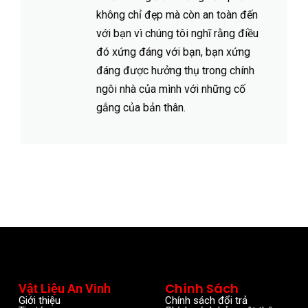
không chỉ đẹp mà còn an toàn đến
với bạn vì chúng tôi nghĩ rằng điều
đó xứng đáng với bạn, bạn xứng
đáng được hưởng thụ trong chính
ngôi nhà của mình với những cố
gắng của bản thân.
Chính Sách
Vật Liệu An Vinh
Giới thiệu
Chính sách đổi trả