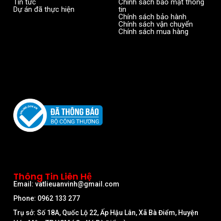
Tin tức
Chính sách bảo mật thông
Dự án đã thực hiện
tin
Chính sách bảo hành
Chính sách vận chuyển
Chính sách mua hàng
Thông Tin Liên Hệ
Email: vatlieuanvinh@gmail.com
Phone: 0962 133 277
Trụ sở: Số 18A, Quốc Lộ 22, Ấp Hậu Lân, Xã Bà Điểm, Huyện