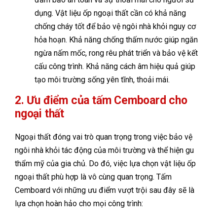
dụng. Vật liệu ốp ngoại thất cần có khả năng
chống cháy tốt để bảo vệ ngôi nhà khỏi nguy cơ
hỏa hoạn. Khả năng chống thấm nước giúp ngăn
ngừa nấm mốc, rong rêu phát triển và bảo vệ kết
cấu công trình. Khả năng cách âm hiệu quả giúp
tạo môi trường sống yên tĩnh, thoải mái.
2. Ưu điểm của tấm Cemboard cho
ngoại thất
Ngoại thất đóng vai trò quan trọng trong việc bảo vệ
ngôi nhà khỏi tác động của môi trường và thể hiện gu
thẩm mỹ của gia chủ. Do đó, việc lựa chọn vật liệu ốp
ngoại thất phù hợp là vô cùng quan trọng. Tấm
Cemboard với những ưu điểm vượt trội sau đây sẽ là
lựa chọn hoàn hảo cho mọi công trình: