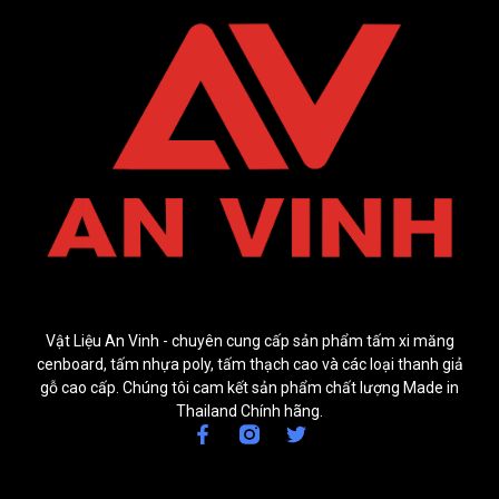
Vật Liệu An Vinh - chuyên cung cấp sản phẩm tấm xi măng
cenboard, tấm nhựa poly, tấm thạch cao và các loại thanh giả
gỗ cao cấp. Chúng tôi cam kết sản phẩm chất lượng Made in
Thailand Chính hãng.