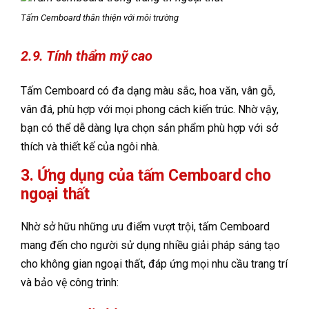
Tấm Cemboard thân thiện với môi trường
2.9. Tính thẩm mỹ cao
Tấm Cemboard có đa dạng màu sắc, hoa văn, vân gỗ,
vân đá, phù hợp với mọi phong cách kiến trúc. Nhờ vậy,
bạn có thể dễ dàng lựa chọn sản phẩm phù hợp với sở
thích và thiết kế của ngôi nhà.
3. Ứng dụng của tấm Cemboard cho
ngoại thất
Nhờ sở hữu những ưu điểm vượt trội, tấm Cemboard
mang đến cho người sử dụng nhiều giải pháp sáng tạo
cho không gian ngoại thất, đáp ứng mọi nhu cầu trang trí
và bảo vệ công trình: