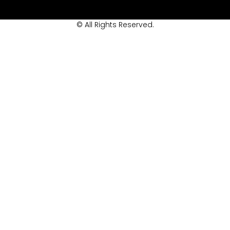
© All Rights Reserved.