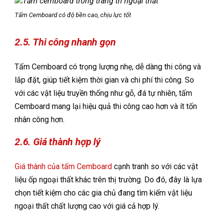
Tấm Cemboard có độ bền cao, chịu lực tốt
2.5. Thi công nhanh gọn
Tấm Cemboard có trọng lượng nhẹ, dễ dàng thi công và
lắp đặt, giúp tiết kiệm thời gian và chi phí thi công. So
với các vật liệu truyền thống như gỗ, đá tự nhiên, tấm
Cemboard mang lại hiệu quả thi công cao hơn và ít tốn
nhân công hơn.
2.6. Giá thành hợp lý
Giá thành của tấm Cemboard
cạnh tranh so với các vật
liệu ốp ngoại thất khác trên thị trường. Do đó, đây là lựa
chọn tiết kiệm cho các gia chủ đang tìm kiếm vật liệu
ngoại thất chất lượng cao với giá cả hợp lý.