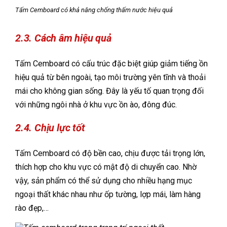
Tấm Cemboard có khả năng chống thấm nước hiệu quả
2.3. Cách âm hiệu quả
Tấm Cemboard có cấu trúc đặc biệt giúp giảm tiếng ồn
hiệu quả từ bên ngoài, tạo môi trường yên tĩnh và thoải
mái cho không gian sống. Đây là yếu tố quan trọng đối
với những ngôi nhà ở khu vực ồn ào, đông đúc.
2.4. Chịu lực tốt
Tấm Cemboard có độ bền cao, chịu được tải trọng lớn,
thích hợp cho khu vực có mật độ di chuyển cao. Nhờ
vậy, sản phẩm có thể sử dụng cho nhiều hạng mục
ngoại thất khác nhau như ốp tường, lợp mái, làm hàng
rào đẹp,…