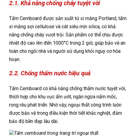
2.1. Khả năng chống cháy tuyệt vời
Tấm Cemboard được sản xuất từ xi măng Portland, tấm
xi măng sợi cellulose và cát siêu mịn silica, có khả
năng chống cháy vượt trội. Sản phẩm có thể chịu được
nhiệt độ cao lên đến 1000°C trong 2 giờ, giúp bảo vệ an
toàn cho ngôi nhà và người sử dụng khỏi nguy cơ hỏa
hoạn.
2.2. Chống thấm nước hiệu quả
Tấm Cemboard có khả năng chống thấm nước tuyệt vời,
thích hợp cho khu vực ẩm ướt, ngăn ngừa nấm mốc,
rong rêu phát triển. Nhờ vậy, ngoại thất công trình luôn
được bảo vệ trong điều kiện thời tiết khắc nghiệt, đảm
bảo độ bền đẹp lâu dài.