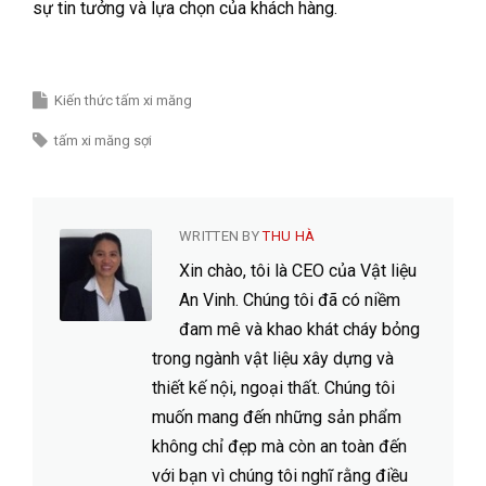
sự tin tưởng và lựa chọn của khách hàng.
Kiến thức tấm xi măng
tấm xi măng sợi
WRITTEN BY
THU HÀ
Xin chào, tôi là CEO của Vật liệu
An Vinh. Chúng tôi đã có niềm
đam mê và khao khát cháy bỏng
trong ngành vật liệu xây dựng và
thiết kế nội, ngoại thất. Chúng tôi
muốn mang đến những sản phẩm
không chỉ đẹp mà còn an toàn đến
với bạn vì chúng tôi nghĩ rằng điều