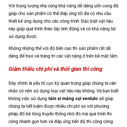
Với trọng lượng nhẹ cùng khả năng dễ dàng uốn cong đã
giúp cho sản phẩm có thể đáp ứng tối đa có nhu cầu
thiết kế ứng dụng cho các công trình. Đặc biệt vật liệu
này giúp quá trình tháo lắp linh động và có khả năng tái
sử dụng được.
Không những thế với độ bền cao thì sản phẩm rất dễ
dàng để treo và trang trí các vật nặng ở trên bề mặt tấm.
Giảm thiểu chi phí và thời gian thi công
Đây chính là yếu tố cực kỳ quan trọng giúp chúng ta cân
nhắc có nên sử dụng loại vật liệu này không. Và bạn biết
không việc sử dụng
tấm xi măng sợi xenlulo
sẽ giúp
chúng ta tiết kiệm được nhiều chi phí so với phương
pháp đổ bê tông truyền thống nhờ đó mà quá trình thi
công nhanh gọn hơn và đáp ứng tiến độ thi công công