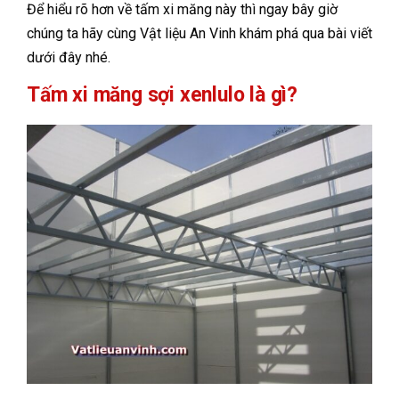
Để hiểu rõ hơn về tấm xi măng này thì ngay bây giờ
chúng ta hãy cùng Vật liệu An Vinh khám phá qua bài viết
dưới đây nhé.
Tấm xi măng sợi xenlulo là gì?