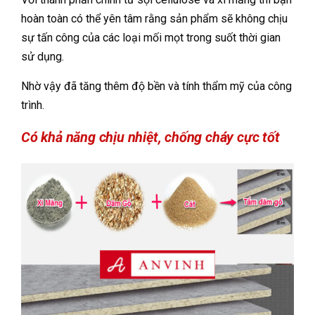
hoàn toàn có thể yên tâm rằng sản phẩm sẽ không chịu
sự tấn công của các loại mối mọt trong suốt thời gian
sử dụng.
Nhờ vậy đã tăng thêm độ bền và tính thẩm mỹ của công
trình.
Có khả năng chịu nhiệt, chống cháy cực tốt