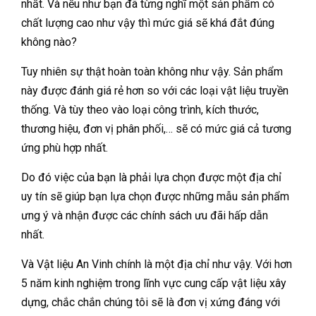
nhất. Và nếu như bạn đã từng nghĩ một sản phẩm có
chất lượng cao như vậy thì mức giá sẽ khá đắt đúng
không nào?
Tuy nhiên sự thật hoàn toàn không như vậy. Sản phẩm
này được đánh giá rẻ hơn so với các loại vật liệu truyền
thống. Và tùy theo vào loại công trình, kích thước,
thương hiệu, đơn vị phân phối,… sẽ có mức giá cả tương
ứng phù hợp nhất.
Do đó việc của bạn là phải lựa chọn được một địa chỉ
uy tín sẽ giúp bạn lựa chọn được những mẫu sản phẩm
ưng ý và nhận được các chính sách ưu đãi hấp dẫn
nhất.
Và Vật liệu An Vinh chính là một địa chỉ như vậy. Với hơn
5 năm kinh nghiệm trong lĩnh vực cung cấp vật liệu xây
dựng, chắc chắn chúng tôi sẽ là đơn vị xứng đáng với