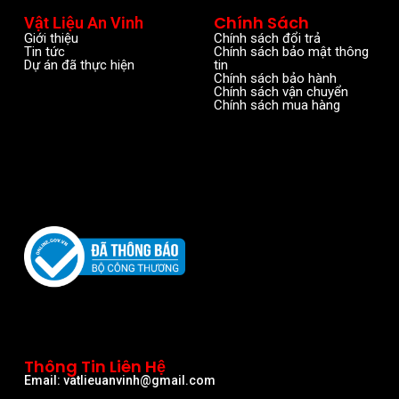
Chính Sách
Vật Liệu An Vinh
Giới thiệu
Chính sách đổi trả
Tin tức
Chính sách bảo mật thông
Dự án đã thực hiện
tin
Chính sách bảo hành
Chính sách vận chuyển
Chính sách mua hàng
Thông Tin Liên Hệ
Email: vatlieuanvinh@gmail.com