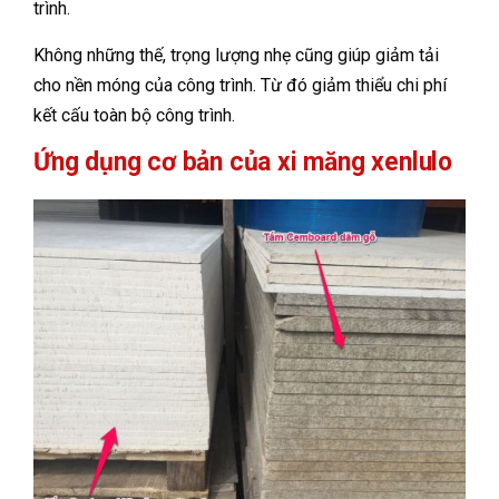
trình.
Không những thế, trọng lượng nhẹ cũng giúp giảm tải
cho nền móng của công trình. Từ đó giảm thiểu chi phí
kết cấu toàn bộ công trình.
Ứng dụng cơ bản của xi măng xenlulo