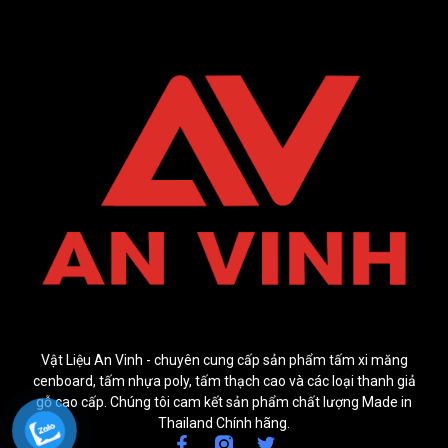
Vật Liệu An Vinh - chuyên cung cấp sản phẩm tấm xi măng
cenboard, tấm nhựa poly, tấm thạch cao và các loại thanh giả
gỗ cao cấp. Chúng tôi cam kết sản phẩm chất lượng Made in
Thailand Chính hãng.