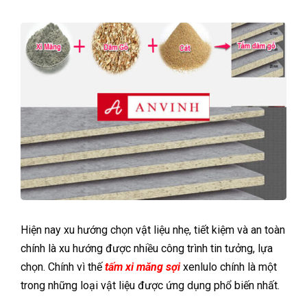
Hiện nay xu hướng chọn vật liệu nhẹ, tiết kiệm và an toàn
chính là xu hướng được nhiều công trình tin tưởng, lựa
chọn. Chính vì thế
tấm xi măng sợi
xenlulo chính là một
trong những loại vật liệu được ứng dụng phổ biến nhất.