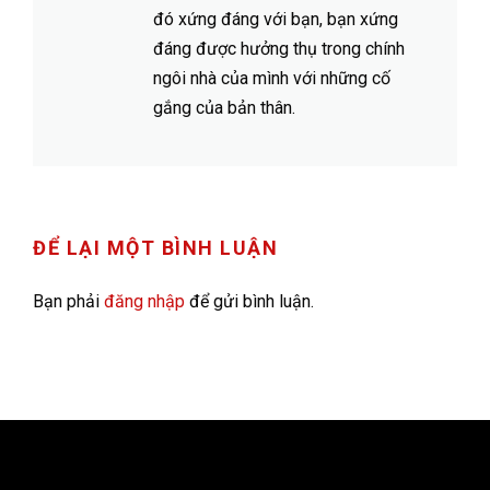
đó xứng đáng với bạn, bạn xứng
đáng được hưởng thụ trong chính
ngôi nhà của mình với những cố
gắng của bản thân.
ĐỂ LẠI MỘT BÌNH LUẬN
Bạn phải
đăng nhập
để gửi bình luận.