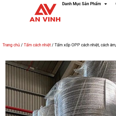
Danh Mục Sản Phẩm
Trang chủ
/
Tấm cách nhiệt
/ Tấm xốp OPP cách nhiệt, cách âm