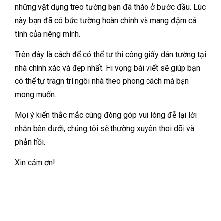
những vật dụng treo tường bạn đã tháo ở bước đầu. Lúc
này bạn đã có bức tường hoàn chỉnh và mang đậm cá
tính của riêng mình.
Trên đây là cách để có thể tự thi công giấy dán tường tại
nhà chính xác và đẹp nhất. Hi vọng bài viết sẽ giúp bạn
có thể tự tragn trí ngôi nhà theo phong cách mà bạn
mong muốn.
Mọi ý kiến thắc mắc cùng đóng góp vui lòng đễ lại lời
nhắn bên dưới, chúng tôi sẽ thường xuyên thoi dõi và
phản hồi.
Xin cảm ơn!