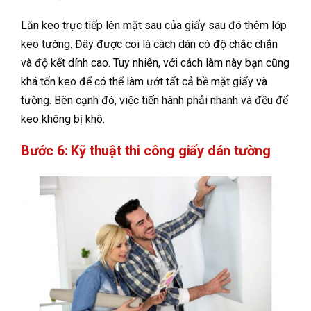
Lăn keo trực tiếp lên mặt sau của giấy sau đó thêm lớp
keo tường. Đây được coi là cách dán có độ chắc chắn
và độ kết dính cao. Tuy nhiên, với cách làm này bạn cũng
khá tốn keo để có thể làm ướt tất cả bề mặt giấy và
tường. Bên cạnh đó, việc tiến hành phải nhanh và đều để
keo không bị khô.
Bước 6: Kỹ thuật thi công giấy dán tường