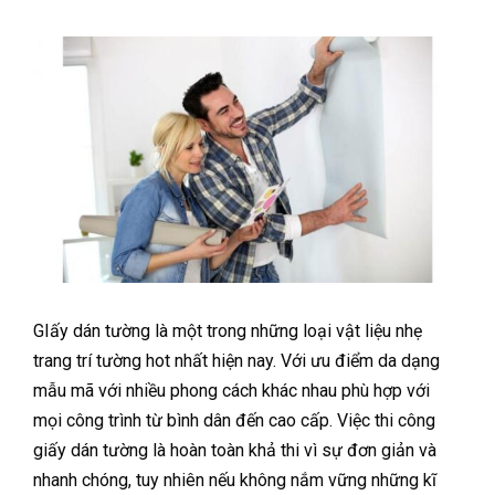
GIấy dán tường là một trong những loại vật liệu nhẹ
trang trí tường hot nhất hiện nay. Với ưu điểm da dạng
mẫu mã với nhiều phong cách khác nhau phù hợp với
mọi công trình từ bình dân đến cao cấp. Việc thi công
giấy dán tường là hoàn toàn khả thi vì sự đơn giản và
nhanh chóng, tuy nhiên nếu không nắm vững những kĩ