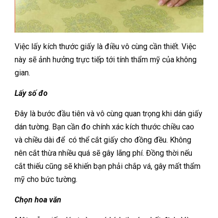
Việc lấy kích thước giấy là điều vô cùng cần thiết. Việc
này sẽ ảnh hưởng trực tiếp tới tính thẩm mỹ của không
gian.
Lấy số đo
Đây là bước đầu tiên và vô cùng quan trọng khi dán giấy
dán tường. Bạn cần đo chính xác kích thước chiều cao
và chiều dài để có thể cắt giấy cho đồng đều. Không
nên cắt thừa nhiều quá sẽ gây lãng phí. Đồng thời nếu
cắt thiếu cũng sẽ khiến bạn phải chắp vá, gây mất thẩm
mỹ cho bức tường.
Chọn hoa văn