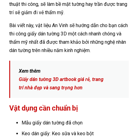
thuật thi công, sẽ làm bề mặt tường hay trần được trang
trí sẽ giảm đi vẻ thẩm mỹ.
Bài viết này, vật liệu An Vinh sẽ hướng dẫn cho bạn cách
thi công giấy dán tường 3D một cách nhanh chóng và
thẩm mỹ nhất đã được tham khảo bởi những nghệ nhân
dán tường trên nhiều năm kinh nghiệm.
Xem thêm
Giấy dán tường 3D artbook giá rẻ, trang
trí nhà đẹp và sang trọng hơn
Vật dụng cần chuẩn bị
Mẫu giấy dán tường đã chọn
Keo dán giấy: Keo sữa và keo bột