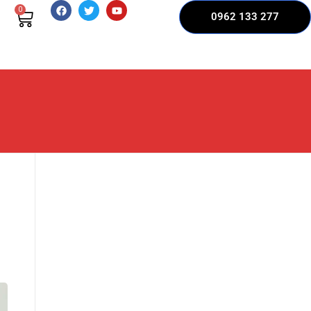
0
0962 133 277