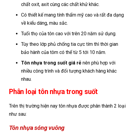
chất oxit, axit cùng các chất khử khác.
Có thiết kế mang tính thẩm mỹ cao và rất đa dạng
về kiểu dáng, màu sắc.
Tuổi thọ của tôn cao với trên 20 năm sử dụng.
Tùy theo lớp phủ chống tia cực tím thì thời gian
bảo hành của tôm có thể từ 5 tới 10 năm.
Tôn nhựa trong suốt giá rẻ
nên phù hợp với
nhiều công trình và đối tượng khách hàng khác
nhau.
Phân loại tôn nhựa trong suốt
Trên thị trường hiện nay tôn nhựa được phân thành 2 loại
như sau:
Tôn nhựa sóng vuông