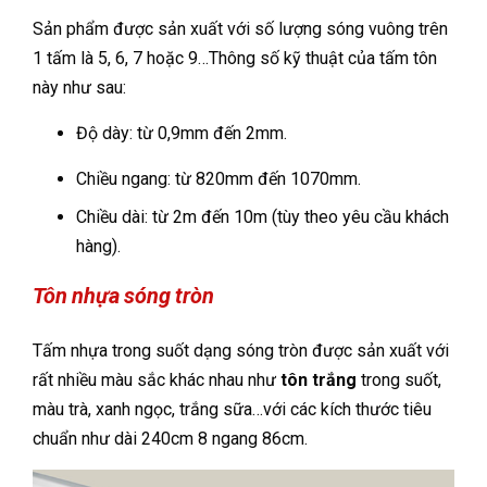
Sản phẩm được sản xuất với số lượng sóng vuông trên
1 tấm là 5, 6, 7 hoặc 9…Thông số kỹ thuật của tấm tôn
này như sau:
Độ dày: từ 0,9mm đến 2mm.
Chiều ngang: từ 820mm đến 1070mm.
Chiều dài: từ 2m đến 10m (tùy theo yêu cầu khách
hàng).
Tôn nhựa sóng tròn
Tấm nhựa trong suốt dạng sóng tròn được sản xuất với
rất nhiều màu sắc khác nhau như
tôn trắng
trong suốt,
màu trà, xanh ngọc, trắng sữa…với các kích thước tiêu
chuẩn như dài 240cm 8 ngang 86cm.