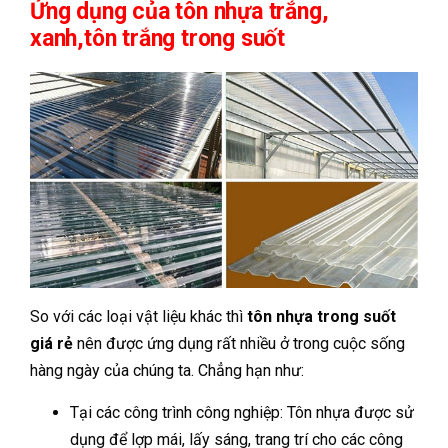
Ứng dụng của tôn nhựa trắng,
xanh,tôn trắng trong suốt
So với các loại vật liệu khác thì
tôn nhựa trong suốt
giá rẻ
nên
được ứng dụng rất nhiều ở trong cuộc sống
hàng ngày của chúng ta. Chẳng hạn như:
Tại các công trình công nghiệp: Tôn nhựa được sử
dụng để lợp mái, lấy sáng, trang trí cho các công