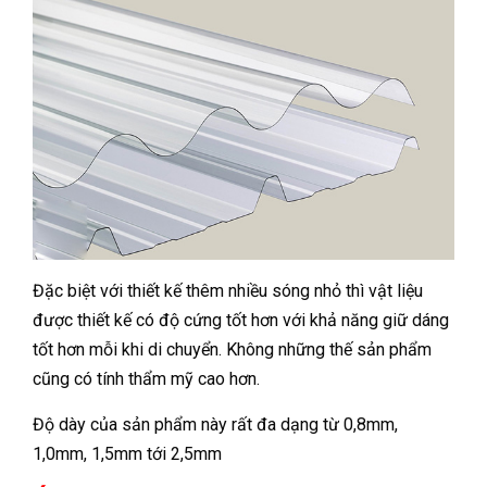
Đặc biệt với thiết kế thêm nhiều sóng nhỏ thì vật liệu
được thiết kế có độ cứng tốt hơn với khả năng giữ dáng
tốt hơn mỗi khi di chuyển. Không những thế sản phẩm
cũng có tính thẩm mỹ cao hơn.
Độ dày của sản phẩm này rất đa dạng từ 0,8mm,
1,0mm, 1,5mm tới 2,5mm