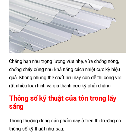
Chẳng hạn như trọng lượng vừa nhẹ, vừa chống nóng,
chống cháy cũng như khả năng cách nhiệt cực kỳ hiệu
quả. Không những thế chất liệu này còn dễ thi công với
rất nhiều loại hình và giá thành cực kỳ phải chăng.
Thông số kỹ thuật của tôn trong lấy
sáng
Thông thường dòng sản phẩm này ở trên thị trường có
thông số kỹ thuật như sau: