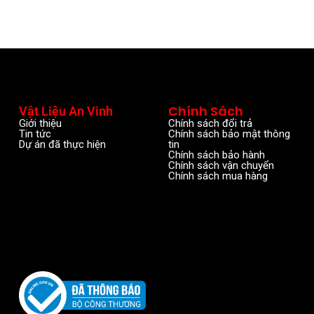
Chính Sách
Vật Liệu An Vinh
Giới thiệu
Chính sách đổi trả
Tin tức
Chính sách bảo mật thông
Dự án đã thực hiện
tin
Chính sách bảo hành
Chính sách vận chuyển
Chính sách mua hàng