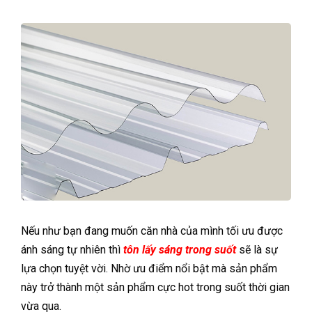
Nếu như bạn đang muốn căn nhà của mình tối ưu được
ánh sáng tự nhiên thì
tôn lấy sáng trong suốt
sẽ là sự
lựa chọn tuyệt vời. Nhờ ưu điểm nổi bật mà sản phẩm
này trở thành một sản phẩm cực hot trong suốt thời gian
vừa qua.