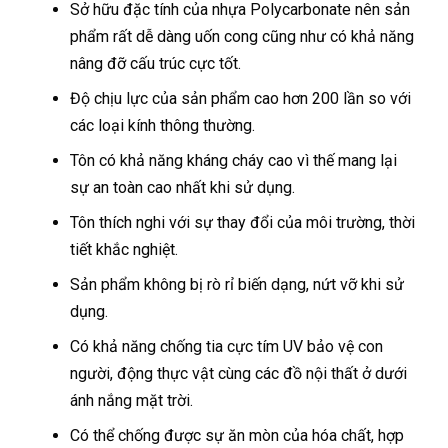
Sở hữu đặc tính của nhựa Polycarbonate nên sản
phẩm rất dễ dàng uốn cong cũng như có khả năng
nâng đỡ cấu trúc cực tốt.
Độ chịu lực của sản phẩm cao hơn 200 lần so với
các loại kính thông thường.
Tôn có khả năng kháng cháy cao vì thế mang lại
sự an toàn cao nhất khi sử dụng.
Tôn thích nghi với sự thay đổi của môi trường, thời
tiết khắc nghiệt.
Sản phẩm không bị rò rỉ biến dạng, nứt vỡ khi sử
dụng.
Có khả năng chống tia cực tím UV bảo vệ con
người, động thực vật cùng các đồ nội thất ở dưới
ánh nắng mặt trời.
Có thể chống được sự ăn mòn của hóa chất, hợp