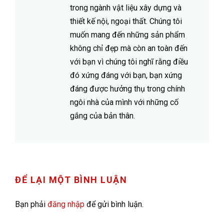
trong ngành vật liệu xây dựng và
thiết kế nội, ngoại thất. Chúng tôi
muốn mang đến những sản phẩm
không chỉ đẹp mà còn an toàn đến
với bạn vì chúng tôi nghĩ rằng điều
đó xứng đáng với bạn, bạn xứng
đáng được hưởng thụ trong chính
ngôi nhà của mình với những cố
gắng của bản thân.
ĐỂ LẠI MỘT BÌNH LUẬN
Bạn phải
đăng nhập
để gửi bình luận.