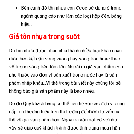
Bên cạnh đó tôn nhựa còn được sử dụng ở trong
ngành quảng cáo như làm các loại hộp đèn, bảng
hiệu…
Giá tôn nhựa trong suốt
Do tôn nhựa được phân chia thành nhiều loại khác nhau
dựa theo kết cấu sóng vuông hay sóng tròn hoặc theo
số lượng sóng trên tấm tôn. Ngoài ra giá sản phẩm còn
phụ thuộc vào đơn vị sản xuất trong nước hay là sản
phẩm nhập khẩu…Vì thế trong bài viết này chúng tôi sẽ
không báo giá sản phẩm này là bao nhiêu.
Do đó Quý khách hàng có thể liên hệ với các đơn vị cung
cấp, có thương hiệu trên thị trường để được tư vấn cụ
thể về giá sản phẩm hơn. Ngoài ra với một cơ sở như
vậy sẽ giúp quý khách tránh được
tình trạng mua nhầm