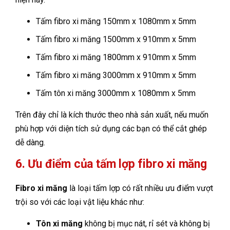
Tấm fibro xi măng 150mm x 1080mm x 5mm
Tấm fibro xi măng 1500mm x 910mm x 5mm
Tấm fibro xi măng 1800mm x 910mm x 5mm
Tấm fibro xi măng 3000mm x 910mm x 5mm
Tấm tôn xi măng 3000mm x 1080mm x 5mm
Trên đây chỉ là kích thước theo nhà sản xuất, nếu muốn
phù hợp với diện tích sử dụng các bạn có thể cắt ghép
dễ dàng.
6. Ưu điểm của tấm lợp fibro xi măng
Fibro xi măng
là loại tấm lợp có rất nhiều ưu điểm vượt
trội so với các loại vật liệu khác như:
Tôn xi măng
không bị mục nát, rỉ sét và không bị