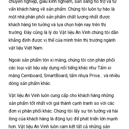
chuyên nghiệp, giàu kinh nghiệm, sẵn sàng hỗ trợ và tư
vấn khách hàng về sản phẩm. Chúng tôi luôn tự hào là
một nhà phân phối sản phẩm chất lượng nhất được
khách hàng tin tưởng và lựa chọn hiện nay trên thị
trường. Đây cũng là lý do Vật liệu An Vinh chúng tôi dần
khẳng định được vị thế của mình trên thị trường ngành
vật liệu Việt Nam.
Ngoài sản phẩm tôn xi măng, chúng tôi còn phân phối
các loại vật liệu xây dựng nổi tiếng khác như Tấm xi
măng Cemboard, SmartBoard, tấm nhựa Priva… và nhiều
dòng sản phẩm khác.
Vật liệu An Vinh luôn cung cấp cho khách hàng những
sản phẩm tốt nhất với giá thành cạnh tranh so với các
đơn vị phân phối khác. Chúng tôi lấy sự tin tưởng và hài
lòng của khách hàng là động lực để phát triển lớn mạnh
hơn. Vật liệu An Vinh luôn cam kết tất cả những sản