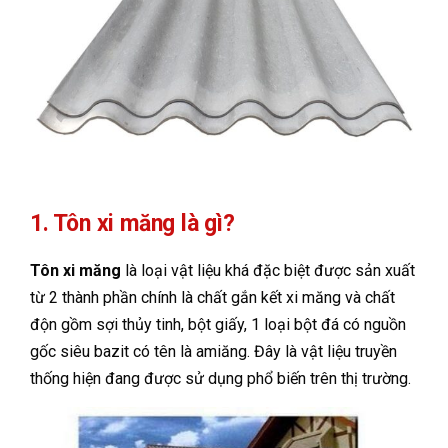
1. Tôn xi măng là gì?
Tôn xi măng
là loại vật liệu khá đặc biệt được sản xuất
từ 2 thành phần chính là chất gắn kết xi măng và chất
độn gồm sợi thủy tinh, bột giấy, 1 loại bột đá có nguồn
gốc siêu bazit có tên là amiăng. Đây là vật liệu truyền
thống hiện đang được sử dụng phổ biến trên thị trường.