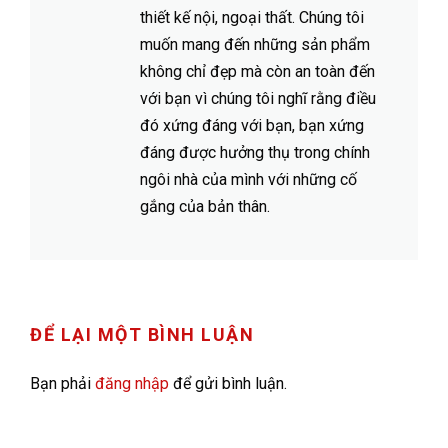
thiết kế nội, ngoại thất. Chúng tôi
muốn mang đến những sản phẩm
không chỉ đẹp mà còn an toàn đến
với bạn vì chúng tôi nghĩ rằng điều
đó xứng đáng với bạn, bạn xứng
đáng được hưởng thụ trong chính
ngôi nhà của mình với những cố
gắng của bản thân.
ĐỂ LẠI MỘT BÌNH LUẬN
Bạn phải
đăng nhập
để gửi bình luận.