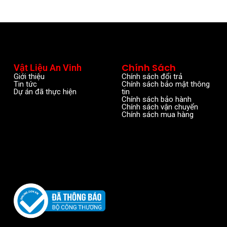
Chính Sách
Vật Liệu An Vinh
Giới thiệu
Chính sách đổi trả
Tin tức
Chính sách bảo mật thông
Dự án đã thực hiện
tin
Chính sách bảo hành
Chính sách vận chuyển
Chính sách mua hàng