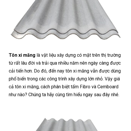
Tôn xi măng
là vật liệu xây dựng có mặt trên thị trường
từ rất lâu đời và trải qua nhiều năm nên ngày càng được
cải tiến hơn. Do đó, đến nay tôn xi măng vẫn được dùng
phổ biến trong các công trình xây dựng lớn nhỏ. Vậy giá
cả tôn xi măng, cách phân biệt tấm Fibro và Cemboard
như nào? Chúng ta hãy cùng tìm hiểu ngay sau đây nhé.