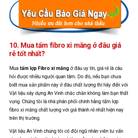
10. Mua tấm fibro xi măng ở đâu giá
rẻ tốt nhất?
Mua
tấm lợp Fibro xi măng
ở đâu uy tín, giá rẻ là câu
hỏi được nhiều người quan tâm
.
Do đó, nếu bạn chưa
biết mua sản phẩm này ở đâu chất lượng thì hãy đến với
Vật liệu xây dựng An Vinh chắc chắn không làm bạn thất
vọng. Chúng tôi là nhà phân phối chính hãng tấm lợp
fibro xi măng chất lượng với giá thành rẻ nhất hiện nay
trên thị trường.
Vật liệu An Vinh chúng tôi có đội ngũ nhân viên tư vấn