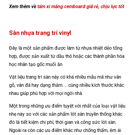
Xem thêm về
tấm xi măng cemboard giá rẻ, chịu lực tốt
Sàn nhựa trang trí vinyl
Đây là một sản phẩm được làm từ nhựa nhiệt dẻo tổng
hợp, được sản xuất từ dầu thô hoặc các thành phần hóa
học nhân tạo gốc muối ăn.
Vật liệu trang trí sàn này có khá nhiều mẫu mã như vân
gỗ, vân đá hay dạng thảm……cùng nhiều kích thước khác
nhau giúp phù hợp với mọi ngôi nhà.
Một trong những ưu điểm tuyệt vời nhất của loại vật liệu
nhẹ này so với các sản phẩm lót sàn truyền thống khác
đó là tiết kiệm chi phí, thời gian và công sức lót sàn.
Ngoài ra còn các ưu điểm khác như chống thấm, êm ái