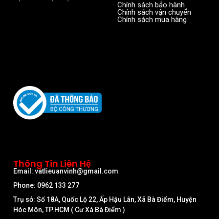
Chính sách bảo hành
Chính sách vận chuyển
Chính sách mua hàng
Thông Tin Liên Hệ
Email: vatlieuanvinh@gmail.com
Phone: 0962 133 277
Trụ sở: Số 18A, Quốc Lộ 22, Ấp Hậu Lân, Xã Bà Điểm, Huyện
Hóc Môn, TP.HCM ( Cư Xá Bà Điểm )