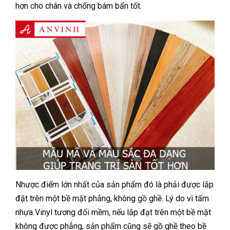
hơn cho chân và chống bám bẩn tốt.
Nhược điểm lớn nhất của sản phẩm đó là phải được lắp
đặt trên một bề mặt phẳng, không gồ ghề. Lý do vì tấm
nhựa Vinyl tương đối mềm, nếu lắp đạt trên một bề mặt
không được phẳng, sản phẩm cũng sẽ gồ ghề theo bề