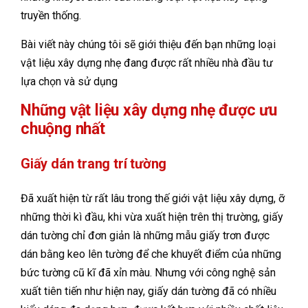
truyền thống.
Bài viết này chúng tôi sẽ giới thiệu đến bạn những loại
vật liệu xây dựng nhẹ đang được rất nhiều nhà đầu tư
lựa chọn và sử dụng
Những vật liệu xây dựng nhẹ được ưu
chuộng nhất
Giấy dán trang trí tường
Đã xuất hiện từ rất lâu trong thế giới vật liệu xây dựng, ỡ
những thời kì đầu, khi vừa xuất hiện trên thị trường, giấy
dán tường chỉ đơn giản là những mẫu giấy trơn được
dán bằng keo lên tường để che khuyết điểm của những
bức tường cũ kĩ đã xỉn màu. Nhưng với công nghệ sản
xuất tiên tiến như hiện nay, giấy dán tường đã có nhiều