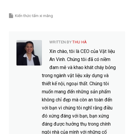
Kiến thức tấm xi măng
WRITTEN BY
THU HÀ
Xin chào, tôi là CEO của Vật liệu
An Vinh. Chúng tôi đã có niềm
đam mê và khao khát cháy bỏng
trong ngành vật liệu xây dựng và
thiết kế nội, ngoại thất. Chúng tôi
muốn mang đến những sản phẩm
không chỉ đẹp mà còn an toàn đến
với bạn vì chúng tôi nghĩ rằng điều
đó xứng đáng với bạn, bạn xứng
đáng được hưởng thụ trong chính
ngôi nhà của mình với những cố