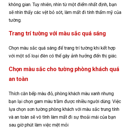
không gian. Tuy nhiên, nhìn từ một điểm nhất định, bạn
sẽ nhìn thấy các vệt bỏ sót, làm mất đi tính thẩm mỹ của
tường.
Trang trí tường với màu sắc quá sáng
Chọn màu sắc quá sáng để trang trí tường khi kết hợp
với một số loại đèn có thể gây ảnh hưởng đến thị giác.
Chọn màu sắc cho tường phòng khách quá
an toàn
Thích căn bếp màu đỏ, phòng khách màu xanh nhưng
bạn lại chọn gam màu trầm được nhiều người dùng. Việc
lựa chọn sơn tường phòng khách với màu sắc trung tính
và an toàn sẽ vô tình làm mất đi sự thoải mái của bạn
sau giờ phút làm việc mệt mỏi