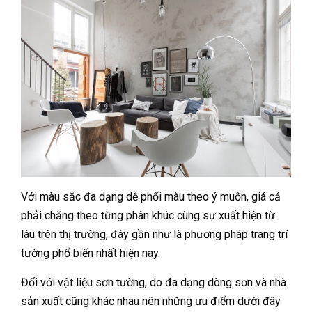
Với màu sắc đa dạng dễ phối màu theo ý muốn, giá cả
phải chăng theo từng phân khúc cùng sự xuất hiện từ
lâu trên thị trường, đây gần như là phương pháp trang trí
tường phổ biến nhất hiện nay.
Đối với vật liệu sơn tường, do đa dạng dòng sơn và nhà
sản xuất cũng khác nhau nên những ưu điểm dưới đây