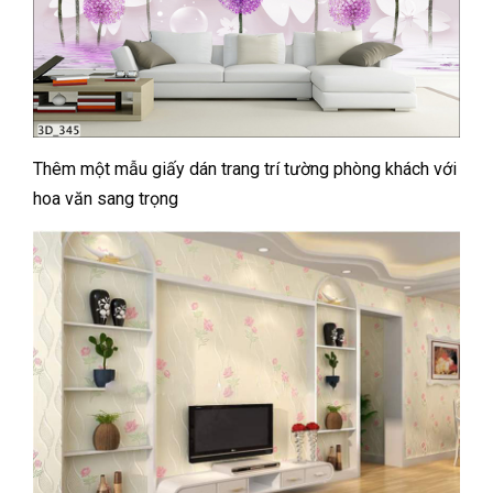
Thêm một mẫu giấy dán trang trí tường phòng khách với
hoa văn sang trọng