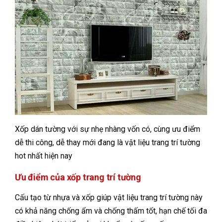
Xốp dán tường với sự nhẹ nhàng vốn có, cùng ưu điểm
dễ thi công, dễ thay mới đang là vật liệu trang trí tường
hot nhất hiện nay
Ưu điểm của xốp trang trí tường
Cấu tạo từ nhựa và xốp giúp vật liệu trang trí tường này
có khả năng chống ẩm và chống thấm tốt, hạn chế tối đa