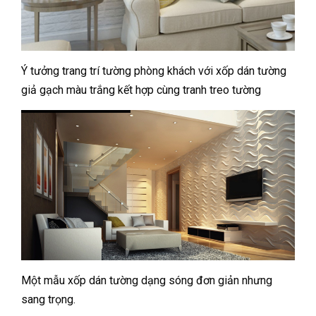
Ý tưởng trang trí tường phòng khách với xốp dán tường
giả gạch màu trắng kết hợp cùng tranh treo tường
Một mẫu xốp dán tường dạng sóng đơn giản nhưng
sang trọng.