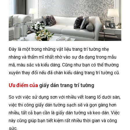
Đây là một trong những vật liệu trang trí tường nhẹ
nhàng và thẩm mĩ nhất nhờ vào sự đa dạng trong mẫu
mã, màu sắc và kiểu dáng. Cũng như bạn có thể thường
xuyên thay đổi nếu đã chán kiểu dáng trang trí tường cũ.
Ưu điểm của
giấy dán trang trí tường
So với việc sử dụng sơn với nhiều vết loang lổ dưới sàn,
việc thi công giấy dán tường sạch sẽ và gọn gàng hơn
nhiều, tất cả bạn cần là giấy dán tường và keo dán. Việc
này cũng giúp bạn tiết kiệm rất nhiều thời gian và công
sức.