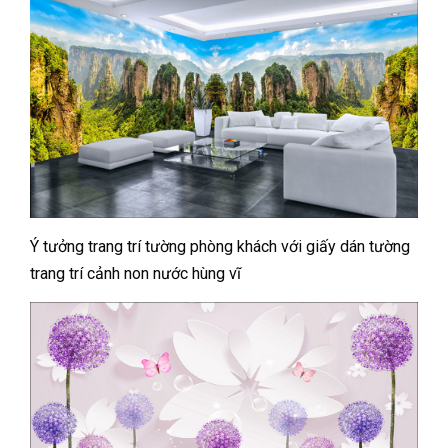
Ý tưởng trang trí tường phòng khách với giấy dán tường
trang trí cảnh non nước hùng vĩ