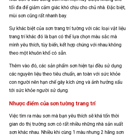
tối đa để giảm cảm giác khó chịu cho chủ nhà. Đặc biệt,
mùi sơn cũng rất nhanh bay.
Sự khác biệt của sơn trang trí tường với các loại vật liệu
trang trí khác đó là bạn có thể lựa chọn màu sắc mà
mình yêu thích, tùy biến, kết hợp chúng với nhau không
theo một khuôn khổ có sẵn.
Thêm vào đó, các sản phẩm sơn hiện tại đều sử dụng
các nguyên liệu theo tiêu chuẩn, an toàn với sức khỏe
con người nên hạn chế gây kích ứng và ảnh hưởng xấu
tới sức khỏe người sử dụng.
Nhược điểm của sơn tường trang trí
Việc tìm ra màu sơn mà bạn yêu thích sẽ khá tốn thời
gian do thị trường sơn có rất nhiều những nhà sản xuất
sơn khác nhau. Nhiều khi cùng 1 màu nhưng 2 hãng sơn