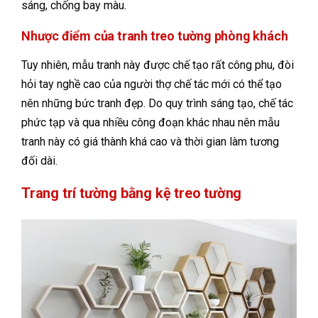
sáng, chống bay màu.
Nhược điểm của tranh treo tường phòng khách
Tuy nhiên, mẫu tranh này được chế tạo rất công phu, đòi
hỏi tay nghề cao của người thợ chế tác mới có thể tạo
nên những bức tranh đẹp. Do quy trình sáng tạo, chế tác
phức tạp và qua nhiều công đoạn khác nhau nên mẫu
tranh này có giá thành khá cao và thời gian làm tương
đối dài.
Trang trí tường bằng kệ treo tường