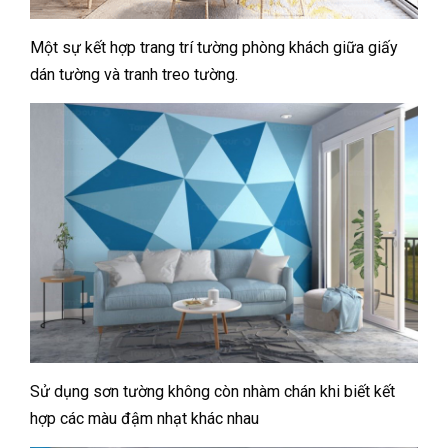
Một sự kết hợp trang trí tường phòng khách giữa giấy
dán tường và tranh treo tường.
Sử dụng sơn tường không còn nhàm chán khi biết kết
hợp các màu đậm nhạt khác nhau