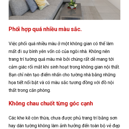
Phối hợp quá nhiều màu sắc.
Việc phối quá nhiều màu ở một không gian có thể làm
mất đi sự bình yên vốn có của ngôi nhà. Không nên
trang trí tường quá màu mè bởi chúng rất dễ mang tới
cảm giác rối mắt khi sinh hoạt trong không gian nội thất.
Bạn chỉ nên tạo điểm nhấn cho tường nhà bằng những
họa tiết nổi bật và có màu sắc tương đồng với đồ nội
thất trong căn phòng.
Không chau chuốt từng góc cạnh
Các khe kẽ còn thừa, chưa được phủ trang trí bằng sơn
hay dán tường không làm ảnh hưởng đến toàn bộ vẻ đẹp