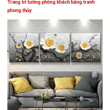
Trang trí tường phòng khách bằng tranh
phong thủy