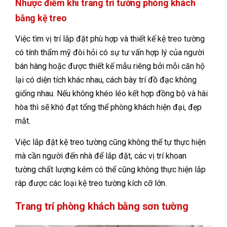
Nhược điểm khi trang trí tường phòng khách
bằng kệ treo
Việc tìm vị trí lắp đặt phù hợp và thiết kế kệ treo tường
có tính thẩm mỹ đòi hỏi có sự tư vấn hợp lý của người
bán hàng hoặc được thiết kế mẫu riêng bởi mỗi căn hộ
lại có diện tích khác nhau, cách bày trí đồ đạc không
giống nhau. Nếu không khéo léo kết hợp đồng bộ và hài
hòa thì sẽ khó đạt tổng thể phòng khách hiện đại, đẹp
mắt.
Việc lắp đặt kệ treo tường cũng không thể tự thực hiện
mà cần người đến nhà để lắp đặt, các vị trí khoan
tường chất lượng kém có thể cũng không thực hiện lắp
ráp được các loại kệ treo tường kích cỡ lớn.
Trang trí phòng khách bằng sơn tường