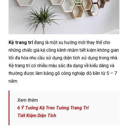
Kệ trang trí
đang là một xu hướng mới thay thế cho
những chiếc giá kệ cồng kềnh nhằm tiết kiệm không gian
tối đa hóa nhu cầu sử dụng diện tích sử dụng trong nhà.
Kệ trang trí có nhiều màu sắc đa dạng về kiểu dáng và
thường được làm bằng gỗ công nghiệp độ bền từ 5 – 7
năm.
Xem thêm
6 Ý Tưởng Kệ Treo Tường Trang Trí
Tiết Kiệm Diện Tích