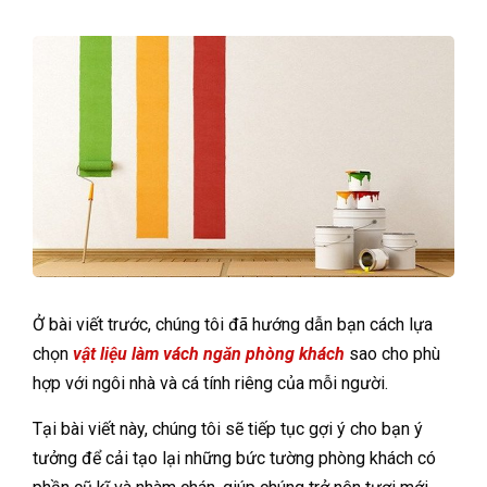
Ở bài viết trước, chúng tôi đã hướng dẫn bạn cách lựa
chọn
vật liệu làm vách ngăn phòng khách
sao cho phù
hợp với ngôi nhà và cá tính riêng của mỗi người.
Tại bài viết này, chúng tôi sẽ tiếp tục gợi ý cho bạn ý
tưởng để cải tạo lại những bức tường phòng khách có