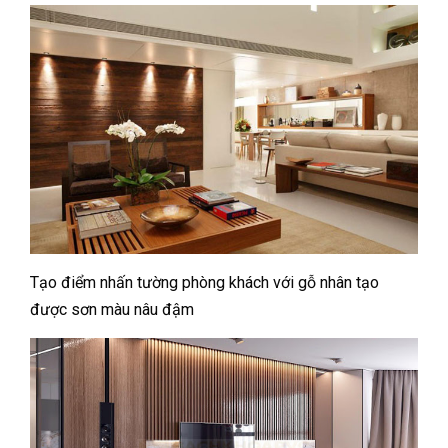
Tạo điểm nhấn tường phòng khách với gỗ nhân tạo
được sơn màu nâu đậm