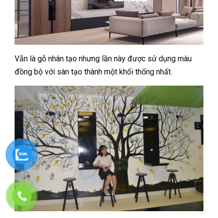
Vẫn là gỗ nhân tạo nhưng lần này được sử dụng màu
đồng bộ với sàn tạo thành một khối thống nhất.