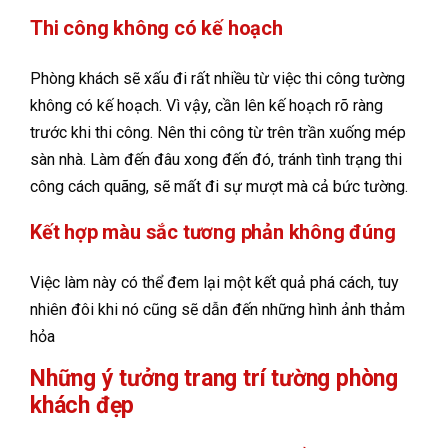
Thi công không có kế hoạch
Phòng khách sẽ xấu đi rất nhiều từ việc thi công tường
không có kế hoạch. Vì vậy, cần lên kế hoạch rõ ràng
trước khi thi công. Nên thi công từ trên trần xuống mép
sàn nhà. Làm đến đâu xong đến đó, tránh tình trạng thi
công cách quãng, sẽ mất đi sự mượt mà cả bức tường.
Kết hợp màu sắc tương phản không đúng
Việc làm này có thể đem lại một kết quả phá cách, tuy
nhiên đôi khi nó cũng sẽ dẫn đến những hình ảnh thảm
hỏa
Những ý tưởng trang trí tường phòng
khách đẹp