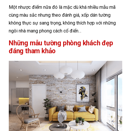
Một nhược điểm nữa đó là mặc dù khá nhiều mẫu mã
cùng màu sắc nhưng theo đánh giá, xốp dán tường
không thực sự sang trọng, không thích hợp với những
ngôi nhà mang phong cách cổ điển…
Những mẫu tường phòng khách đẹp
đáng tham khảo