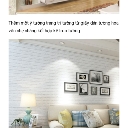
Thêm một ý tưởng trang trí tường từ giấy dán tường hoa
văn nhẹ nhàng kết hợp kệ treo tường.