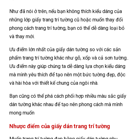
Như đã nói ở trên, nếu bạn không thích kiểu dáng của
những lớp giấy trang trí tường cũ hoặc muốn thay đổi
phong cách trang trí tường, bạn có thể dễ dàng loại bỏ
và thay mới.
Ưu điểm lớn nhất của giấy dán tường so với các sản
phẩm trang trí tường khác như gỗ, xốp và cả sơn tường..
Ưu điểm này giúp chúng ta dễ dàng lựa chọn kiểu dáng
mà mình yêu thích để tạo nên một bức tường đẹp, độc
và hài hòa với thiết kế chung của ngôi nhà.
Bạn cũng có thể phá cách phối hợp nhiều màu sắc giấy
dán tường khác nhau để tạo nên phong cách mà mình
mong muốn
Nhược điểm của giấy dán trang trí tường
Muốn trang trí tường đẹp bằng giấy dán tường phụ