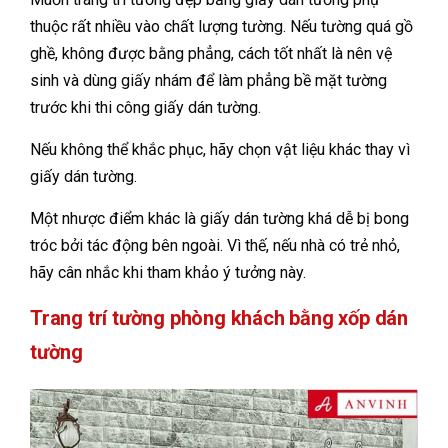
thuộc rất nhiều vào chất lượng tường. Nếu tường quá gồ
ghề, không được bằng phẳng, cách tốt nhất là nên vệ
sinh và dùng giấy nhám để làm phẳng bề mặt tường
trước khi thi công giấy dán tường.
Nếu không thể khắc phục, hãy chọn vật liệu khác thay vì
giấy dán tường.
Một nhược điểm khác là giấy dán tường khá dễ bị bong
tróc bởi tác động bên ngoài. Vì thế, nếu nhà có trẻ nhỏ,
hãy cân nhắc khi tham khảo ý tưởng này.
Trang trí tường phòng khách bằng xốp dán
tường