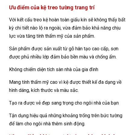
Ưu điểm của kệ treo tường trang trí
Với kết cấu treo kệ hoàn toàn giấu kín sẽ không thấy bất
kỳ chi tiết nào lộ ra ngoài, vừa đảm bảo khả năng chịu
lực vừa tăng tính thẩm mỹ của sản phẩm.
Sản phẩm được sản xuất từ gỗ hân tạo cao cấp, sơn
được phủ nhiều lớp đảm bảo bền màu và chống ẩm.
Không chiếm diện tích sàn nhà của gia đình
Mang tính thẩm mỹ cao vì kệ được thiết kế đa dạng về
hình dáng, kích thước và màu sắc.
Tạo ra được vẻ đẹp sang trọng cho ngôi nhà của bạn
Tận dụng hiệu quả những khoảng trống trên bức tường
để làm cho ngôi nhà thêm sinh động.