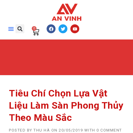
0
Tiêu Chí Chọn Lựa Vật
Liệu Làm Sàn Phong Thủy
Theo Màu Sắc
POSTED BY
THU HÀ
ON
20/05/2019
WITH
0 COMMENT