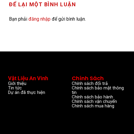
ĐỂ LẠI MỘT BÌNH LUẬN
Bạn phải
đăng nhập
để gửi bình luận.
Chính Sách
Vật Liệu An Vinh
Giới thiệu
Chính sách đổi trả
Tin tức
Chính sách bảo mật thông
Dự án đã thực hiện
tin
Chính sách bảo hành
Chính sách vận chuyển
Chính sách mua hàng