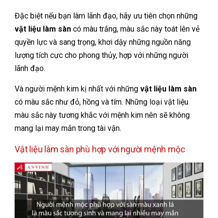
Đặc biệt nếu bạn làm lãnh đạo, hãy ưu tiên chọn những
vật liệu làm sàn
có màu trắng, màu sắc này
toát lên vẻ
quyền lực và sang trọng, khơi dậy những nguồn năng
lượng tích cực cho phong thủy, hợp với những người
lãnh đạo.
Và người mệnh kim kị nhất với những
vật liệu làm sàn
có màu sắc như đỏ, hồng và tím. Những loại vật liệu
màu sắc này tương khắc với mệnh kim nên sẽ không
mang lại may mắn trong tài vận.
Vật liệu làm sàn phù hợp với người mệnh mộc