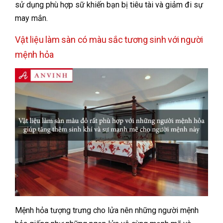
sử dụng phù hợp sữ khiến bạn bị tiêu tài và giảm đi sự
may mắn.
Vật liệu làm sàn có màu sắc tương sinh với người
mệnh hỏa
Mệnh hỏa tượng trưng cho lửa nên những người mệnh