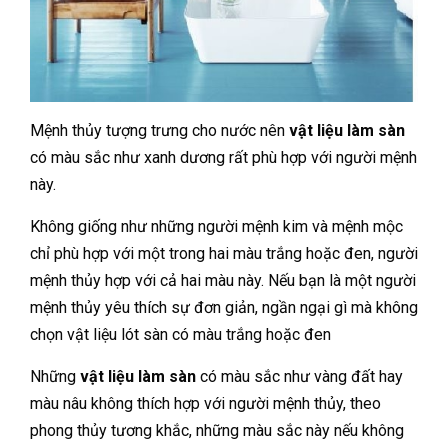
Mệnh thủy tượng trưng cho nước nên
vật liệu làm sàn
có màu sắc như xanh dương rất phù hợp với người mệnh
này.
Không giống như những người mệnh kim và mệnh mộc
chỉ phù hợp với một trong hai màu trắng hoặc đen, người
mệnh thủy hợp với cả hai màu này. Nếu bạn là một người
mệnh thủy yêu thích sự đơn giản, ngần ngại gì mà không
chọn vật liệu lót sàn có màu trắng hoặc đen
Những
vật liệu làm sàn
có màu sắc như vàng đất hay
màu nâu không thích hợp với người mệnh thủy, theo
phong thủy tương khắc, những màu sắc này nếu không