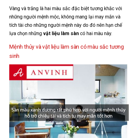
Vàng và trắng là hai màu sắc đặc biệt tương khắc với
những người mệnh mộc, không mang lại may mắn và
tích tài cho những người mệnh này do đó nên hạn chế
lựa chọn những
vật liệu làm sàn
có hai màu này.
Mệnh thủy và vật liệu làm sàn có màu sắc tương
sinh