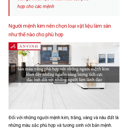
hợp cho các mệnh
Người mệnh kim nên chọn loại vật liệu làm sàn
như thế nào cho phù hợp
Đối với những người mệnh kim, trắng, vàng và nâu đất là
những màu sắc phù hợp và tương sinh với bản mệnh.