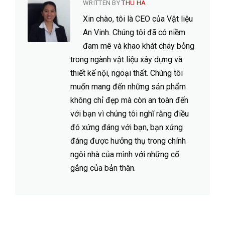
WRITTEN BY
THU HÀ
Xin chào, tôi là CEO của Vật liệu
An Vinh. Chúng tôi đã có niềm
đam mê và khao khát cháy bỏng
trong ngành vật liệu xây dựng và
thiết kế nội, ngoại thất. Chúng tôi
muốn mang đến những sản phẩm
không chỉ đẹp mà còn an toàn đến
với bạn vì chúng tôi nghĩ rằng điều
đó xứng đáng với bạn, bạn xứng
đáng được hưởng thụ trong chính
ngôi nhà của mình với những cố
gắng của bản thân.