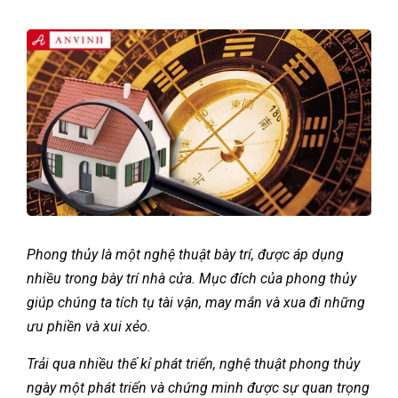
Phong thủy là một nghệ thuật bày trí, được áp dụng
nhiều trong bày trí nhà cửa. Mục đích của phong thủy
giúp chúng ta tích tụ tài vận, may mắn và xua đi những
ưu phiền và xui xẻo.
Trải qua nhiều thế kỉ phát triển, nghệ thuật phong thủy
ngày một phát triển và chứng minh được sự quan trọng