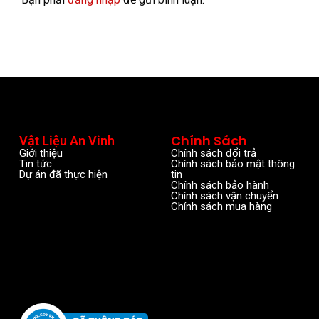
Chính Sách
Vật Liệu An Vinh
Giới thiệu
Chính sách đổi trả
Tin tức
Chính sách bảo mật thông
Dự án đã thực hiện
tin
Chính sách bảo hành
Chính sách vận chuyển
Chính sách mua hàng