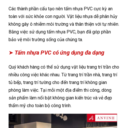
Các thành phần cấu tạo nên tấm nhựa PVC cực kỳ an
toàn với sức khỏe con người. Vật liệu nhựa dễ phân hủy
không gây ô nhiễm môi trường và thân thiện với tự nhiên.
Bằng việc sử dụng tấm nhựa PVC, bạn đã góp phần
bảo vệ môi trường sống của chúng ta.
➤
Tấm nhựa PVC có ứng dụng đa dạng
Quý khách hàng có thể sử dụng vật liệu trang trí trần cho
nhiều công việc khác nhau. Từ trang trí trần nhà, trang trí
tủ bếp, trang trí tường cho đến trang trí không gian
phòng làm việc. Tại mỗi một địa điểm thi công, dòng
sản phẩm làm nổi bật không gian kiến trúc và vẻ đẹp
thẩm mỹ cho toàn bộ công trình.