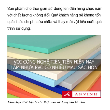
Sản phẩm cho thời gian sử dụng lên đến hàng chục năm
với chất lượng không đổi. Quý khách hàng sẽ không tốn
quá nhiều chi phí sửa chữa và thay mới vật liệu suốt quá
trình sử dụng.
Tấm nhựa PVC bền bỉ cho thời gian sử dụng trên 10 năm