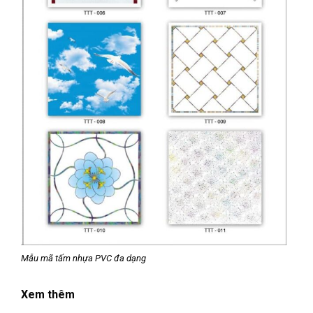
Mẫu mã tấm nhựa PVC đa dạng
Xem thêm