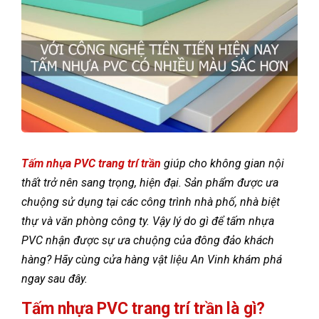
Tấm nhựa PVC trang trí trần
giúp cho không gian nội
thất trở nên sang trọng, hiện đại. Sản phẩm được ưa
chuộng sử dụng tại các công trình nhà phố, nhà biệt
thự và văn phòng công ty. Vậy lý do gì để tấm nhựa
PVC nhận được sự ưa chuộng của đông đảo khách
hàng? Hãy cùng cửa hàng vật liệu An Vinh khám phá
ngay sau đây.
Tấm nhựa PVC trang trí trần là gì?