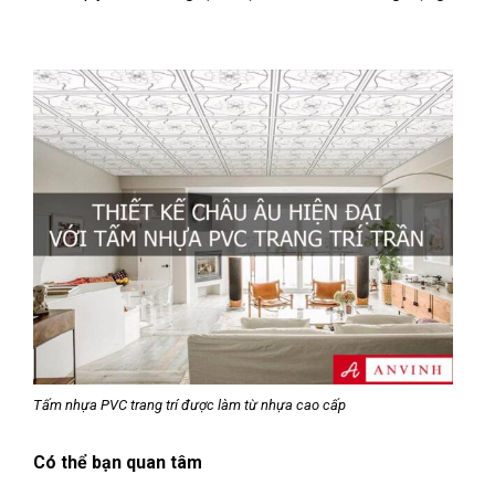
Tấm nhựa PVC trang trí được làm từ nhựa cao cấp
Có thể bạn quan tâm