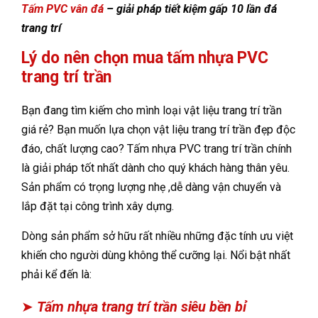
Tấm PVC vân đá
– giải pháp tiết kiệm gấp 10 lần đá
trang trí
Lý do nên chọn mua tấm nhựa PVC
trang trí trần
Bạn đang tìm kiếm cho mình loại vật liệu trang trí trần
giá rẻ? Bạn muốn lựa chọn vật liệu trang trí trần đẹp độc
đáo, chất lượng cao? Tấm nhựa PVC trang trí trần chính
là giải pháp tốt nhất dành cho quý khách hàng thân yêu.
Sản phẩm có trọng lượng nhẹ ,dễ dàng vận chuyển và
lắp đặt tại công trình xây dựng.
Dòng sản phẩm sở hữu rất nhiều những đặc tính ưu việt
khiến cho người dùng không thể cưỡng lại. Nổi bật nhất
phải kể đến là:
➤
Tấm nhựa trang trí trần siêu bền bỉ