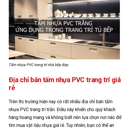
Tấm nhựa PVC trang trí nhà bếp đẹp
Địa chỉ bán tấm nhựa PVC trang trí giá
rẻ
Trên thị trường hiện nay có rất nhiều địa chỉ bán tấm
nhựa PVC trang trí trần. Điều này khiến cho quý khách
hàng hoang mang và không biết nên lựa chọn nơi nào để
tìm mua vật liệu nhựa giá rẻ. Tuy nhiên, bạn có thể an