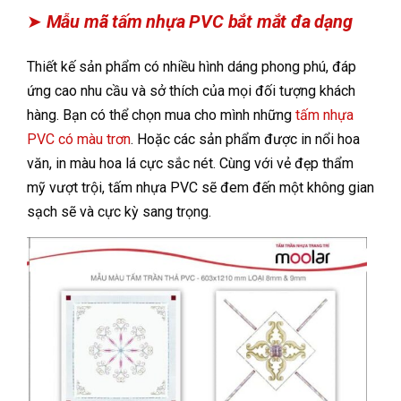
➤
Mẫu mã tấm nhựa PVC bắt mắt đa dạng
Thiết kế sản phẩm có nhiều hình dáng phong phú, đáp
ứng cao nhu cầu và sở thích của mọi đối tượng khách
hàng. Bạn có thể chọn mua cho mình những
tấm nhựa
PVC có màu trơn
. Hoặc các sản phẩm được in nổi hoa
văn, in màu hoa lá cực sắc nét. Cùng với vẻ đẹp thẩm
mỹ vượt trội, tấm nhựa PVC sẽ đem đến một không gian
sạch sẽ và cực kỳ sang trọng.