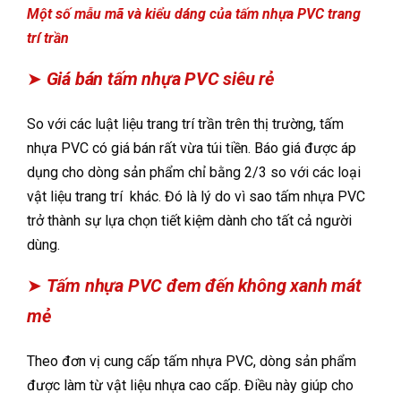
Một số mẫu mã và kiểu dáng của tấm nhựa PVC trang
trí trần
➤
Giá bán tấm nhựa PVC siêu rẻ
So với các luật liệu trang trí trần trên thị trường, tấm
nhựa PVC có giá bán rất vừa túi tiền. Báo giá được áp
dụng cho dòng sản phẩm chỉ bằng 2/3 so với các loại
vật liệu trang trí khác. Đó là lý do vì sao tấm nhựa PVC
trở thành sự lựa chọn tiết kiệm dành cho tất cả người
dùng.
➤
Tấm nhựa PVC đem đến không xanh mát
mẻ
Theo đơn vị cung cấp tấm nhựa PVC, dòng sản phẩm
được làm từ vật liệu nhựa cao cấp. Điều này giúp cho